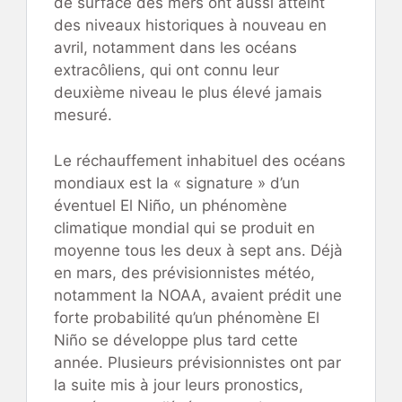
de surface des mers ont aussi atteint
des niveaux historiques à nouveau en
avril, notamment dans les océans
extracôliens, qui ont connu leur
deuxième niveau le plus élevé jamais
mesuré.
Le réchauffement inhabituel des océans
mondiaux est la « signature » d’un
éventuel El Niño, un phénomène
climatique mondial qui se produit en
moyenne tous les deux à sept ans. Déjà
en mars, des prévisionnistes météo,
notamment la NOAA, avaient prédit une
forte probabilité qu’un phénomène El
Niño se développe plus tard cette
année. Plusieurs prévisionnistes ont par
la suite mis à jour leurs pronostics,