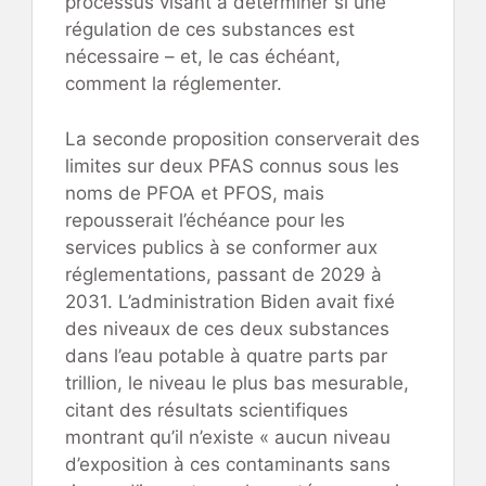
processus visant à déterminer si une
régulation de ces substances est
nécessaire – et, le cas échéant,
comment la réglementer.
La seconde proposition conserverait des
limites sur deux PFAS connus sous les
noms de PFOA et PFOS, mais
repousserait l’échéance pour les
services publics à se conformer aux
réglementations, passant de 2029 à
2031. L’administration Biden avait fixé
des niveaux de ces deux substances
dans l’eau potable à quatre parts par
trillion, le niveau le plus bas mesurable,
citant des résultats scientifiques
montrant qu’il n’existe « aucun niveau
d’exposition à ces contaminants sans