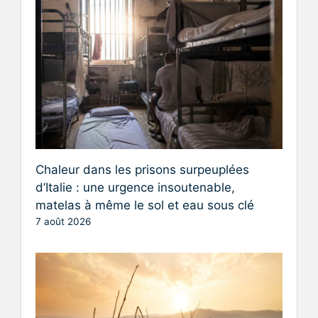
Chaleur dans les prisons surpeuplées
d’Italie : une urgence insoutenable,
matelas à même le sol et eau sous clé
7 août 2026