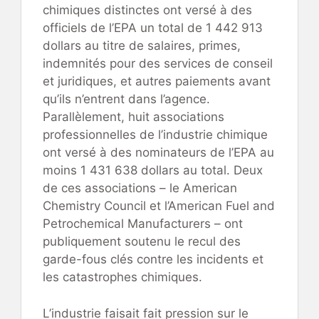
chimiques distinctes ont versé à des
officiels de l’EPA un total de 1 442 913
dollars au titre de salaires, primes,
indemnités pour des services de conseil
et juridiques, et autres paiements avant
qu’ils n’entrent dans l’agence.
Parallèlement, huit associations
professionnelles de l’industrie chimique
ont versé à des nominateurs de l’EPA au
moins 1 431 638 dollars au total. Deux
de ces associations – le American
Chemistry Council et l’American Fuel and
Petrochemical Manufacturers – ont
publiquement soutenu le recul des
garde-fous clés contre les incidents et
les catastrophes chimiques.
L’industrie faisait fait pression sur le