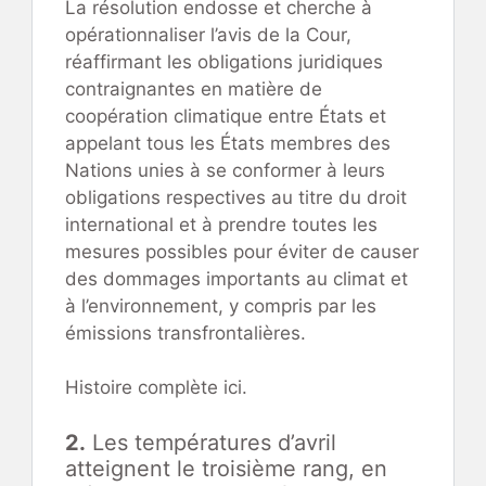
La résolution endosse et cherche à
opérationnaliser l’avis de la Cour,
réaffirmant les obligations juridiques
contraignantes en matière de
coopération climatique entre États et
appelant tous les États membres des
Nations unies à se conformer à leurs
obligations respectives au titre du droit
international et à prendre toutes les
mesures possibles pour éviter de causer
des dommages importants au climat et
à l’environnement, y compris par les
émissions transfrontalières.
Histoire complète ici.
2.
Les températures d’avril
atteignent le troisième rang, en