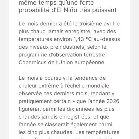
même temps qu’une forte
probabilité d’El Niño très puissant
Le mois dernier a été le troisième avril le
plus chaud jamais enregistré, avec des
températures environ 1,43 °C au-dessus
des niveaux préindustriels, selon le
programme d’observation terrestre
Copernicus de l’Union européenne.
Le mois a poursuivi la tendance de
chaleur extrême à l’échelle mondiale
observée ces derniers mois, rendant «
pratiquement certain » que l’année 2026
figurerait parmi les dix années les plus
chaudes jamais enregistrées, et que
l’année se classerait également parmi
les cinq plus chaudes. Les températures