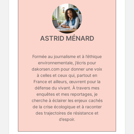
ASTRID MÉNARD
Formée au journalisme et à l’éthique
environnementale, j’écris pour
dakorsen.com pour donner une voix
à celles et ceux qui, partout en
France et ailleurs, œuvrent pour la
défense du vivant. À travers mes
enquêtes et mes reportages, je
cherche à éclairer les enjeux cachés
de la crise écologique et à raconter
des trajectoires de résistance et
d’espoir.