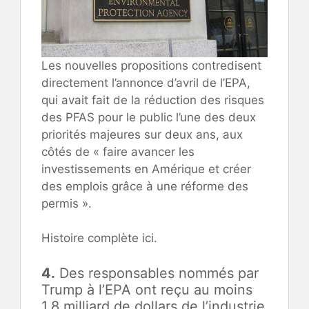
Les nouvelles propositions contredisent
directement l’annonce d’avril de l’EPA,
qui avait fait de la réduction des risques
des PFAS pour le public l’une des deux
priorités majeures sur deux ans, aux
côtés de « faire avancer les
investissements en Amérique et créer
des emplois grâce à une réforme des
permis ».
Histoire complète ici.
4.
Des responsables nommés par
Trump à l’EPA ont reçu au moins
1,8 milliard de dollars de l’industrie