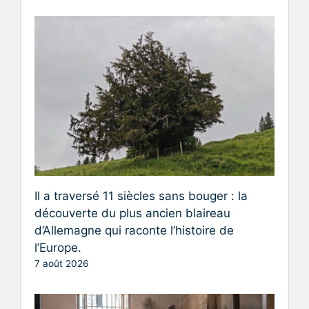
Il a traversé 11 siècles sans bouger : la
découverte du plus ancien blaireau
d’Allemagne qui raconte l’histoire de
l’Europe.
7 août 2026