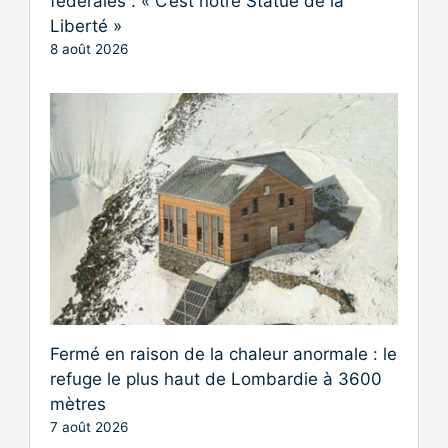
fédérales : « C’est notre Statue de la
Liberté »
8 août 2026
Fermé en raison de la chaleur anormale : le
refuge le plus haut de Lombardie à 3600
mètres
7 août 2026