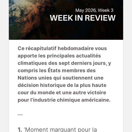
Ce récapitulatif hebdomadaire vous
apporte les principales actualités
climatiques des sept derniers jours, y
compris les États membres des
Nations unies qui soutiennent une
décision historique de la plus haute
cour du monde et une autre victoire
pour l’industrie chimique américaine.
—
1.
‘Moment marquant pour la