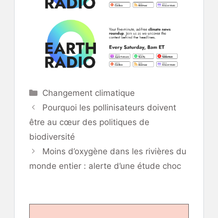
Catégories
Changement climatique
Pourquoi les pollinisateurs doivent
être au cœur des politiques de
biodiversité
Moins d’oxygène dans les rivières du
monde entier : alerte d’une étude choc