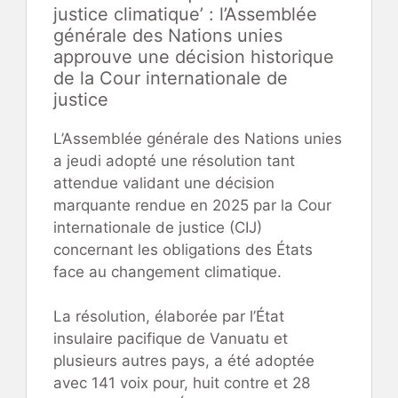
justice climatique’ : l’Assemblée
générale des Nations unies
approuve une décision historique
de la Cour internationale de
justice
L’Assemblée générale des Nations unies
a jeudi adopté une résolution tant
attendue validant une décision
marquante rendue en 2025 par la Cour
internationale de justice (CIJ)
concernant les obligations des États
face au changement climatique.
La résolution, élaborée par l’État
insulaire pacifique de Vanuatu et
plusieurs autres pays, a été adoptée
avec 141 voix pour, huit contre et 28