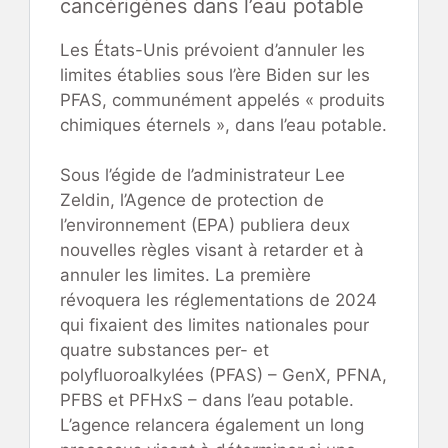
cancérigènes dans l’eau potable
Les États-Unis prévoient d’annuler les
limites établies sous l’ère Biden sur les
PFAS, communément appelés « produits
chimiques éternels », dans l’eau potable.
Sous l’égide de l’administrateur Lee
Zeldin, l’Agence de protection de
l’environnement (EPA) publiera deux
nouvelles règles visant à retarder et à
annuler les limites. La première
révoquera les réglementations de 2024
qui fixaient des limites nationales pour
quatre substances per- et
polyfluoroalkylées (PFAS) – GenX, PFNA,
PFBS et PFHxS – dans l’eau potable.
L’agence relancera également un long