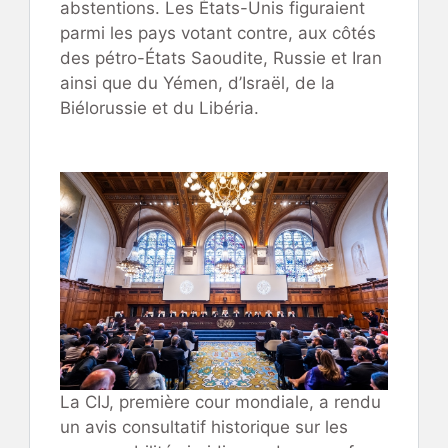
abstentions. Les États-Unis figuraient
parmi les pays votant contre, aux côtés
des pétro-États Saoudite, Russie et Iran
ainsi que du Yémen, d’Israël, de la
Biélorussie et du Libéria.
La CIJ, première cour mondiale, a rendu
un avis consultatif historique sur les