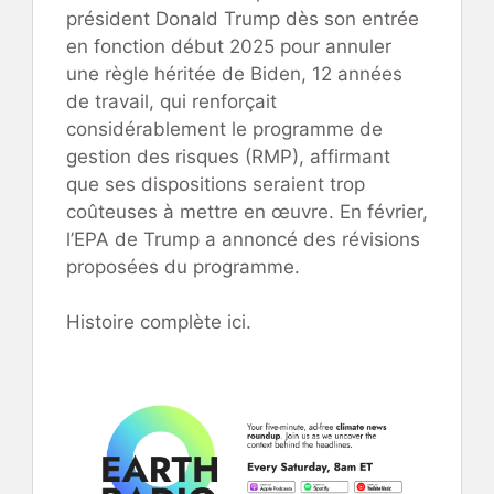
président Donald Trump dès son entrée
en fonction début 2025 pour annuler
une règle héritée de Biden, 12 années
de travail, qui renforçait
considérablement le programme de
gestion des risques (RMP), affirmant
que ses dispositions seraient trop
coûteuses à mettre en œuvre. En février,
l’EPA de Trump a annoncé des révisions
proposées du programme.
Histoire complète ici.