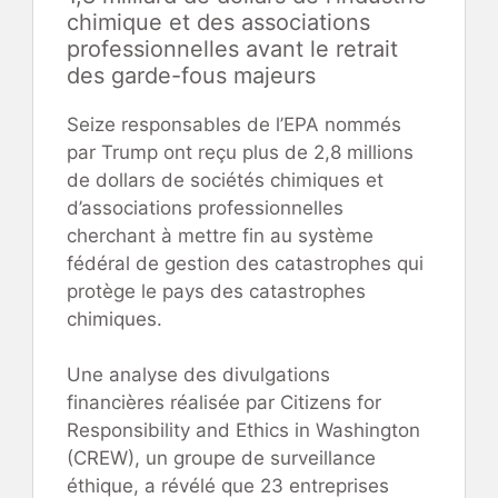
chimique et des associations
professionnelles avant le retrait
des garde-fous majeurs
Seize responsables de l’EPA nommés
par Trump ont reçu plus de 2,8 millions
de dollars de sociétés chimiques et
d’associations professionnelles
cherchant à mettre fin au système
fédéral de gestion des catastrophes qui
protège le pays des catastrophes
chimiques.
Une analyse des divulgations
financières réalisée par Citizens for
Responsibility and Ethics in Washington
(CREW), un groupe de surveillance
éthique, a révélé que 23 entreprises