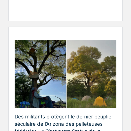
Des militants protègent le dernier peuplier
séculaire de l’Arizona des pelleteuses