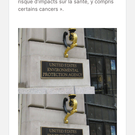
risque d’impacts sur la santé, y compris
certains cancers ».