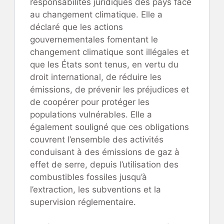
responsabilités juridiques des pays face
au changement climatique. Elle a
déclaré que les actions
gouvernementales fomentant le
changement climatique sont illégales et
que les États sont tenus, en vertu du
droit international, de réduire les
émissions, de prévenir les préjudices et
de coopérer pour protéger les
populations vulnérables. Elle a
également souligné que ces obligations
couvrent l’ensemble des activités
conduisant à des émissions de gaz à
effet de serre, depuis l’utilisation des
combustibles fossiles jusqu’à
l’extraction, les subventions et la
supervision réglementaire.