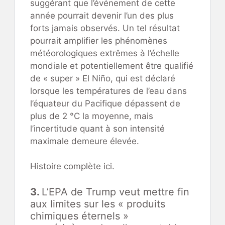
suggérant que l’événement de cette
année pourrait devenir l’un des plus
forts jamais observés. Un tel résultat
pourrait amplifier les phénomènes
météorologiques extrêmes à l’échelle
mondiale et potentiellement être qualifié
de « super » El Niño, qui est déclaré
lorsque les températures de l’eau dans
l’équateur du Pacifique dépassent de
plus de 2 °C la moyenne, mais
l’incertitude quant à son intensité
maximale demeure élevée.
Histoire complète ici.
3.
L’EPA de Trump veut mettre fin
aux limites sur les « produits
chimiques éternels »