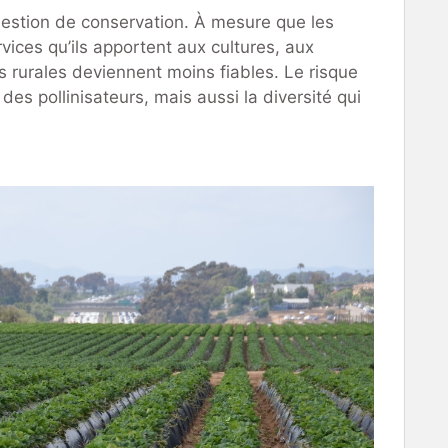
estion de conservation. À mesure que les
rvices qu’ils apportent aux cultures, aux
rurales deviennent moins fiables. Le risque
es pollinisateurs, mais aussi la diversité qui