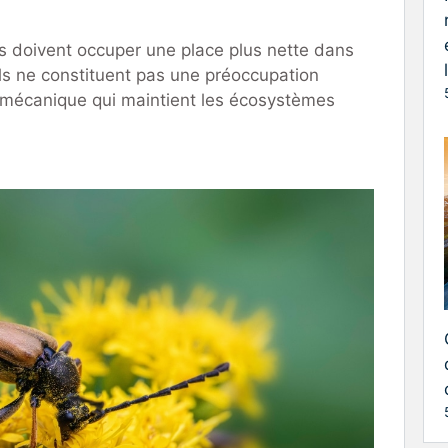
urs doivent occuper une place plus nette dans
 Ils ne constituent pas une préoccupation
la mécanique qui maintient les écosystèmes