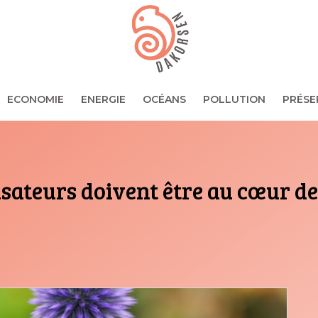
ECONOMIE
ENERGIE
OCÉANS
POLLUTION
PRÉSE
isateurs doivent être au cœur de