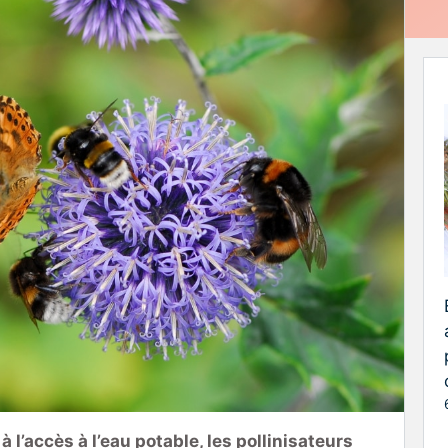
à l’accès à l’eau potable, les pollinisateurs