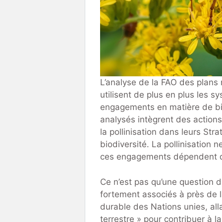
L’analyse de la FAO des plans 
utilisent de plus en plus les s
engagements en matière de bi
analysés intègrent des actions 
la pollinisation dans leurs Str
biodiversité. La pollinisation
ces engagements dépendent des
Ce n’est pas qu’une question de
fortement associés à près de 
durable des Nations unies, all
terrestre » pour contribuer à l