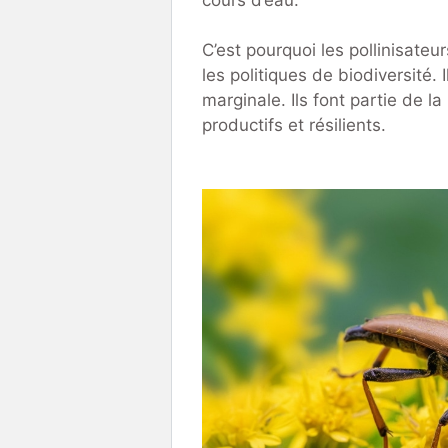
C’est pourquoi les pollinisate
les politiques de biodiversité.
marginale. Ils font partie de 
productifs et résilients.