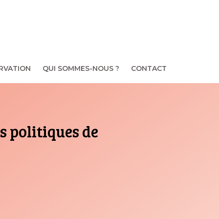
RVATION
QUI SOMMES-NOUS ?
CONTACT
s politiques de