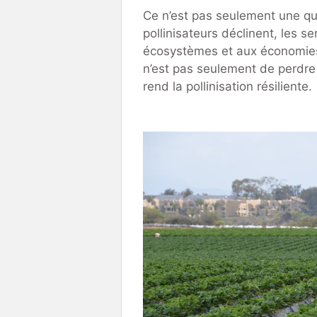
Ce n’est pas seulement une qu
pollinisateurs déclinent, les se
écosystèmes et aux économies 
n’est pas seulement de perdre d
rend la pollinisation résiliente.