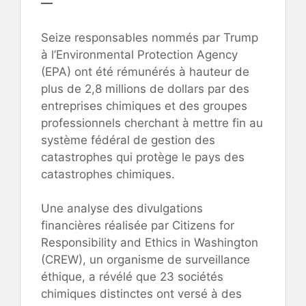
—
Seize responsables nommés par Trump
à l’Environmental Protection Agency
(EPA) ont été rémunérés à hauteur de
plus de 2,8 millions de dollars par des
entreprises chimiques et des groupes
professionnels cherchant à mettre fin au
système fédéral de gestion des
catastrophes qui protège le pays des
catastrophes chimiques.
Une analyse des divulgations
financières réalisée par Citizens for
Responsibility and Ethics in Washington
(CREW), un organisme de surveillance
éthique, a révélé que 23 sociétés
chimiques distinctes ont versé à des