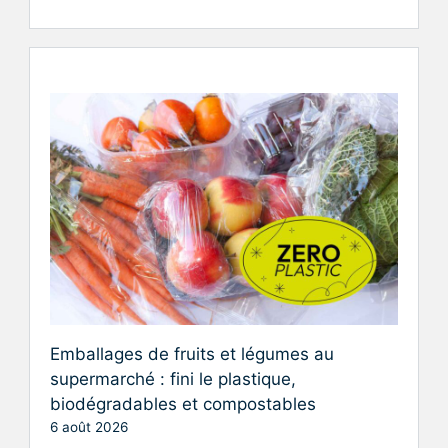
Emballages de fruits et légumes au
supermarché : fini le plastique,
biodégradables et compostables
6 août 2026