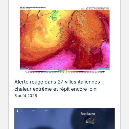
Alerte rouge dans 27 villes italiennes :
chaleur extrême et répit encore loin
6 août 2026