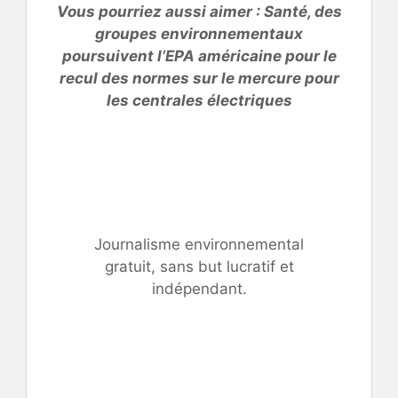
Vous pourriez aussi aimer : Santé, des
groupes environnementaux
poursuivent l’EPA américaine pour le
recul des normes sur le mercure pour
les centrales électriques
Journalisme environnemental
gratuit, sans but lucratif et
indépendant.