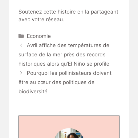
Soutenez cette histoire en la partageant
avec votre réseau.
Catégories
Economie
Avril affiche des températures de
surface de la mer près des records
historiques alors qu’El Niño se profile
Pourquoi les pollinisateurs doivent
être au cœur des politiques de
biodiversité