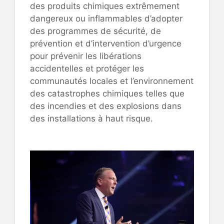
des produits chimiques extrêmement
dangereux ou inflammables d’adopter
des programmes de sécurité, de
prévention et d’intervention d’urgence
pour prévenir les libérations
accidentelles et protéger les
communautés locales et l’environnement
des catastrophes chimiques telles que
des incendies et des explosions dans
des installations à haut risque.