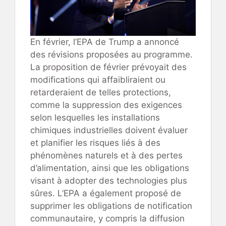
En février, l’EPA de Trump a annoncé
des révisions proposées au programme.
La proposition de février prévoyait des
modifications qui affaibliraient ou
retarderaient de telles protections,
comme la suppression des exigences
selon lesquelles les installations
chimiques industrielles doivent évaluer
et planifier les risques liés à des
phénomènes naturels et à des pertes
d’alimentation, ainsi que les obligations
visant à adopter des technologies plus
sûres. L’EPA a également proposé de
supprimer les obligations de notification
communautaire, y compris la diffusion