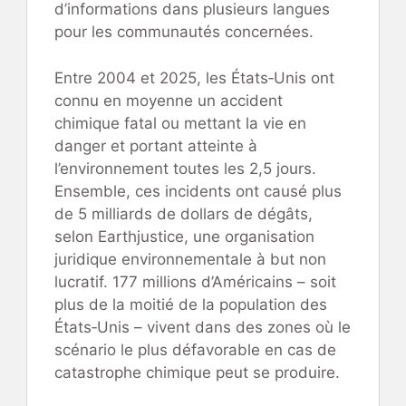
d’informations dans plusieurs langues
pour les communautés concernées.
Entre 2004 et 2025, les États‑Unis ont
connu en moyenne un accident
chimique fatal ou mettant la vie en
danger et portant atteinte à
l’environnement toutes les 2,5 jours.
Ensemble, ces incidents ont causé plus
de 5 milliards de dollars de dégâts,
selon Earthjustice, une organisation
juridique environnementale à but non
lucratif. 177 millions d’Américains – soit
plus de la moitié de la population des
États‑Unis – vivent dans des zones où le
scénario le plus défavorable en cas de
catastrophe chimique peut se produire.