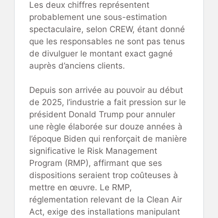
Les deux chiffres représentent
probablement une sous-estimation
spectaculaire, selon CREW, étant donné
que les responsables ne sont pas tenus
de divulguer le montant exact gagné
auprès d’anciens clients.
Depuis son arrivée au pouvoir au début
de 2025, l’industrie a fait pression sur le
président Donald Trump pour annuler
une règle élaborée sur douze années à
l’époque Biden qui renforçait de manière
significative le Risk Management
Program (RMP), affirmant que ses
dispositions seraient trop coûteuses à
mettre en œuvre. Le RMP,
réglementation relevant de la Clean Air
Act, exige des installations manipulant