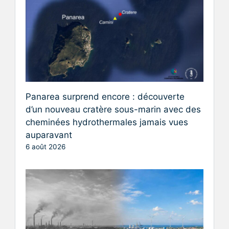
Panarea surprend encore : découverte
d’un nouveau cratère sous-marin avec des
cheminées hydrothermales jamais vues
auparavant
6 août 2026