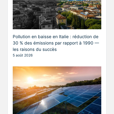
Pollution en baisse en Italie : réduction de
30 % des émissions par rapport à 1990 —
les raisons du succès
5 août 2026