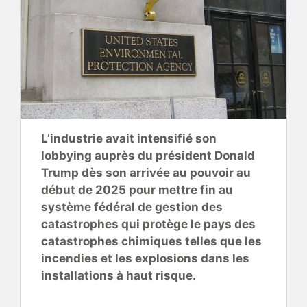
L’industrie avait intensifié son
lobbying auprès du président Donald
Trump dès son arrivée au pouvoir au
début de 2025 pour mettre fin au
système fédéral de gestion des
catastrophes qui protège le pays des
catastrophes chimiques telles que les
incendies et les explosions dans les
installations à haut risque.