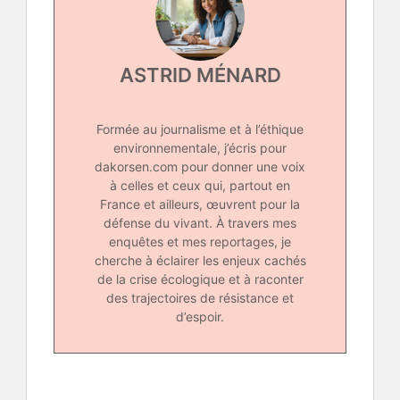
ASTRID MÉNARD
Formée au journalisme et à l’éthique
environnementale, j’écris pour
dakorsen.com pour donner une voix
à celles et ceux qui, partout en
France et ailleurs, œuvrent pour la
défense du vivant. À travers mes
enquêtes et mes reportages, je
cherche à éclairer les enjeux cachés
de la crise écologique et à raconter
des trajectoires de résistance et
d’espoir.