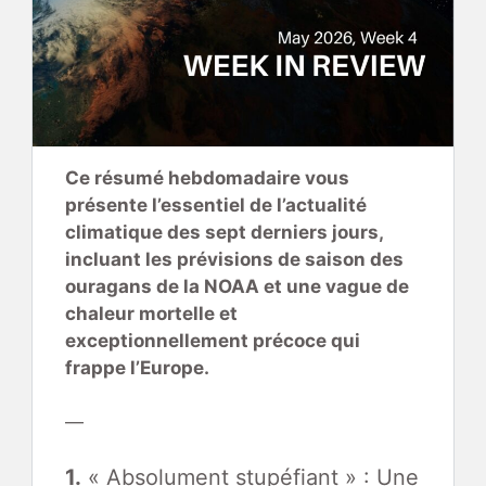
Ce résumé hebdomadaire vous
présente l’essentiel de l’actualité
climatique des sept derniers jours,
incluant les prévisions de saison des
ouragans de la NOAA et une vague de
chaleur mortelle et
exceptionnellement précoce qui
frappe l’Europe.
—
1.
« Absolument stupéfiant » : Une