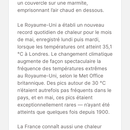
un couvercle sur une marmite,
emprisonnant l’air chaud en dessous.
Le Royaume-Uni a établi un nouveau
record quotidien de chaleur pour le mois
de mai, enregistré lundi puis mardi,
lorsque les températures ont atteint 35,1
°C à Londres. Le changement climatique
augmente de façon spectaculaire la
fréquence des températures extrêmes
au Royaume-Uni, selon le Met Office
britannique. Des pics autour de 30 °C
n’étaient autrefois pas fréquents dans le
pays, et en mai, ces pics étaient
exceptionnellement rares — n’ayant été
atteints que quelques fois depuis 1900.
La France connaît aussi une chaleur