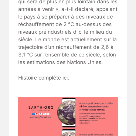
qui sera de plus en plus lointain dans les
années à venir », a-t-il déclaré, appelant
le pays à se préparer à des niveaux de
réchauffement de 2 °C au‑dessus des
niveaux préindustriels d’ici le milieu du
siècle. Le monde est actuellement sur la
trajectoire d’un réchauffement de 2,6 à
3,1 °C sur l’ensemble de ce siècle, selon
les estimations des Nations Unies.
Histoire complète ici.