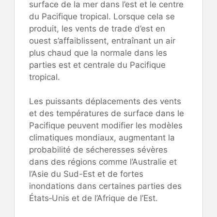
surface de la mer dans l’est et le centre
du Pacifique tropical. Lorsque cela se
produit, les vents de trade d’est en
ouest s’affaiblissent, entraînant un air
plus chaud que la normale dans les
parties est et centrale du Pacifique
tropical.
Les puissants déplacements des vents
et des températures de surface dans le
Pacifique peuvent modifier les modèles
climatiques mondiaux, augmentant la
probabilité de sécheresses sévères
dans des régions comme l’Australie et
l’Asie du Sud-Est et de fortes
inondations dans certaines parties des
États‑Unis et de l’Afrique de l’Est.