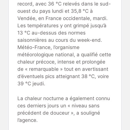
record, avec 36 °C relevés dans le sud-
ouest du pays lundi et 35,8 °C à
Vendée, en France occidentale, mardi.
Les températures y ont grimpé jusqu’à
13 °C au-dessus des normes
saisonnières au cours du week-end.
Météo-France, l’organisme
météorologique national, a qualifié cette
chaleur précoce, intense et prolongée
de « remarquable » tout en avertissant
d’éventuels pics atteignant 38 °C, voire
39 °C jeudi.
La chaleur nocturne a également connu
ces derniers jours un « niveau sans
précédent de douceur », a souligné
l’agence.