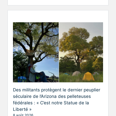
Des militants protègent le dernier peuplier
séculaire de l’Arizona des pelleteuses
fédérales : « C’est notre Statue de la
Liberté »
8 août 2026