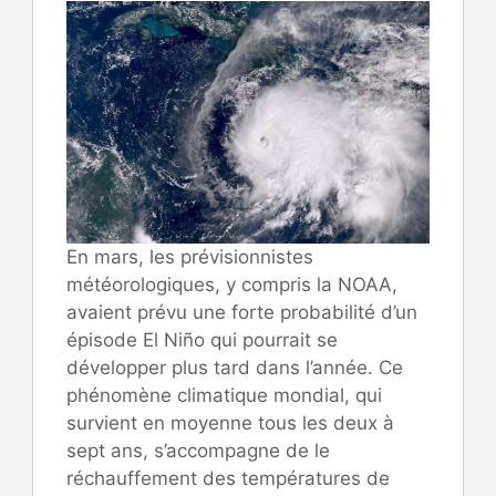
En mars, les prévisionnistes
météorologiques, y compris la NOAA,
avaient prévu une forte probabilité d’un
épisode El Niño qui pourrait se
développer plus tard dans l’année. Ce
phénomène climatique mondial, qui
survient en moyenne tous les deux à
sept ans, s’accompagne de le
réchauffement des températures de