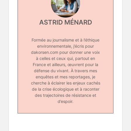
ASTRID MÉNARD
Formée au journalisme et à l’éthique
environnementale, j’écris pour
dakorsen.com pour donner une voix
à celles et ceux qui, partout en
France et ailleurs, œuvrent pour la
défense du vivant. À travers mes
enquêtes et mes reportages, je
cherche à éclairer les enjeux cachés
de la crise écologique et à raconter
des trajectoires de résistance et
d’espoir.