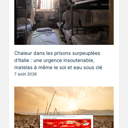
Chaleur dans les prisons surpeuplées
d’Italie : une urgence insoutenable,
matelas à même le sol et eau sous clé
7 août 2026