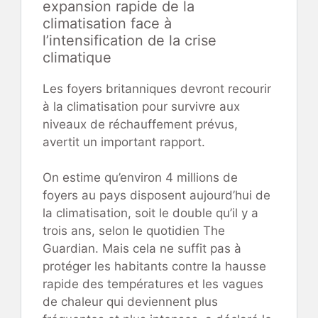
expansion rapide de la
climatisation face à
l’intensification de la crise
climatique
Les foyers britanniques devront recourir
à la climatisation pour survivre aux
niveaux de réchauffement prévus,
avertit un important rapport.
On estime qu’environ 4 millions de
foyers au pays disposent aujourd’hui de
la climatisation, soit le double qu’il y a
trois ans, selon le quotidien The
Guardian. Mais cela ne suffit pas à
protéger les habitants contre la hausse
rapide des températures et les vagues
de chaleur qui deviennent plus