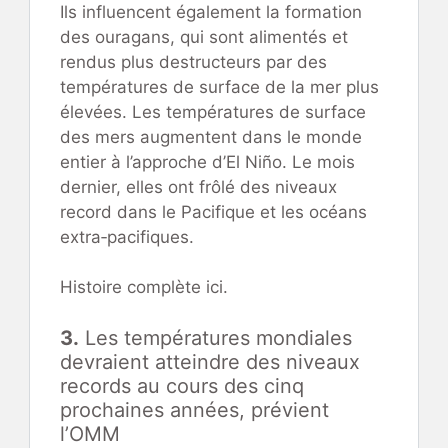
Ils influencent également la formation
des ouragans, qui sont alimentés et
rendus plus destructeurs par des
températures de surface de la mer plus
élevées. Les températures de surface
des mers augmentent dans le monde
entier à l’approche d’El Niño. Le mois
dernier, elles ont frôlé des niveaux
record dans le Pacifique et les océans
extra‑pacifiques.
Histoire complète ici.
3.
Les températures mondiales
devraient atteindre des niveaux
records au cours des cinq
prochaines années, prévient
l’OMM