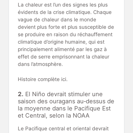
La chaleur est l’un des signes les plus
évidents de la crise climatique. Chaque
vague de chaleur dans le monde
devient plus forte et plus susceptible de
se produire en raison du réchauffement
climatique d’origine humaine, qui est
principalement alimenté par les gaz à
effet de serre emprisonnant la chaleur
dans l’atmosphère.
Histoire complète ici.
2.
El Niño devrait stimuler une
saison des ouragans au‑dessus de
la moyenne dans le Pacifique Est
et Central, selon la NOAA
Le Pacifique central et oriental devrait