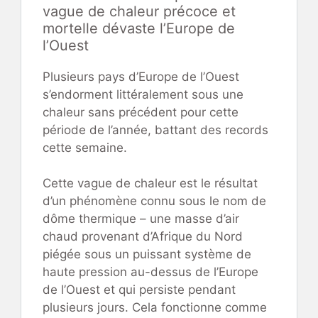
vague de chaleur précoce et
mortelle dévaste l’Europe de
l’Ouest
Plusieurs pays d’Europe de l’Ouest
s’endorment littéralement sous une
chaleur sans précédent pour cette
période de l’année, battant des records
cette semaine.
Cette vague de chaleur est le résultat
d’un phénomène connu sous le nom de
dôme thermique – une masse d’air
chaud provenant d’Afrique du Nord
piégée sous un puissant système de
haute pression au-dessus de l’Europe
de l’Ouest et qui persiste pendant
plusieurs jours. Cela fonctionne comme