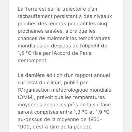
La Terre est sur la trajectoire d’un
réchauffement persistant à des niveaux
proches des records pendant les cinq
prochaines années, alors que les
chances de maintenir les températures
mondiales en dessous de l’objectif de
1,5 °C fixé par l’Accord de Paris
s’estompent.
La dernière édition d’un rapport annuel
sur l’état du climat, publié par
l’Organisation météorologique mondiale
(OMM), prévoit que les températures
moyennes annuelles près de la surface
seront comprises entre 1,3 °C et 1,9 °C
au‑dessus de la moyenne de 1850-
1900, c’est‑à‑dire de la période