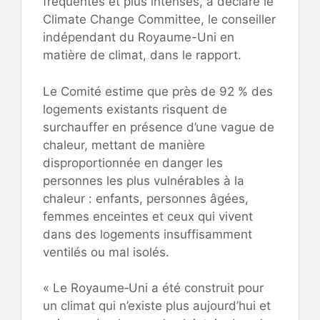
fréquentes et plus intenses, a déclaré le
Climate Change Committee, le conseiller
indépendant du Royaume-Uni en
matière de climat, dans le rapport.
Le Comité estime que près de 92 % des
logements existants risquent de
surchauffer en présence d’une vague de
chaleur, mettant de manière
disproportionnée en danger les
personnes les plus vulnérables à la
chaleur : enfants, personnes âgées,
femmes enceintes et ceux qui vivent
dans des logements insuffisamment
ventilés ou mal isolés.
« Le Royaume‑Uni a été construit pour
un climat qui n’existe plus aujourd’hui et