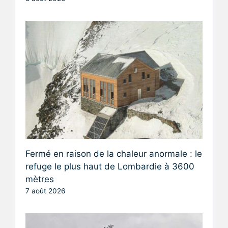
Fermé en raison de la chaleur anormale : le
refuge le plus haut de Lombardie à 3600
mètres
7 août 2026