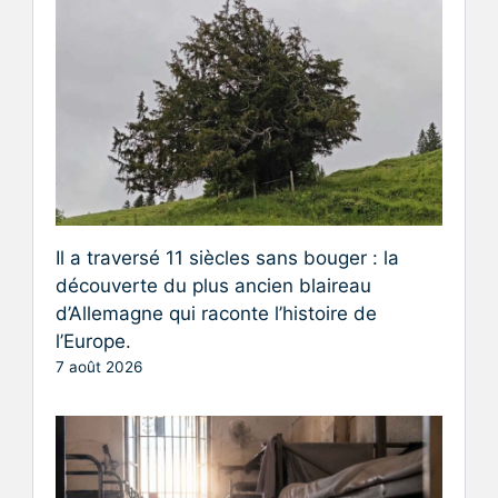
Il a traversé 11 siècles sans bouger : la
découverte du plus ancien blaireau
d’Allemagne qui raconte l’histoire de
l’Europe.
7 août 2026