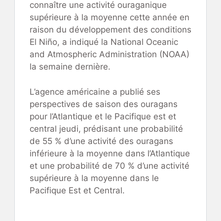
connaître une activité ouraganique
supérieure à la moyenne cette année en
raison du développement des conditions
El Niño, a indiqué la National Oceanic
and Atmospheric Administration (NOAA)
la semaine dernière.
L’agence américaine a publié ses
perspectives de saison des ouragans
pour l’Atlantique et le Pacifique est et
central jeudi, prédisant une probabilité
de 55 % d’une activité des ouragans
inférieure à la moyenne dans l’Atlantique
et une probabilité de 70 % d’une activité
supérieure à la moyenne dans le
Pacifique Est et Central.