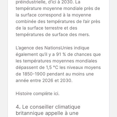
préindustrielle, d’ici à 2030. La
température moyenne mondiale près de
la surface correspond à la moyenne
combinée des températures de l’air près
de la surface terrestre et des
températures de surface des mers.
L’agence des NationsUnies indique
également qu’il y a 91 % de chances que
les températures moyennes mondiales
dépassent de 1,5 °C les niveaux moyens
de 1850-1900 pendant au moins une
année entre 2026 et 2030.
Histoire complète ici.
4
.
Le conseiller climatique
britannique appelle à une