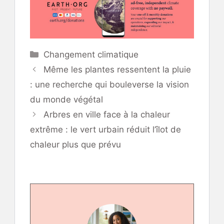
Catégories
Changement climatique
Même les plantes ressentent la pluie
: une recherche qui bouleverse la vision
du monde végétal
Arbres en ville face à la chaleur
extrême : le vert urbain réduit l’îlot de
chaleur plus que prévu