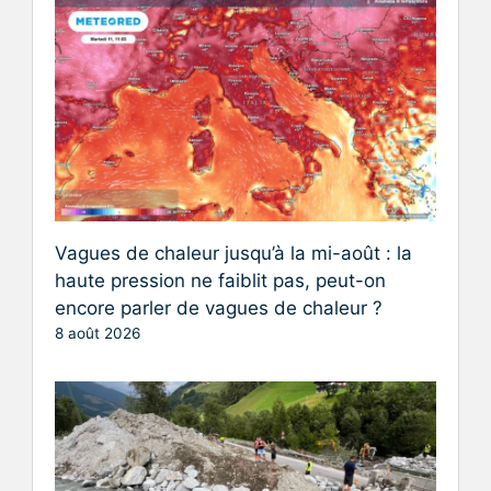
Vagues de chaleur jusqu’à la mi-août : la
haute pression ne faiblit pas, peut-on
encore parler de vagues de chaleur ?
8 août 2026