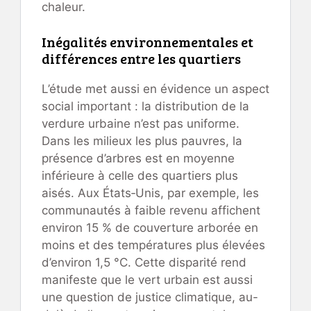
chaleur.
Inégalités environnementales et
différences entre les quartiers
L’étude met aussi en évidence un aspect
social important : la distribution de la
verdure urbaine n’est pas uniforme.
Dans les milieux les plus pauvres, la
présence d’arbres est en moyenne
inférieure à celle des quartiers plus
aisés. Aux États‑Unis, par exemple, les
communautés à faible revenu affichent
environ 15 % de couverture arborée en
moins et des températures plus élevées
d’environ 1,5 °C. Cette disparité rend
manifeste que le vert urbain est aussi
une question de justice climatique, au-