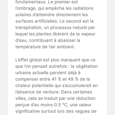
fondamentaux. Le premier est
l’ombrage, qui empêche les radiations
solaires d’atteindre directement les
surfaces artificielles. Le second est la
transpiration, un processus naturel par
lequel les plantes libèrent de la vapeur
d’eau, contribuant à abaisser la
température de l’air ambiant.
L’effet global est plus marquant que ce
que l’on pensait autrefois : la végétation
urbaine actuelle parvient déjà à
compenser entre 41 % et 49 % de la
chaleur potentielle qui s’accumulerait en
l’absence de verdure. Dans certaines
villes, cela se traduit par une réduction
perçue d’au moins 0,5 °C, une valeur
significative surtout lors des vagues de