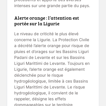
intenses sur une grande partie du pays.
Alerte orange : l’attention est
portée sur la Ligurie
Le niveau de criticité le plus élevé
concerne la Ligurie. La Protection Civile
a décrété l’alerte orange pour risque de
pluies et d’orages sur les Bassins Liguri
Padani de Levante et sur les Bassins
Liguri Marittimi de Levante. Toujours en
Ligurie, l’alerte orange est également
déclenchée pour le risque
hydrogéologique, limitée à ces Bassins
Liguri Marittimi de Levante. Le risque
hydrogéologique, il convient de le
rappeler, désigne les effets
dommageables sur le territoire