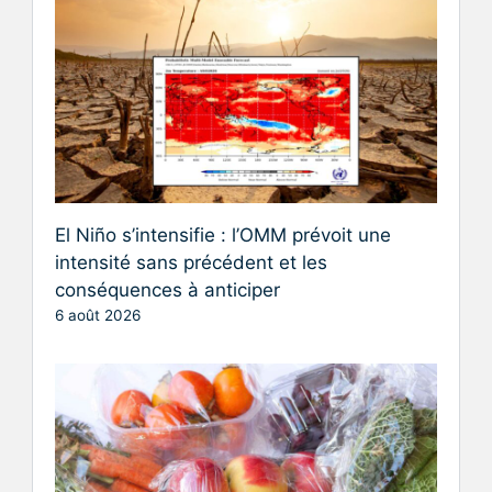
El Niño s’intensifie : l’OMM prévoit une
intensité sans précédent et les
conséquences à anticiper
6 août 2026