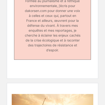
Formée au journalisme et à l’éthique
environnementale, j’écris pour
dakorsen.com pour donner une voix
à celles et ceux qui, partout en
France et ailleurs, œuvrent pour la
défense du vivant. À travers mes
enquêtes et mes reportages, je
cherche à éclairer les enjeux cachés
de la crise écologique et à raconter
des trajectoires de résistance et
d’espoir.