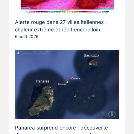
Alerte rouge dans 27 villes italiennes :
chaleur extrême et répit encore loin
6 août 2026
Panarea surprend encore : découverte