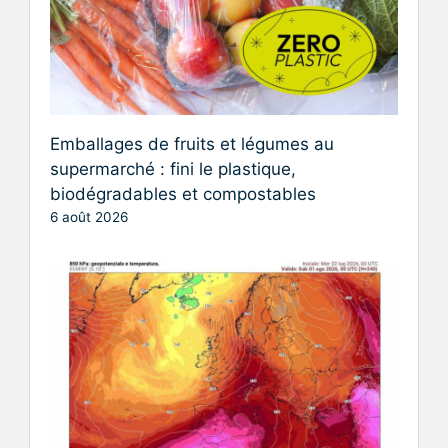
Emballages de fruits et légumes au
supermarché : fini le plastique,
biodégradables et compostables
6 août 2026