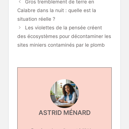
Gros tremblement de terre en
Calabre dans la nuit : quelle est la
situation réelle ?
Les violettes de la pensée créent
des écosystèmes pour décontaminer les
sites miniers contaminés par le plomb
ASTRID MÉNARD