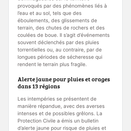
provoqués par des phénomènes liés à
l’eau et au sol, tels que des
éboulements, des glissements de
terrain, des chutes de rochers et des
coulées de boue. Il s’agit d’événements
souvent déclenchés par des pluies
torrentielles ou, au contraire, par de
longues périodes de sécheresse qui
rendent le terrain plus fragile.
Alerte jaune pour pluies et orages
dans 13 régions
Les intempéries se présentent de
manière répandue, avec des averses
intenses et de possibles grêlons. La
Protection Civile a émis un bulletin
d’alerte jaune pour risque de pluies et