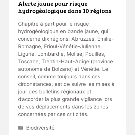
Alerte jaune pour risque
hydrogéologique dans 10 régions
Chapitre à part pour le risque
hydrogéologique en bande jaune, qui
concerne dix régions: Abruzzes, Émilie-
Romagne, Frioul-Vénétie-Julienne,
Ligurie, Lombardie, Molise, Pouilles,
Toscane, Trentin-Haut-Adige (province
autonome de Bolzano) et Vénétie. Le
conseil, comme toujours dans ces
circonstances, est de suivre les mises à
jour des bulletins régionaux et
d’accorder la plus grande vigilance lors
de vos déplacements dans les zones
concernées par ces criticités.
Catégories
Biodiversité