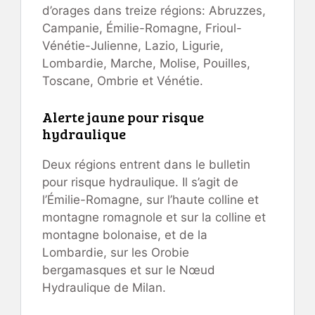
d’orages dans treize régions: Abruzzes,
Campanie, Émilie-Romagne, Frioul-
Vénétie-Julienne, Lazio, Ligurie,
Lombardie, Marche, Molise, Pouilles,
Toscane, Ombrie et Vénétie.
Alerte jaune pour risque
hydraulique
Deux régions entrent dans le bulletin
pour risque hydraulique. Il s’agit de
l’Émilie-Romagne, sur l’haute colline et
montagne romagnole et sur la colline et
montagne bolonaise, et de la
Lombardie, sur les Orobie
bergamasques et sur le Nœud
Hydraulique de Milan.