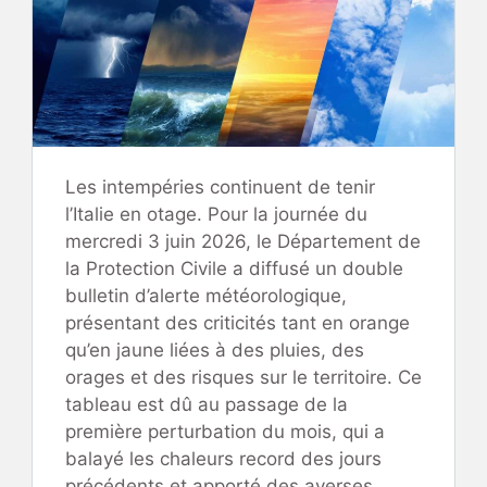
Les intempéries continuent de tenir
l’Italie en otage. Pour la journée du
mercredi 3 juin 2026, le Département de
la Protection Civile a diffusé un double
bulletin d’alerte météorologique,
présentant des criticités tant en orange
qu’en jaune liées à des pluies, des
orages et des risques sur le territoire. Ce
tableau est dû au passage de la
première perturbation du mois, qui a
balayé les chaleurs record des jours
précédents et apporté des averses