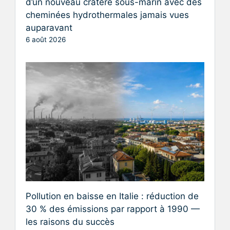
d’un nouveau cratère sous-marin avec des
cheminées hydrothermales jamais vues
auparavant
6 août 2026
Pollution en baisse en Italie : réduction de
30 % des émissions par rapport à 1990 —
les raisons du succès