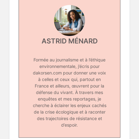
ASTRID MÉNARD
Formée au journalisme et à l’éthique
environnementale, j’écris pour
dakorsen.com pour donner une voix
à celles et ceux qui, partout en
France et ailleurs, œuvrent pour la
défense du vivant. À travers mes
enquêtes et mes reportages, je
cherche à éclairer les enjeux cachés
de la crise écologique et à raconter
des trajectoires de résistance et
d’espoir.