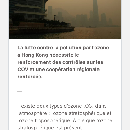
La lutte contre la pollution par l’ozone
à Hong Kong nécessite le
renforcement des contrôles sur les
COV et une coopération régionale
renforcée.
—
Il existe deux types d’ozone (O3) dans
l’atmosphère : l’ozone stratosphérique et
l’ozone troposphérique. Alors que l’ozone
stratosphérique est présent