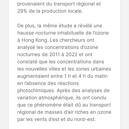
provenaient du transport régional et
29% de la production locale.
De plus, la même étude a révélé une
hausse nocturne inhabituelle de l’ozone
à Hong Kong. Les chercheurs ont
analysé les concentrations d’ozone
nocturnes de 2011 à 2022 et ont
constaté que les concentrations dans
les nouvelles villes et les zones urbaines
augmentaient entre 1 h et 4 h du matin
en l’absence des réactions
photochimiques. Après des analyses de
variation atmosphérique, ils ont conclu
que ce phénomène était dû au transport
régional de masses d’air riches en ozone
par les vents d’est et du nord-est.