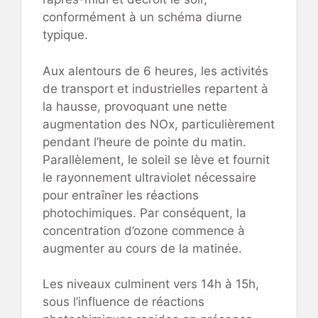
conformément à un schéma diurne
typique.
Aux alentours de 6 heures, les activités
de transport et industrielles repartent à
la hausse, provoquant une nette
augmentation des NOx, particulièrement
pendant l’heure de pointe du matin.
Parallèlement, le soleil se lève et fournit
le rayonnement ultraviolet nécessaire
pour entraîner les réactions
photochimiques. Par conséquent, la
concentration d’ozone commence à
augmenter au cours de la matinée.
Les niveaux culminent vers 14h à 15h,
sous l’influence de réactions