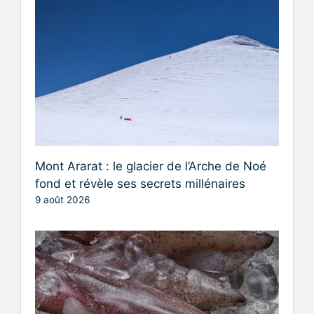
Mont Ararat : le glacier de l’Arche de Noé
fond et révèle ses secrets millénaires
9 août 2026