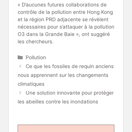
« D’aucunes futures collaborations de
contrôle de la pollution entre Hong Kong
et la région PRD adjacente se révèlent
nécessaires pour s’attaquer à la pollution
O3 dans la Grande Baie », ont suggéré
les chercheurs.
Catégories
Pollution
Ce que les fossiles de requin anciens
nous apprennent sur les changements
climatiques
Une solution innovante pour protéger
les abeilles contre les inondations