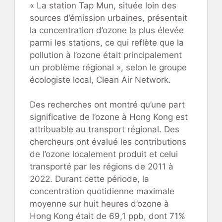
« La station Tap Mun, située loin des
sources d’émission urbaines, présentait
la concentration d’ozone la plus élevée
parmi les stations, ce qui reflète que la
pollution à l’ozone était principalement
un problème régional », selon le groupe
écologiste local, Clean Air Network.
Des recherches ont montré qu’une part
significative de l’ozone à Hong Kong est
attribuable au transport régional. Des
chercheurs ont évalué les contributions
de l’ozone localement produit et celui
transporté par les régions de 2011 à
2022. Durant cette période, la
concentration quotidienne maximale
moyenne sur huit heures d’ozone à
Hong Kong était de 69,1 ppb, dont 71%