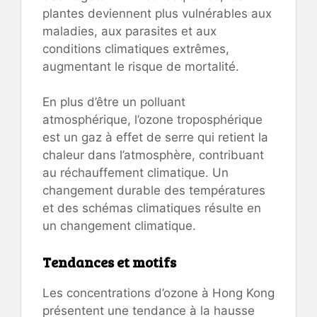
plantes deviennent plus vulnérables aux
maladies, aux parasites et aux
conditions climatiques extrêmes,
augmentant le risque de mortalité.
En plus d’être un polluant
atmosphérique, l’ozone troposphérique
est un gaz à effet de serre qui retient la
chaleur dans l’atmosphère, contribuant
au réchauffement climatique. Un
changement durable des températures
et des schémas climatiques résulte en
un changement climatique.
Tendances et motifs
Les concentrations d’ozone à Hong Kong
présentent une tendance à la hausse