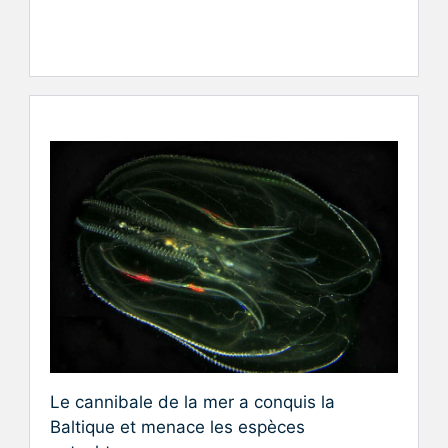
Le cannibale de la mer a conquis la
Baltique et menace les espèces