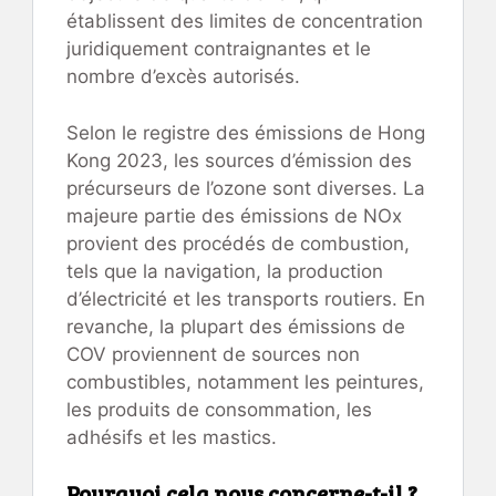
établissent des limites de concentration
juridiquement contraignantes et le
nombre d’excès autorisés.
Selon le registre des émissions de Hong
Kong 2023, les sources d’émission des
précurseurs de l’ozone sont diverses. La
majeure partie des émissions de NOx
provient des procédés de combustion,
tels que la navigation, la production
d’électricité et les transports routiers. En
revanche, la plupart des émissions de
COV proviennent de sources non
combustibles, notamment les peintures,
les produits de consommation, les
adhésifs et les mastics.
Pourquoi cela nous concerne-t-il ?