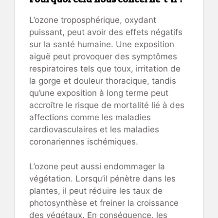
L’ozone troposphérique, oxydant
puissant, peut avoir des effets négatifs
sur la santé humaine. Une exposition
aiguë peut provoquer des symptômes
respiratoires tels que toux, irritation de
la gorge et douleur thoracique, tandis
qu’une exposition à long terme peut
accroître le risque de mortalité lié à des
affections comme les maladies
cardiovasculaires et les maladies
coronariennes ischémiques.
L’ozone peut aussi endommager la
végétation. Lorsqu’il pénètre dans les
plantes, il peut réduire les taux de
photosynthèse et freiner la croissance
des végétaux. En conséquence, les