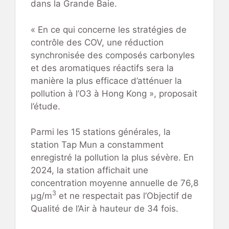
dans la Grande Baie.
« En ce qui concerne les stratégies de
contrôle des COV, une réduction
synchronisée des composés carbonyles
et des aromatiques réactifs sera la
manière la plus efficace d’atténuer la
pollution à l’O3 à Hong Kong », proposait
l’étude.
Parmi les 15 stations générales, la
station Tap Mun a constamment
enregistré la pollution la plus sévère. En
2024, la station affichait une
concentration moyenne annuelle de 76,8
3
µg/m
et ne respectait pas l’Objectif de
Qualité de l’Air à hauteur de 34 fois.