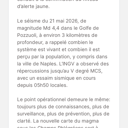
d’alerte jaune.
Le séisme du 21 mai 2026, de
magnitude Md 4,4 dans le Golfe de
Pozzuoli, à environ 3 kilomètres de
profondeur, a rappelé combien le
système est vivant et combien il est
perçu par la population, y compris dans
la ville de Naples. L’INGV a observé des
répercussions jusqu’au V degré MCS,
avec un essaim sismique en cours
depuis 05h50 locales.
Le point opérationnel demeure le même:
toujours plus de connaissances, plus de
surveillance, plus de prévention, plus de
clarté. La nouvelle carte du magma