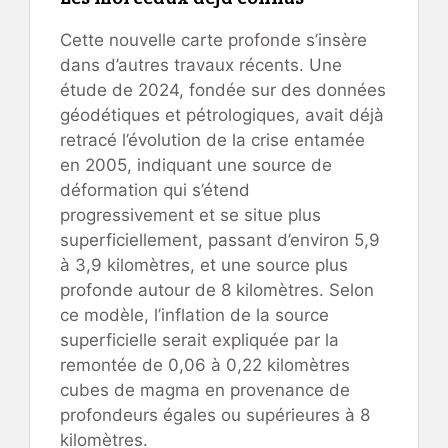
Cette nouvelle carte profonde s’insère
dans d’autres travaux récents. Une
étude de 2024, fondée sur des données
géodétiques et pétrologiques, avait déjà
retracé l’évolution de la crise entamée
en 2005, indiquant une source de
déformation qui s’étend
progressivement et se situe plus
superficiellement, passant d’environ 5,9
à 3,9 kilomètres, et une source plus
profonde autour de 8 kilomètres. Selon
ce modèle, l’inflation de la source
superficielle serait expliquée par la
remontée de 0,06 à 0,22 kilomètres
cubes de magma en provenance de
profondeurs égales ou supérieures à 8
kilomètres.