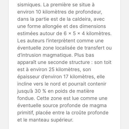
sismiques. La première se situe à
environ 10 kilomètres de profondeur,
dans la partie est de la caldeira, avec
une forme allongée et des dimensions
estimées autour de 6 × 5 × 4 kilomètres.
Les auteurs l’interprètent comme une
éventuelle zone localisée de transfert ou
d’intrusion magmatique. Plus bas
apparaît une seconde structure : son toit
est à environ 25 kilomètres, son
épaisseur d’environ 17 kilomètres, elle
incline vers le nord et pourrait contenir
jusqu’à 30 % en poids de matière
fondue. Cette zone est lue comme une
éventuelle source profonde de magma
primitif, placée entre la croûte profonde
et le manteau supérieur.