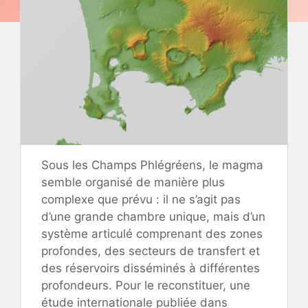
Sous les Champs Phlégréens, le magma
semble organisé de manière plus
complexe que prévu : il ne s’agit pas
d’une grande chambre unique, mais d’un
système articulé comprenant des zones
profondes, des secteurs de transfert et
des réservoirs disséminés à différentes
profondeurs. Pour le reconstituer, une
étude internationale publiée dans