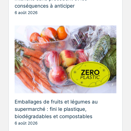
conséquences à anticiper
6 août 2026
Emballages de fruits et légumes au
supermarché : fini le plastique,
biodégradables et compostables
6 août 2026