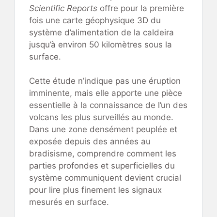
Scientific Reports
offre pour la première
fois une carte géophysique 3D du
système d’alimentation de la caldeira
jusqu’à environ 50 kilomètres sous la
surface.
Cette étude n’indique pas une éruption
imminente, mais elle apporte une pièce
essentielle à la connaissance de l’un des
volcans les plus surveillés au monde.
Dans une zone densément peuplée et
exposée depuis des années au
bradisisme, comprendre comment les
parties profondes et superficielles du
système communiquent devient crucial
pour lire plus finement les signaux
mesurés en surface.