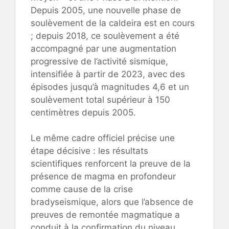
Depuis 2005, une nouvelle phase de
soulèvement de la caldeira est en cours
; depuis 2018, ce soulèvement a été
accompagné par une augmentation
progressive de l’activité sismique,
intensifiée à partir de 2023, avec des
épisodes jusqu’à magnitudes 4,6 et un
soulèvement total supérieur à 150
centimètres depuis 2005.
Le même cadre officiel précise une
étape décisive : les résultats
scientifiques renforcent la preuve de la
présence de magma en profondeur
comme cause de la crise
bradyseismique, alors que l’absence de
preuves de remontée magmatique a
conduit à la confirmation du niveau