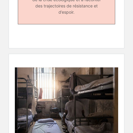
des trajectoires de résistance et
d’espoir.