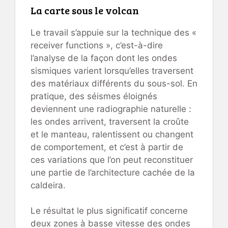
La carte sous le volcan
Le travail s’appuie sur la technique des «
receiver functions », c’est-à-dire
l’analyse de la façon dont les ondes
sismiques varient lorsqu’elles traversent
des matériaux différents du sous-sol. En
pratique, des séismes éloignés
deviennent une radiographie naturelle :
les ondes arrivent, traversent la croûte
et le manteau, ralentissent ou changent
de comportement, et c’est à partir de
ces variations que l’on peut reconstituer
une partie de l’architecture cachée de la
caldeira.
Le résultat le plus significatif concerne
deux zones à basse vitesse des ondes