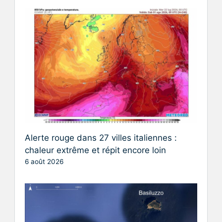
Alerte rouge dans 27 villes italiennes :
chaleur extrême et répit encore loin
6 août 2026