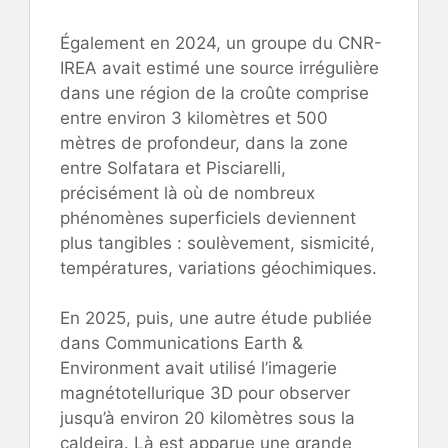
Également en 2024, un groupe du CNR-
IREA avait estimé une source irrégulière
dans une région de la croûte comprise
entre environ 3 kilomètres et 500
mètres de profondeur, dans la zone
entre Solfatara et Pisciarelli,
précisément là où de nombreux
phénomènes superficiels deviennent
plus tangibles : soulèvement, sismicité,
températures, variations géochimiques.
En 2025, puis, une autre étude publiée
dans Communications Earth &
Environment avait utilisé l’imagerie
magnétotellurique 3D pour observer
jusqu’à environ 20 kilomètres sous la
caldeira. Là est apparue une grande