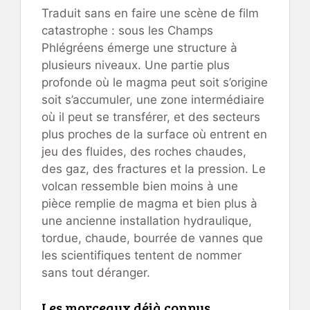
Traduit sans en faire une scène de film
catastrophe : sous les Champs
Phlégréens émerge une structure à
plusieurs niveaux. Une partie plus
profonde où le magma peut soit s’origine
soit s’accumuler, une zone intermédiaire
où il peut se transférer, et des secteurs
plus proches de la surface où entrent en
jeu des fluides, des roches chaudes,
des gaz, des fractures et la pression. Le
volcan ressemble bien moins à une
pièce remplie de magma et bien plus à
une ancienne installation hydraulique,
tordue, chaude, bourrée de vannes que
les scientifiques tentent de nommer
sans tout déranger.
Les morceaux déjà connus