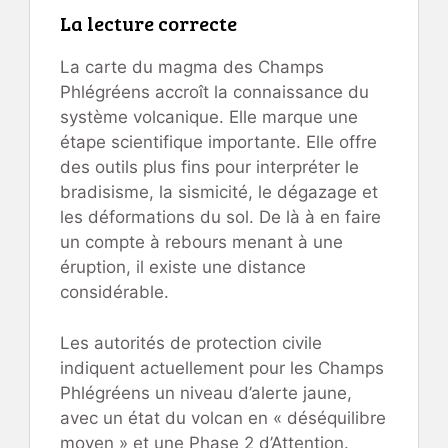
La lecture correcte
La carte du magma des Champs
Phlégréens accroît la connaissance du
système volcanique. Elle marque une
étape scientifique importante. Elle offre
des outils plus fins pour interpréter le
bradisisme, la sismicité, le dégazage et
les déformations du sol. De là à en faire
un compte à rebours menant à une
éruption, il existe une distance
considérable.
Les autorités de protection civile
indiquent actuellement pour les Champs
Phlégréens un niveau d’alerte jaune,
avec un état du volcan en « déséquilibre
moyen » et une Phase 2 d’Attention.