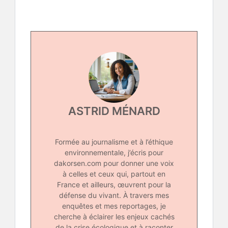
ASTRID MÉNARD
Formée au journalisme et à l’éthique
environnementale, j’écris pour
dakorsen.com pour donner une voix
à celles et ceux qui, partout en
France et ailleurs, œuvrent pour la
défense du vivant. À travers mes
enquêtes et mes reportages, je
cherche à éclairer les enjeux cachés
de la crise écologique et à raconter