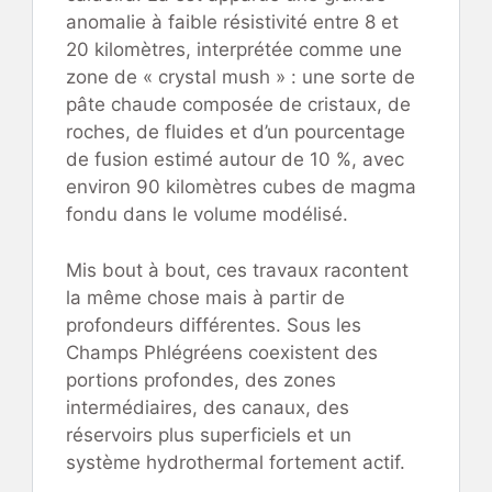
anomalie à faible résistivité entre 8 et
20 kilomètres, interprétée comme une
zone de « crystal mush » : une sorte de
pâte chaude composée de cristaux, de
roches, de fluides et d’un pourcentage
de fusion estimé autour de 10 %, avec
environ 90 kilomètres cubes de magma
fondu dans le volume modélisé.
Mis bout à bout, ces travaux racontent
la même chose mais à partir de
profondeurs différentes. Sous les
Champs Phlégréens coexistent des
portions profondes, des zones
intermédiaires, des canaux, des
réservoirs plus superficiels et un
système hydrothermal fortement actif.