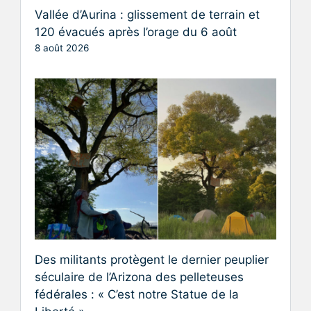
Vallée d’Aurina : glissement de terrain et
120 évacués après l’orage du 6 août
8 août 2026
Des militants protègent le dernier peuplier
séculaire de l’Arizona des pelleteuses
fédérales : « C’est notre Statue de la