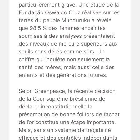
particulièrement grave. Une étude de la
Fundação Oswaldo Cruz réalisée sur les
terres du peuple Munduruku a révélé
que 98,5 % des femmes enceintes
soumises à des analyses présentaient
des niveaux de mercure supérieurs aux
seuils considérés comme sûrs. Un
chiffre qui inquiète non seulement la
santé des mères, mais aussi celle des
enfants et des générations futures.
Selon Greenpeace, la récente décision
de la Cour suprême brésilienne de
déclarer inconstitutionnelle la
présomption de bonne foi lors de l’achat
de l’or constitue une étape importante.
Mais, sans un système de traçabilité
efficace et des contrôles indépendants