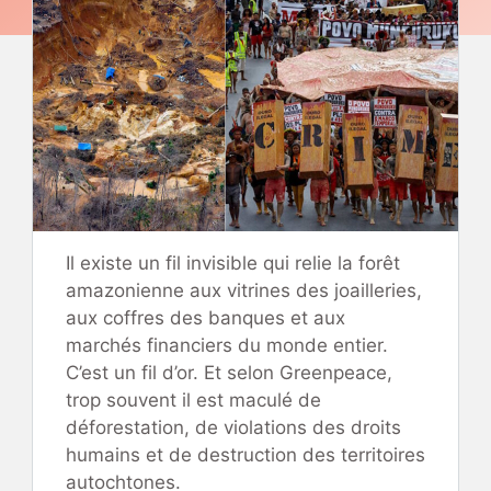
Il existe un fil invisible qui relie la forêt
amazonienne aux vitrines des joailleries,
aux coffres des banques et aux
marchés financiers du monde entier.
C’est un fil d’or. Et selon Greenpeace,
trop souvent il est maculé de
déforestation, de violations des droits
humains et de destruction des territoires
autochtones.