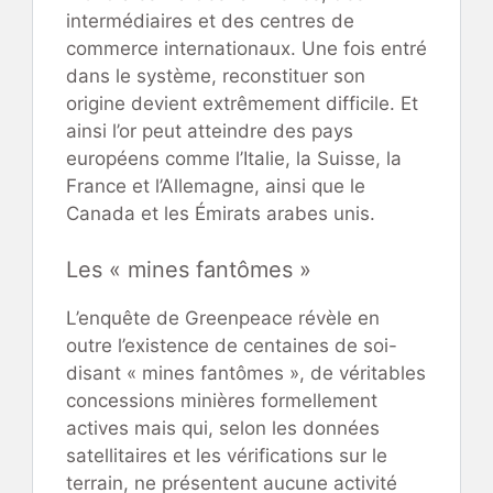
intermédiaires et des centres de
commerce internationaux. Une fois entré
dans le système, reconstituer son
origine devient extrêmement difficile. Et
ainsi l’or peut atteindre des pays
européens comme l’Italie, la Suisse, la
France et l’Allemagne, ainsi que le
Canada et les Émirats arabes unis.
Les « mines fantômes »
L’enquête de Greenpeace révèle en
outre l’existence de centaines de soi-
disant « mines fantômes », de véritables
concessions minières formellement
actives mais qui, selon les données
satellitaires et les vérifications sur le
terrain, ne présentent aucune activité