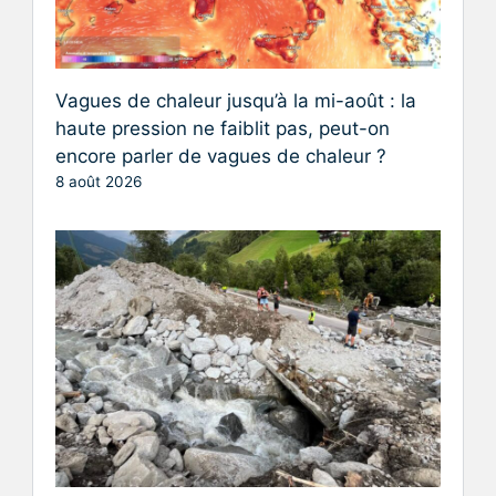
Vagues de chaleur jusqu’à la mi-août : la
haute pression ne faiblit pas, peut-on
encore parler de vagues de chaleur ?
8 août 2026