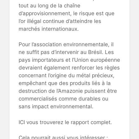
tout au long de la chaîne
d’approvisionnement, le risque est que
l’or illégal continue d’atteindre les
marchés internationaux.
Pour l’association environnementale, il
ne suffit pas d’intervenir au Brésil. Les
pays importateurs et l’Union européenne
devraient également renforcer les règles
concernant l’origine du métal précieux,
empêchant que des produits liés à la
destruction de l’Amazonie puissent être
commercialisés comme durables ou
sans impact environnemental.
ICI vous trouverez le rapport complet.
Cela pourrait aussi vous intéresser :