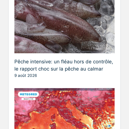
Pêche intensive: un fléau hors de contrôle,
le rapport choc sur la pêche au calmar
9 août 2026