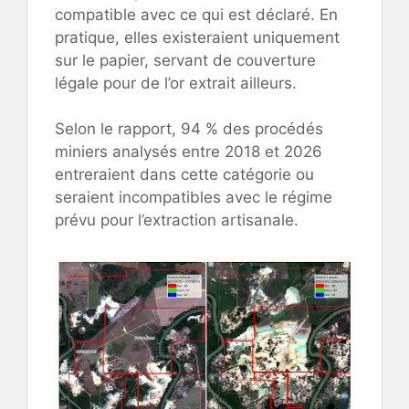
compatible avec ce qui est déclaré. En
pratique, elles existeraient uniquement
sur le papier, servant de couverture
légale pour de l’or extrait ailleurs.
Selon le rapport, 94 % des procédés
miniers analysés entre 2018 et 2026
entreraient dans cette catégorie ou
seraient incompatibles avec le régime
prévu pour l’extraction artisanale.