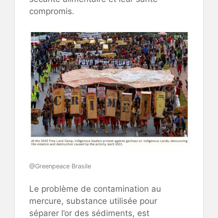
compromis.
@Greenpeace Brasile
Le problème de contamination au
mercure, substance utilisée pour
séparer l’or des sédiments, est