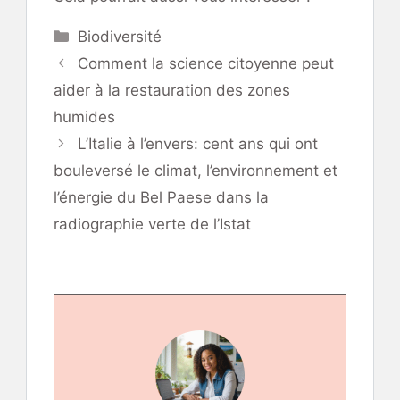
Catégories
Biodiversité
Comment la science citoyenne peut
aider à la restauration des zones
humides
L’Italie à l’envers: cent ans qui ont
bouleversé le climat, l’environnement et
l’énergie du Bel Paese dans la
radiographie verte de l’Istat