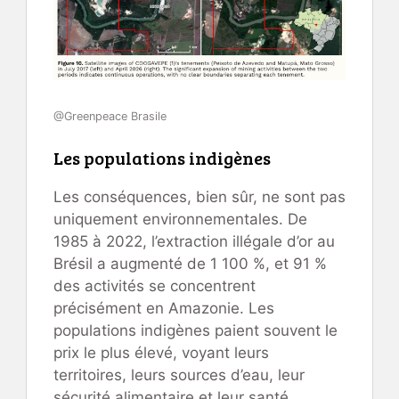
@Greenpeace Brasile
Les populations indigènes
Les conséquences, bien sûr, ne sont pas
uniquement environnementales. De
1985 à 2022, l’extraction illégale d’or au
Brésil a augmenté de 1 100 %, et 91 %
des activités se concentrent
précisément en Amazonie. Les
populations indigènes paient souvent le
prix le plus élevé, voyant leurs
territoires, leurs sources d’eau, leur
sécurité alimentaire et leur santé