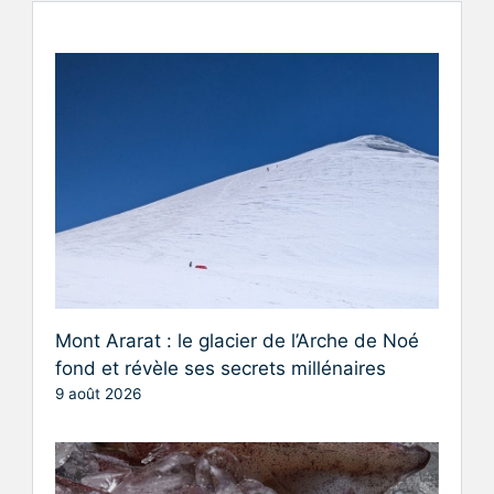
Mont Ararat : le glacier de l’Arche de Noé
fond et révèle ses secrets millénaires
9 août 2026