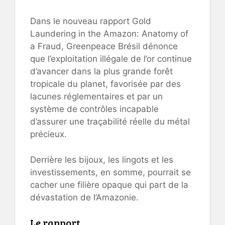
Dans le nouveau rapport Gold
Laundering in the Amazon: Anatomy of
a Fraud, Greenpeace Brésil dénonce
que l’exploitation illégale de l’or continue
d’avancer dans la plus grande forêt
tropicale du planet, favorisée par des
lacunes réglementaires et par un
système de contrôles incapable
d’assurer une traçabilité réelle du métal
précieux.
Derrière les bijoux, les lingots et les
investissements, en somme, pourrait se
cacher une filière opaque qui part de la
dévastation de l’Amazonie.
Le rapport