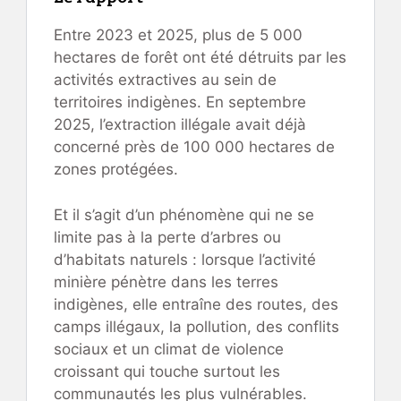
Entre 2023 et 2025, plus de 5 000
hectares de forêt ont été détruits par les
activités extractives au sein de
territoires indigènes. En septembre
2025, l’extraction illégale avait déjà
concerné près de 100 000 hectares de
zones protégées.
Et il s’agit d’un phénomène qui ne se
limite pas à la perte d’arbres ou
d’habitats naturels : lorsque l’activité
minière pénètre dans les terres
indigènes, elle entraîne des routes, des
camps illégaux, la pollution, des conflits
sociaux et un climat de violence
croissant qui touche surtout les
communautés les plus vulnérables.