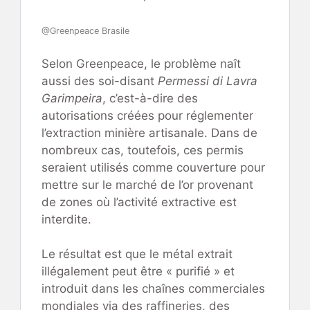
@Greenpeace Brasile
Selon Greenpeace, le problème naît
aussi des soi-disant
Permessi di Lavra
Garimpeira
, c’est-à-dire des
autorisations créées pour réglementer
l’extraction minière artisanale. Dans de
nombreux cas, toutefois, ces permis
seraient utilisés comme couverture pour
mettre sur le marché de l’or provenant
de zones où l’activité extractive est
interdite.
Le résultat est que le métal extrait
illégalement peut être « purifié » et
introduit dans les chaînes commerciales
mondiales via des raffineries, des