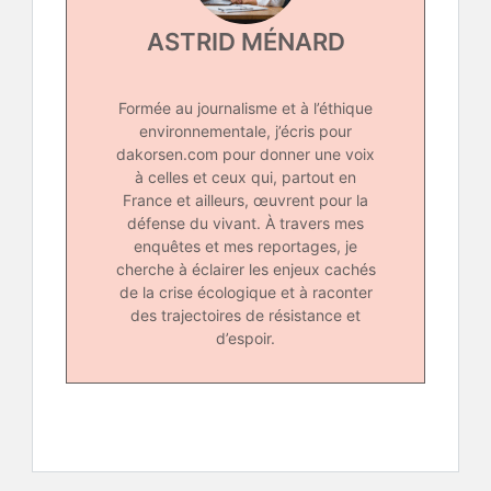
ASTRID MÉNARD
Formée au journalisme et à l’éthique
environnementale, j’écris pour
dakorsen.com pour donner une voix
à celles et ceux qui, partout en
France et ailleurs, œuvrent pour la
défense du vivant. À travers mes
enquêtes et mes reportages, je
cherche à éclairer les enjeux cachés
de la crise écologique et à raconter
des trajectoires de résistance et
d’espoir.