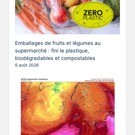
Emballages de fruits et légumes au
supermarché : fini le plastique,
biodégradables et compostables
6 août 2026