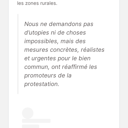
les zones rurales.
Nous ne demandons pas
d’utopies ni de choses
impossibles, mais des
mesures concrètes, réalistes
et urgentes pour le bien
commun, ont réaffirmé les
promoteurs de la
protestation.