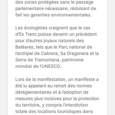
des zones protégées sans le passage
parlementaire nécessaire, réduisant de
fait les garanties environnementales.
Les écologistes craignent que le cas
d’Es Trenc puisse devenir un précédent
pour d’autres joyaux naturels des
Baléares, tels que le Parc national de
l’archipel de Cabrera, Sa Dragonera et la
Serra de Tramuntana, patrimoine
mondial de l’UNESCO.
Lors de la manifestation, un manifeste a
été lu appelant au retrait des normes
déréglementaires et à l’adoption de
mesures plus incisives pour la protection
du territoire, y compris l’interdiction
totale des locations touristiques dans