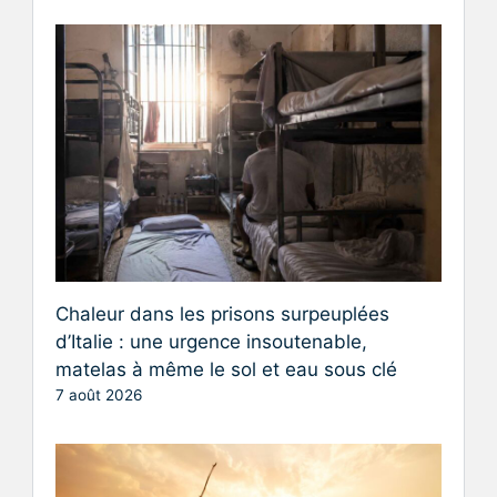
Chaleur dans les prisons surpeuplées
d’Italie : une urgence insoutenable,
matelas à même le sol et eau sous clé
7 août 2026