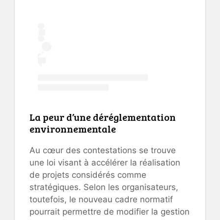
La peur d’une déréglementation
environnementale
Au cœur des contestations se trouve
une loi visant à accélérer la réalisation
de projets considérés comme
stratégiques. Selon les organisateurs,
toutefois, le nouveau cadre normatif
pourrait permettre de modifier la gestion