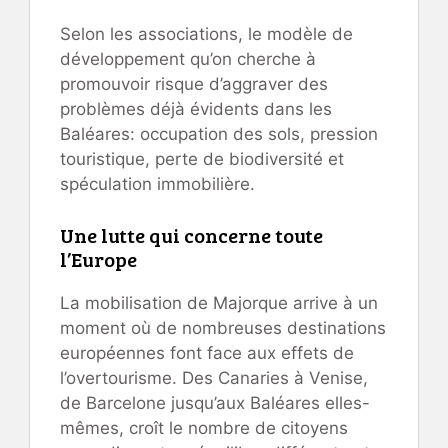
Selon les associations, le modèle de
développement qu’on cherche à
promouvoir risque d’aggraver des
problèmes déjà évidents dans les
Baléares: occupation des sols, pression
touristique, perte de biodiversité et
spéculation immobilière.
Une lutte qui concerne toute
l’Europe
La mobilisation de Majorque arrive à un
moment où de nombreuses destinations
européennes font face aux effets de
l’overtourisme. Des Canaries à Venise,
de Barcelone jusqu’aux Baléares elles-
mêmes, croît le nombre de citoyens