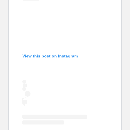
View this post on Instagram