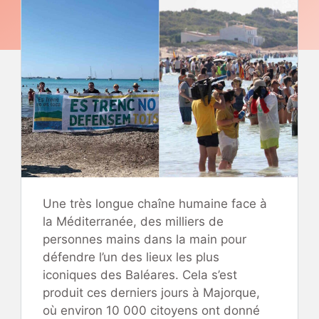
Une très longue chaîne humaine face à
la Méditerranée, des milliers de
personnes mains dans la main pour
défendre l’un des lieux les plus
iconiques des Baléares. Cela s’est
produit ces derniers jours à Majorque,
où environ 10 000 citoyens ont donné