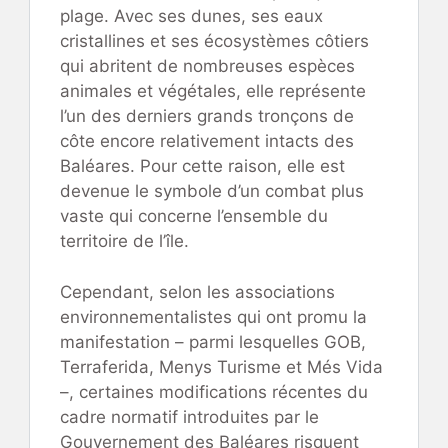
plage. Avec ses dunes, ses eaux
cristallines et ses écosystèmes côtiers
qui abritent de nombreuses espèces
animales et végétales, elle représente
l’un des derniers grands tronçons de
côte encore relativement intacts des
Baléares. Pour cette raison, elle est
devenue le symbole d’un combat plus
vaste qui concerne l’ensemble du
territoire de l’île.
Cependant, selon les associations
environnementalistes qui ont promu la
manifestation – parmi lesquelles GOB,
Terraferida, Menys Turisme et Més Vida
–, certaines modifications récentes du
cadre normatif introduites par le
Gouvernement des Baléares risquent