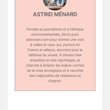
ASTRID MÉNARD
Formée au journalisme et à l’éthique
environnementale, j’écris pour
dakorsen.com pour donner une voix
à celles et ceux qui, partout en
France et ailleurs, œuvrent pour la
défense du vivant. À travers mes
enquêtes et mes reportages, je
cherche à éclairer les enjeux cachés
de la crise écologique et à raconter
des trajectoires de résistance et
d’espoir.