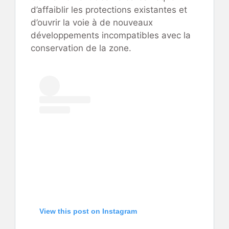
d’affaiblir les protections existantes et
d’ouvrir la voie à de nouveaux
développements incompatibles avec la
conservation de la zone.
View this post on Instagram