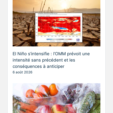
El Niño s’intensifie : l’OMM prévoit une
intensité sans précédent et les
conséquences à anticiper
6 août 2026