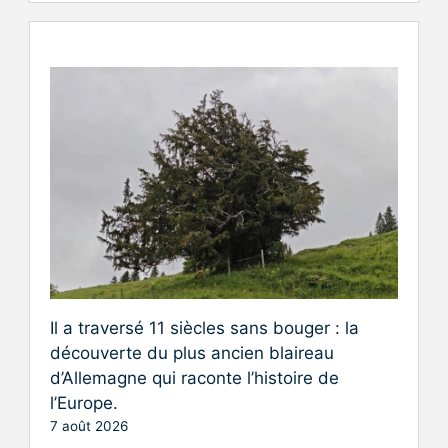
Il a traversé 11 siècles sans bouger : la
découverte du plus ancien blaireau
d’Allemagne qui raconte l’histoire de
l’Europe.
7 août 2026