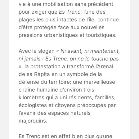
vie à une mobilisation sans précédent
pour exiger que
Es Trenc
, l’une des
plages les plus intactes de l’île, continue
d’être protégée face aux nouvelles
pressions urbanistiques et touristiques.
Avec le slogan
« Ni avant, ni maintenant,
ni jamais : Es Trenc, on ne le touche pas
»
, la protestation a transformé l’Arenal
de sa Ràpita en un symbole de la
défense du territoire: une merveilleuse
chaîne humaine d’environ trois
kilomètres qui a uni résidents, familles,
écologistes et citoyens préoccupés par
l’avenir des espaces naturels
majorquins.
Es Trenc est en effet bien plus qu’une