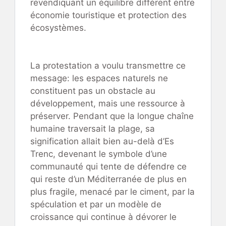
revendiquant un équilibre différent entre
économie touristique et protection des
écosystèmes.
La protestation a voulu transmettre ce
message: les espaces naturels ne
constituent pas un obstacle au
développement, mais une ressource à
préserver. Pendant que la longue chaîne
humaine traversait la plage, sa
signification allait bien au-delà d’Es
Trenc, devenant le symbole d’une
communauté qui tente de défendre ce
qui reste d’un Méditerranée de plus en
plus fragile, menacé par le ciment, par la
spéculation et par un modèle de
croissance qui continue à dévorer le