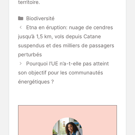
territoire.
Catégories
Biodiversité
Etna en éruption: nuage de cendres
jusqu’à 1,5 km, vols depuis Catane
suspendus et des milliers de passagers
perturbés
Pourquoi l’UE n’a-t-elle pas atteint
son objectif pour les communautés
énergétiques ?