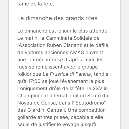
l’âme de la fête.
Le dimanche des grands rites
Le dimanche est le jour le plus attendu.
Le matin, la Camminata Solidale de
l’Association Ruben Ciarlanti et le défilé
de voitures anciennes AMAS ouvrent
une journée intense. L’après-midi, les
rues se remplissent avec le groupe
folklorique
La Frustica di Faleria
, tandis
qu’à 17:00 se joue l’événement le plus
ironiquement drôle de la fête: le XXVIIe
Championnat International du Sputo du
Noyau de Cerise, dans l’“Sputodromo”
des Giardini Centrali. Une compétition
goliarde et très prisée, capable à elle
seule de justifier le voyage jusqu’à