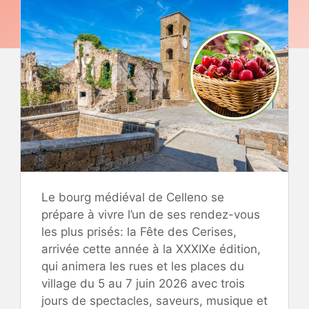
Le bourg médiéval de Celleno se
prépare à vivre l’un de ses rendez-vous
les plus prisés: la Fête des Cerises,
arrivée cette année à la XXXIXe édition,
qui animera les rues et les places du
village du 5 au 7 juin 2026 avec trois
jours de spectacles, saveurs, musique et