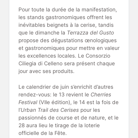
Pour toute la durée de la manifestation,
les stands gastronomiques offrent les
inévitables beignets à la cerise, tandis
que le dimanche la
Terrazza del Gusto
propose des dégustations œnologiques
et gastronomiques pour mettre en valeur
les excellences locales. Le Consorzio
Ciliegia di Celleno sera présent chaque
jour avec ses produits.
Le calendrier de juin s’enrichit d’autres
rendez-vous: le 13 revient le
Cherries
Festival
(VIIe édition), le 14 est la fois de
l’
Urban Trail des Cerises
pour les
passionnés de course et de nature, et le
28 aura lieu le tirage de la loterie
officielle de la Fête.