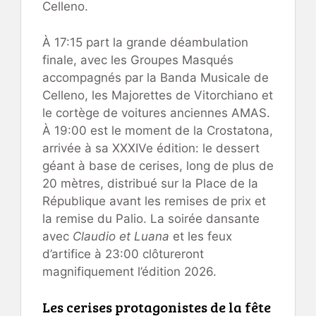
Celleno.
À 17:15 part la grande déambulation
finale, avec les Groupes Masqués
accompagnés par la Banda Musicale de
Celleno, les Majorettes de Vitorchiano et
le cortège de voitures anciennes AMAS.
À 19:00 est le moment de la Crostatona,
arrivée à sa XXXIVe édition: le dessert
géant à base de cerises, long de plus de
20 mètres, distribué sur la Place de la
République avant les remises de prix et
la remise du Palio. La soirée dansante
avec
Claudio et Luana
et les feux
d’artifice à 23:00 clôtureront
magnifiquement l’édition 2026.
Les cerises protagonistes de la fête