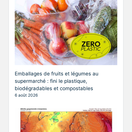
Emballages de fruits et légumes au
supermarché : fini le plastique,
biodégradables et compostables
6 août 2026