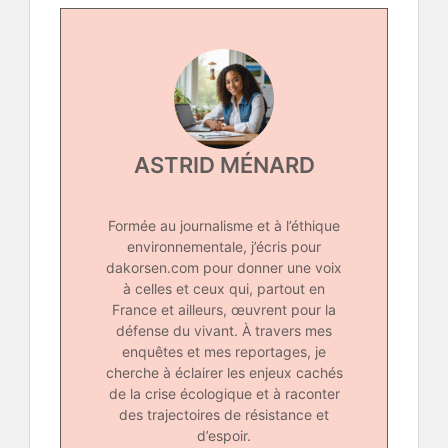
ASTRID MÉNARD
Formée au journalisme et à l’éthique
environnementale, j’écris pour
dakorsen.com pour donner une voix
à celles et ceux qui, partout en
France et ailleurs, œuvrent pour la
défense du vivant. À travers mes
enquêtes et mes reportages, je
cherche à éclairer les enjeux cachés
de la crise écologique et à raconter
des trajectoires de résistance et
d’espoir.