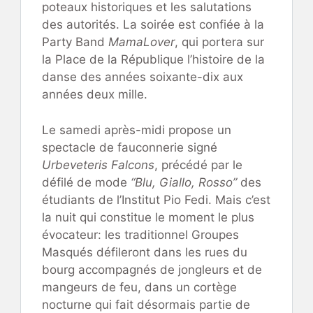
poteaux historiques et les salutations
des autorités. La soirée est confiée à la
Party Band
MamaLover
, qui portera sur
la Place de la République l’histoire de la
danse des années soixante-dix aux
années deux mille.
Le samedi après-midi propose un
spectacle de fauconnerie signé
Urbeveteris Falcons
, précédé par le
défilé de mode
“Blu, Giallo, Rosso”
des
étudiants de l’Institut Pio Fedi. Mais c’est
la nuit qui constitue le moment le plus
évocateur: les traditionnel Groupes
Masqués défileront dans les rues du
bourg accompagnés de jongleurs et de
mangeurs de feu, dans un cortège
nocturne qui fait désormais partie de