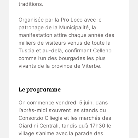
traditions.
Organisée par la Pro Loco avec le
patronage de la Municipalité, la
manifestation attire chaque année des
milliers de visiteurs venus de toute la
Tuscia et au-delà, confirmant Celleno
comme l’un des bourgades les plus
vivants de la province de Viterbe.
Le programme
On commence vendredi 5 juin: dans
l’après-midi s’ouvrent les stands du
Consorzio Ciliegia et les marchés des
Giardini Centrali, tandis qu’à 17h30 le
village s’anime avec la parade des