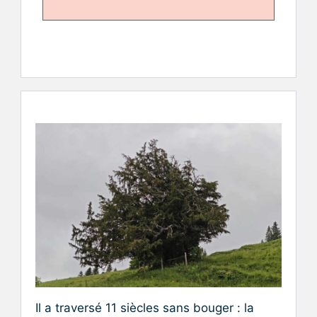
Il a traversé 11 siècles sans bouger : la