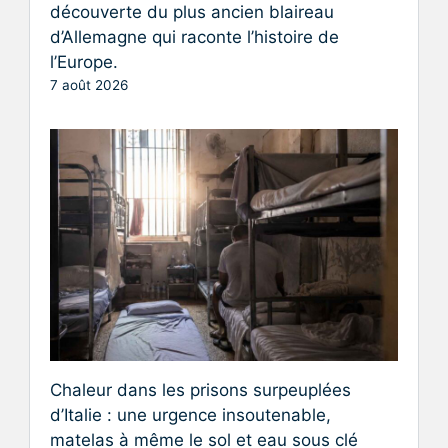
découverte du plus ancien blaireau
d’Allemagne qui raconte l’histoire de
l’Europe.
7 août 2026
Chaleur dans les prisons surpeuplées
d’Italie : une urgence insoutenable,
matelas à même le sol et eau sous clé