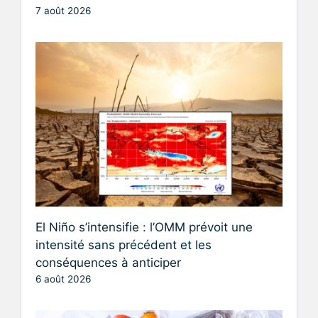
7 août 2026
El Niño s’intensifie : l’OMM prévoit une
intensité sans précédent et les
conséquences à anticiper
6 août 2026