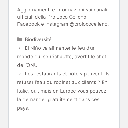
Aggiornamenti e informazioni sui canali
ufficiali della Pro Loco Celleno:
Facebook e Instagram @prolococelleno.
Catégories
Biodiversité
El Niño va alimenter le feu d’un
monde qui se réchauffe, avertit le chef
de l’ONU
Les restaurants et hôtels peuvent-ils
refuser l’eau du robinet aux clients ? En
Italie, oui, mais en Europe vous pouvez
la demander gratuitement dans ces
pays.