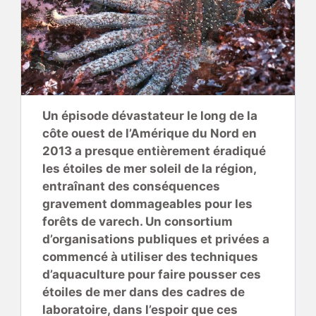
Un épisode dévastateur le long de la
côte ouest de l’Amérique du Nord en
2013 a presque entièrement éradiqué
les étoiles de mer soleil de la région,
entraînant des conséquences
gravement dommageables pour les
forêts de varech. Un consortium
d’organisations publiques et privées a
commencé à utiliser des techniques
d’aquaculture pour faire pousser ces
étoiles de mer dans des cadres de
laboratoire, dans l’espoir que ces