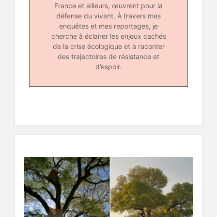
France et ailleurs, œuvrent pour la
défense du vivant. À travers mes
enquêtes et mes reportages, je
cherche à éclairer les enjeux cachés
de la crise écologique et à raconter
des trajectoires de résistance et
d’espoir.