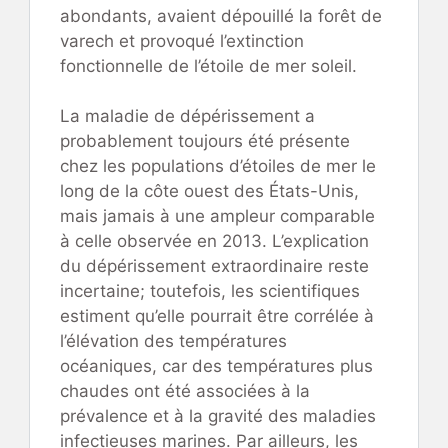
abondants, avaient dépouillé la forêt de
varech et provoqué l’extinction
fonctionnelle de l’étoile de mer soleil.
La maladie de dépérissement a
probablement toujours été présente
chez les populations d’étoiles de mer le
long de la côte ouest des États-Unis,
mais jamais à une ampleur comparable
à celle observée en 2013. L’explication
du dépérissement extraordinaire reste
incertaine; toutefois, les scientifiques
estiment qu’elle pourrait être corrélée à
l’élévation des températures
océaniques, car des températures plus
chaudes ont été associées à la
prévalence et à la gravité des maladies
infectieuses marines. Par ailleurs, les