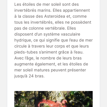
Les étoiles de mer soleil sont des
invertébrés marins. Elles appartiennent
à la classe des Asteroidea et, comme
tous les invertébrés, elles ne possèdent
pas de colonne vertébrale. Elles
disposent d’un système vasculaire
hydrique, ce qui signifie que l’eau de mer
circule à travers leur corps et que leurs
pieds-tubes s’animent grâce à l’eau.
Avec l’âge, le nombre de leurs bras
augmente également, et les étoiles de
mer soleil matures peuvent présenter
jusqu’à 24 bras.