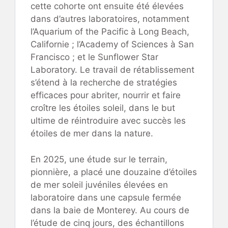
cette cohorte ont ensuite été élevées
dans d’autres laboratoires, notamment
l’Aquarium of the Pacific à Long Beach,
Californie ; l’Academy of Sciences à San
Francisco ; et le Sunflower Star
Laboratory. Le travail de rétablissement
s’étend à la recherche de stratégies
efficaces pour abriter, nourrir et faire
croître les étoiles soleil, dans le but
ultime de réintroduire avec succès les
étoiles de mer dans la nature.
En 2025, une étude sur le terrain,
pionnière, a placé une douzaine d’étoiles
de mer soleil juvéniles élevées en
laboratoire dans une capsule fermée
dans la baie de Monterey. Au cours de
l’étude de cinq jours, des échantillons