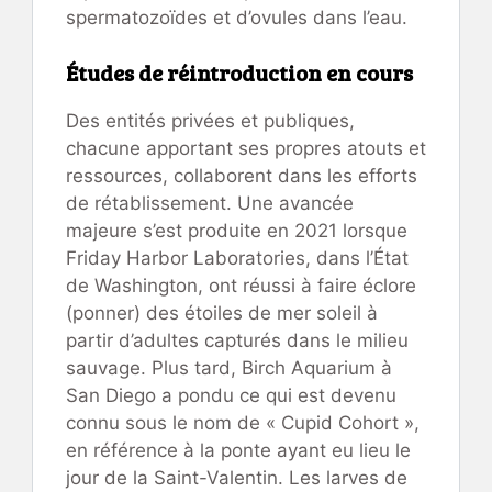
spermatozoïdes et d’ovules dans l’eau.
Études de réintroduction en cours
Des entités privées et publiques,
chacune apportant ses propres atouts et
ressources, collaborent dans les efforts
de rétablissement. Une avancée
majeure s’est produite en 2021 lorsque
Friday Harbor Laboratories, dans l’État
de Washington, ont réussi à faire éclore
(ponner) des étoiles de mer soleil à
partir d’adultes capturés dans le milieu
sauvage. Plus tard, Birch Aquarium à
San Diego a pondu ce qui est devenu
connu sous le nom de « Cupid Cohort »,
en référence à la ponte ayant eu lieu le
jour de la Saint-Valentin. Les larves de