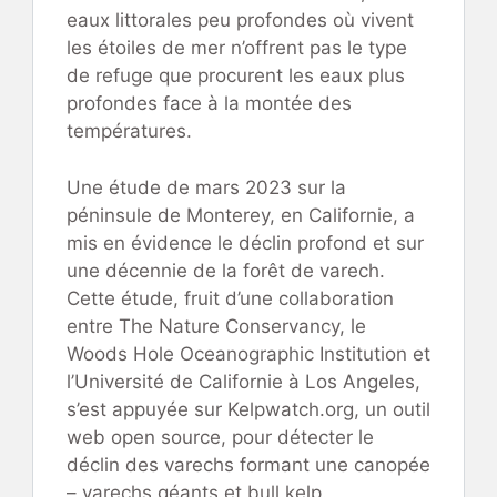
eaux littorales peu profondes où vivent
les étoiles de mer n’offrent pas le type
de refuge que procurent les eaux plus
profondes face à la montée des
températures.
Une étude de mars 2023 sur la
péninsule de Monterey, en Californie, a
mis en évidence le déclin profond et sur
une décennie de la forêt de varech.
Cette étude, fruit d’une collaboration
entre The Nature Conservancy, le
Woods Hole Oceanographic Institution et
l’Université de Californie à Los Angeles,
s’est appuyée sur Kelpwatch.org, un outil
web open source, pour détecter le
déclin des varechs formant une canopée
– varechs géants et bull kelp.