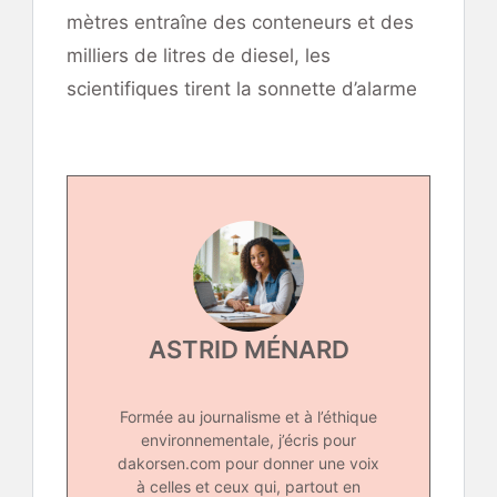
mètres entraîne des conteneurs et des
milliers de litres de diesel, les
scientifiques tirent la sonnette d’alarme
ASTRID MÉNARD
Formée au journalisme et à l’éthique
environnementale, j’écris pour
dakorsen.com pour donner une voix
à celles et ceux qui, partout en