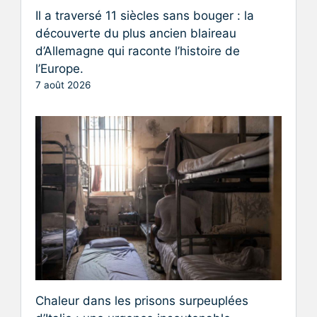
Il a traversé 11 siècles sans bouger : la
découverte du plus ancien blaireau
d’Allemagne qui raconte l’histoire de
l’Europe.
7 août 2026
Chaleur dans les prisons surpeuplées