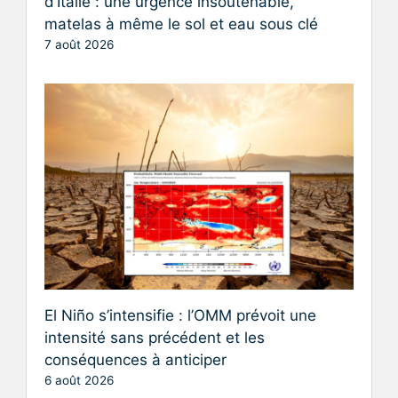
d’Italie : une urgence insoutenable,
matelas à même le sol et eau sous clé
7 août 2026
El Niño s’intensifie : l’OMM prévoit une
intensité sans précédent et les
conséquences à anticiper
6 août 2026