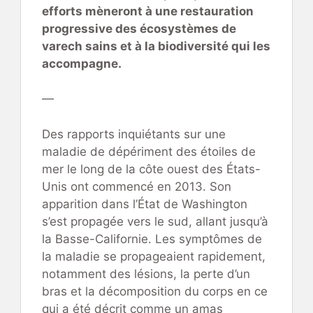
efforts mèneront à une restauration
progressive des écosystèmes de
varech sains et à la biodiversité qui les
accompagne.
—
Des rapports inquiétants sur une
maladie de dépériment des étoiles de
mer le long de la côte ouest des États-
Unis ont commencé en 2013. Son
apparition dans l’État de Washington
s’est propagée vers le sud, allant jusqu’à
la Basse-Californie. Les symptômes de
la maladie se propageaient rapidement,
notamment des lésions, la perte d’un
bras et la décomposition du corps en ce
qui a été décrit comme un amas