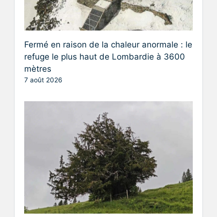
Fermé en raison de la chaleur anormale : le
refuge le plus haut de Lombardie à 3600
mètres
7 août 2026