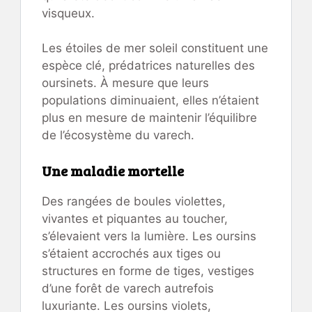
visqueux.
Les étoiles de mer soleil constituent une
espèce clé, prédatrices naturelles des
oursinets. À mesure que leurs
populations diminuaient, elles n’étaient
plus en mesure de maintenir l’équilibre
de l’écosystème du varech.
Une maladie mortelle
Des rangées de boules violettes,
vivantes et piquantes au toucher,
s’élevaient vers la lumière. Les oursins
s’étaient accrochés aux tiges ou
structures en forme de tiges, vestiges
d’une forêt de varech autrefois
luxuriante. Les oursins violets,