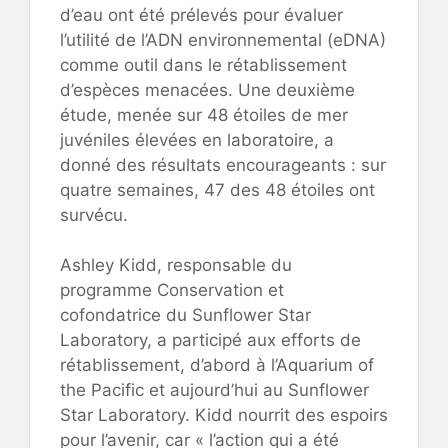
d’eau ont été prélevés pour évaluer
l’utilité de l’ADN environnemental (eDNA)
comme outil dans le rétablissement
d’espèces menacées. Une deuxième
étude, menée sur 48 étoiles de mer
juvéniles élevées en laboratoire, a
donné des résultats encourageants : sur
quatre semaines, 47 des 48 étoiles ont
survécu.
Ashley Kidd, responsable du
programme Conservation et
cofondatrice du Sunflower Star
Laboratory, a participé aux efforts de
rétablissement, d’abord à l’Aquarium of
the Pacific et aujourd’hui au Sunflower
Star Laboratory. Kidd nourrit des espoirs
pour l’avenir, car « l’action qui a été