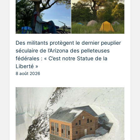
Des militants protègent le dernier peuplier
séculaire de l’Arizona des pelleteuses
fédérales : « C’est notre Statue de la
Liberté »
8 août 2026