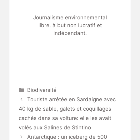
Journalisme environnemental
libre, à but non lucratif et
indépendant.
Catégories
Biodiversité
Touriste arrêtée en Sardaigne avec
40 kg de sable, galets et coquillages
cachés dans sa voiture: elle les avait
volés aux Salines de Stintino
Antarctique : un iceberg de 500