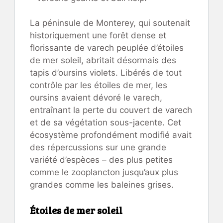
La péninsule de Monterey, qui soutenait
historiquement une forêt dense et
florissante de varech peuplée d’étoiles
de mer soleil, abritait désormais des
tapis d’oursins violets. Libérés de tout
contrôle par les étoiles de mer, les
oursins avaient dévoré le varech,
entraînant la perte du couvert de varech
et de sa végétation sous-jacente. Cet
écosystème profondément modifié avait
des répercussions sur une grande
variété d’espèces – des plus petites
comme le zooplancton jusqu’aux plus
grandes comme les baleines grises.
Étoiles de mer soleil