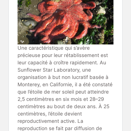
Une caractéristique qui s’avère
précieuse pour leur rétablissement est
leur capacité à croître rapidement. Au
Sunflower Star Laboratory, une
organisation à but non lucratif basée à
Monterey, en Californie, il a été constaté
que l’étoile de mer soleil peut atteindre
2,5 centimètres en six mois et 28–29
centimètres au bout de deux ans. À 25
centimètres, l’étoile devient
reproductivement active. La
reproduction se fait par diffusion de