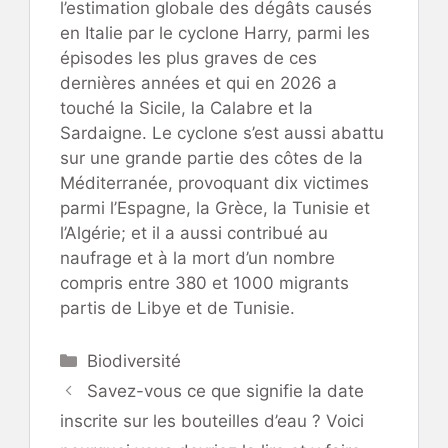
l’estimation globale des dégâts causés
en Italie par le cyclone Harry, parmi les
épisodes les plus graves de ces
dernières années et qui en 2026 a
touché la Sicile, la Calabre et la
Sardaigne. Le cyclone s’est aussi abattu
sur une grande partie des côtes de la
Méditerranée, provoquant dix victimes
parmi l’Espagne, la Grèce, la Tunisie et
l’Algérie; et il a aussi contribué au
naufrage et à la mort d’un nombre
compris entre 380 et 1000 migrants
partis de Libye et de Tunisie.
Catégories
Biodiversité
Savez-vous ce que signifie la date
inscrite sur les bouteilles d’eau ? Voici