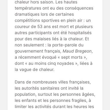
chaleur hors saison. Les hautes
températures ont eu des conséquences
dramatiques lors de certaines
compétitions sportives en plein air : un
coureur de 53 ans est mort et plusieurs
autres participants ont été hospitalisés
pour des malaises liés à la chaleur. Et
non seulement : la porte-parole du
gouvernement français,
Maud Bregeon
,
a récemment évoqué « sept morts »,
dont « au moins cinq noyades », liées à
la vague de chaleur.
Dans de nombreuses villes françaises,
les autorités sanitaires ont invité la
population, surtout les personnes âgées,
les enfants et les personnes fragiles, à
limiter les activités durant les heures les