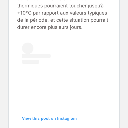
thermiques pourraient toucher jusqu’à
+10°C par rapport aux valeurs typiques
de la période, et cette situation pourrait
durer encore plusieurs jours.
View this post on Instagram