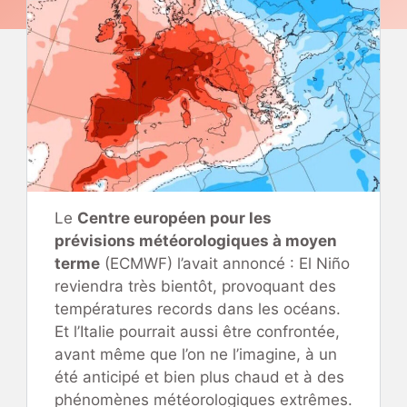
Le
Centre européen pour les
prévisions météorologiques à moyen
terme
(ECMWF) l’avait annoncé : El Niño
reviendra très bientôt, provoquant des
températures records dans les océans.
Et l’Italie pourrait aussi être confrontée,
avant même que l’on ne l’imagine, à un
été anticipé et bien plus chaud et à des
phénomènes météorologiques extrêmes.