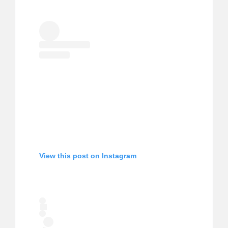
View this post on Instagram