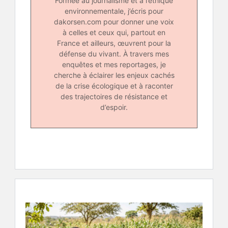
Formée au journalisme et à l’éthique
environnementale, j’écris pour
dakorsen.com pour donner une voix
à celles et ceux qui, partout en
France et ailleurs, œuvrent pour la
défense du vivant. À travers mes
enquêtes et mes reportages, je
cherche à éclairer les enjeux cachés
de la crise écologique et à raconter
des trajectoires de résistance et
d’espoir.