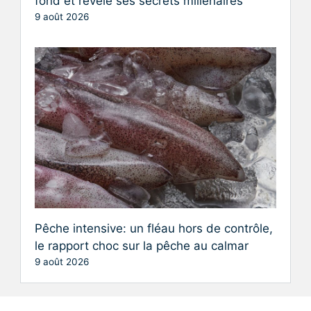
fond et révèle ses secrets millénaires
9 août 2026
Pêche intensive: un fléau hors de contrôle,
le rapport choc sur la pêche au calmar
9 août 2026