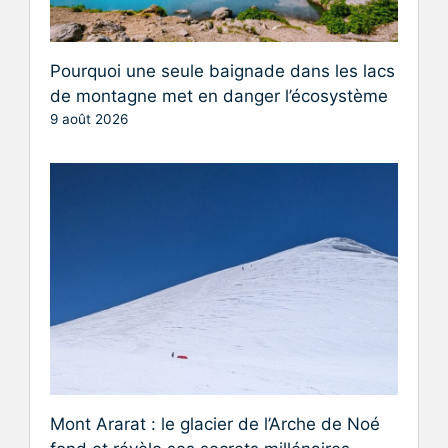
Pourquoi une seule baignade dans les lacs
de montagne met en danger l’écosystème
9 août 2026
Mont Ararat : le glacier de l’Arche de Noé