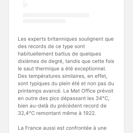
Les experts britanniques soulignent que
des records de ce type sont
habituellement battus de quelques
dixièmes de degré, tandis que cette fois
le saut thermique a été exceptionnel.
Des températures similaires, en effet,
sont typiques du plein été et non pas du
printemps avancé. Le Met Office prévoit
en outre des pics dépassant les 34°C,
bien au-delà du précédent record de
32,4°C remontant même à 1922.
La France aussi est confrontée à une