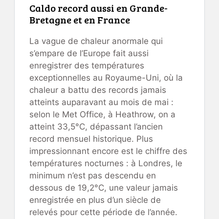
Caldo record aussi en Grande-
Bretagne et en France
La vague de chaleur anormale qui
s’empare de l’Europe fait aussi
enregistrer des températures
exceptionnelles au Royaume-Uni, où la
chaleur a battu des records jamais
atteints auparavant au mois de mai :
selon le Met Office, à Heathrow, on a
atteint 33,5°C, dépassant l’ancien
record mensuel historique. Plus
impressionnant encore est le chiffre des
températures nocturnes : à Londres, le
minimum n’est pas descendu en
dessous de 19,2°C, une valeur jamais
enregistrée en plus d’un siècle de
relevés pour cette période de l’année.