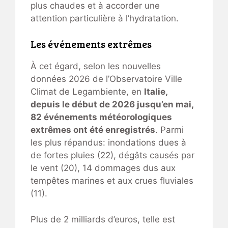
plus chaudes et à accorder une
attention particulière à l’hydratation.
Les événements extrêmes
À cet égard, selon les nouvelles
données 2026 de l’Observatoire Ville
Climat de Legambiente, en
Italie,
depuis le début de 2026 jusqu’en mai,
82 événements météorologiques
extrêmes ont été enregistrés
. Parmi
les plus répandus: inondations dues à
de fortes pluies (22), dégâts causés par
le vent (20), 14 dommages dus aux
tempêtes marines et aux crues fluviales
(11).
Plus de 2 milliards d’euros, telle est