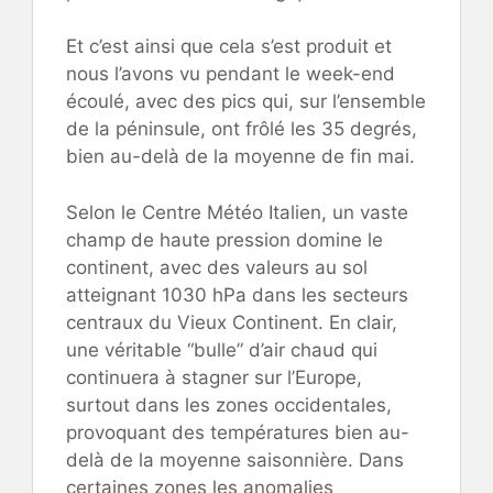
Et c’est ainsi que cela s’est produit et
nous l’avons vu pendant le week-end
écoulé, avec des pics qui, sur l’ensemble
de la péninsule, ont frôlé les 35 degrés,
bien au-delà de la moyenne de fin mai.
Selon le Centre Météo Italien, un vaste
champ de haute pression domine le
continent, avec des valeurs au sol
atteignant 1030 hPa dans les secteurs
centraux du Vieux Continent. En clair,
une véritable “bulle” d’air chaud qui
continuera à stagner sur l’Europe,
surtout dans les zones occidentales,
provoquant des températures bien au-
delà de la moyenne saisonnière. Dans
certaines zones les anomalies