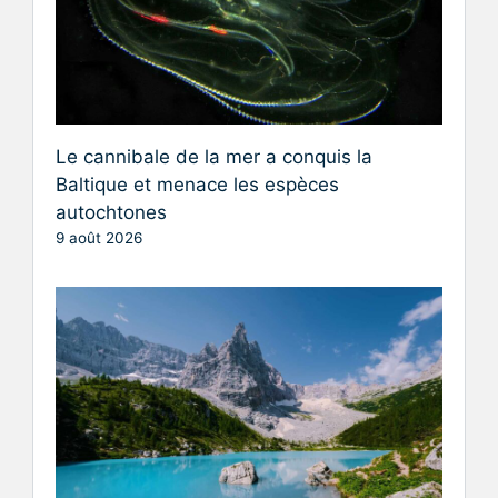
Le cannibale de la mer a conquis la
Baltique et menace les espèces
autochtones
9 août 2026