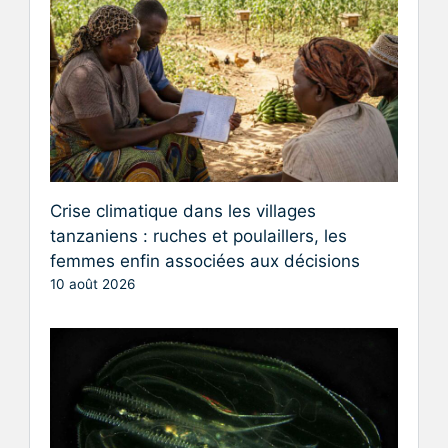
Crise climatique dans les villages
tanzaniens : ruches et poulaillers, les
femmes enfin associées aux décisions
10 août 2026