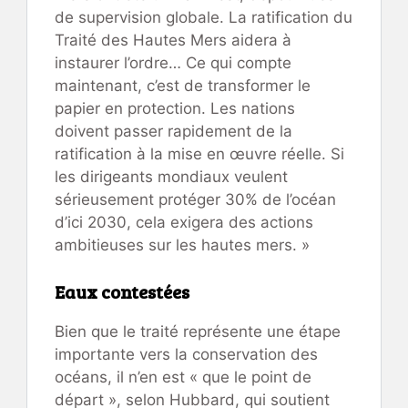
de supervision globale. La ratification du
Traité des Hautes Mers aidera à
instaurer l’ordre… Ce qui compte
maintenant, c’est de transformer le
papier en protection. Les nations
doivent passer rapidement de la
ratification à la mise en œuvre réelle. Si
les dirigeants mondiaux veulent
sérieusement protéger 30% de l’océan
d’ici 2030, cela exigera des actions
ambitieuses sur les hautes mers. »
Eaux contestées
Bien que le traité représente une étape
importante vers la conservation des
océans, il n’en est « que le point de
départ », selon Hubbard, qui soutient