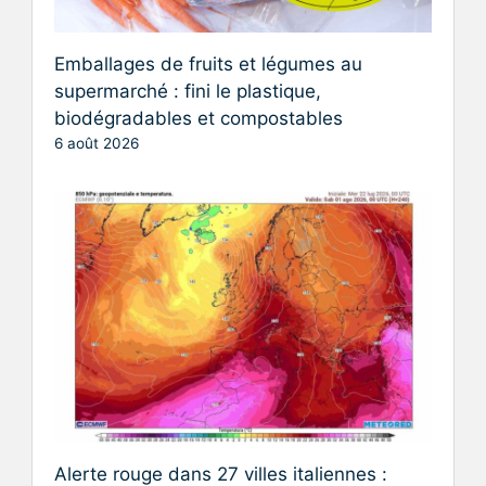
Emballages de fruits et légumes au
supermarché : fini le plastique,
biodégradables et compostables
6 août 2026
Alerte rouge dans 27 villes italiennes :