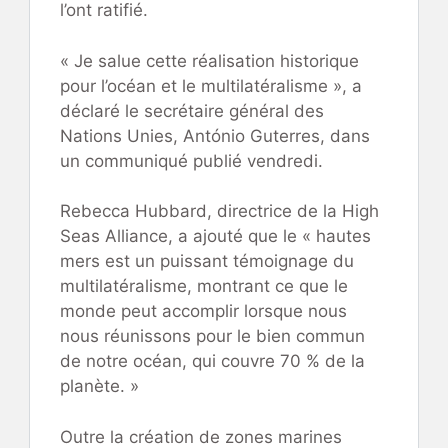
l’ont ratifié.
« Je salue cette réalisation historique
pour l’océan et le multilatéralisme », a
déclaré le secrétaire général des
Nations Unies, António Guterres, dans
un communiqué publié vendredi.
Rebecca Hubbard, directrice de la High
Seas Alliance, a ajouté que le « hautes
mers est un puissant témoignage du
multilatéralisme, montrant ce que le
monde peut accomplir lorsque nous
nous réunissons pour le bien commun
de notre océan, qui couvre 70 % de la
planète. »
Outre la création de zones marines