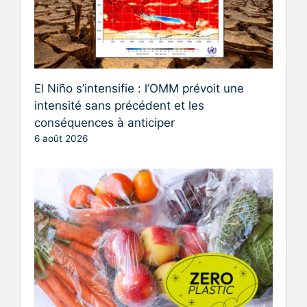
El Niño s’intensifie : l’OMM prévoit une
intensité sans précédent et les
conséquences à anticiper
6 août 2026