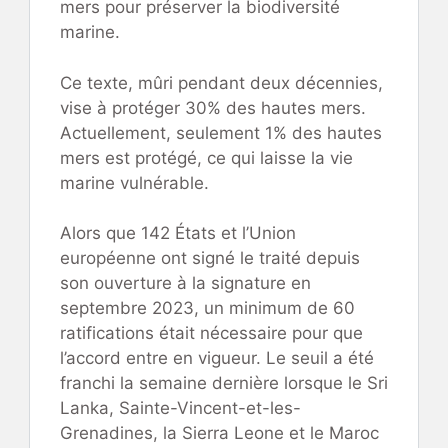
mers pour préserver la biodiversité
marine.
Ce texte, mûri pendant deux décennies,
vise à protéger 30% des hautes mers.
Actuellement, seulement 1% des hautes
mers est protégé, ce qui laisse la vie
marine vulnérable.
Alors que 142 États et l’Union
européenne ont signé le traité depuis
son ouverture à la signature en
septembre 2023, un minimum de 60
ratifications était nécessaire pour que
l’accord entre en vigueur. Le seuil a été
franchi la semaine dernière lorsque le Sri
Lanka, Sainte-Vincent-et-les-
Grenadines, la Sierra Leone et le Maroc