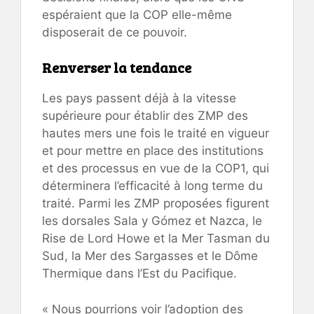
espéraient que la COP elle-même
disposerait de ce pouvoir.
Renverser la tendance
Les pays passent déjà à la vitesse
supérieure pour établir des ZMP des
hautes mers une fois le traité en vigueur
et pour mettre en place des institutions
et des processus en vue de la COP1, qui
déterminera l’efficacité à long terme du
traité. Parmi les ZMP proposées figurent
les dorsales Sala y Gómez et Nazca, le
Rise de Lord Howe et la Mer Tasman du
Sud, la Mer des Sargasses et le Dôme
Thermique dans l’Est du Pacifique.
« Nous pourrions voir l’adoption des