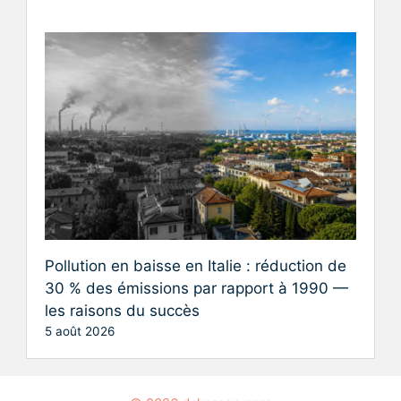
Pollution en baisse en Italie : réduction de
30 % des émissions par rapport à 1990 —
les raisons du succès
5 août 2026