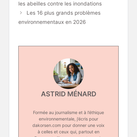
les abeilles contre les inondations
Les 16 plus grands problèmes
environnementaux en 2026
ASTRID MÉNARD
Formée au journalisme et à l’éthique
environnementale, j’écris pour
dakorsen.com pour donner une voix
à celles et ceux qui, partout en