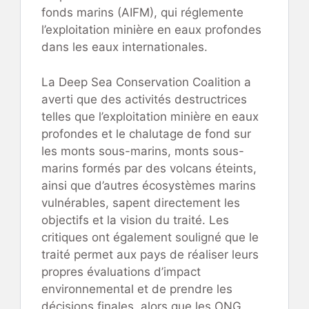
fonds marins (AIFM), qui réglemente
l’exploitation minière en eaux profondes
dans les eaux internationales.
La Deep Sea Conservation Coalition a
averti que des activités destructrices
telles que l’exploitation minière en eaux
profondes et le chalutage de fond sur
les monts sous-marins, monts sous-
marins formés par des volcans éteints,
ainsi que d’autres écosystèmes marins
vulnérables, sapent directement les
objectifs et la vision du traité. Les
critiques ont également souligné que le
traité permet aux pays de réaliser leurs
propres évaluations d’impact
environnemental et de prendre les
décisions finales, alors que les ONG