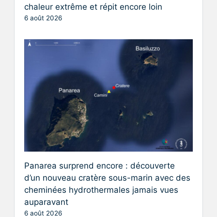
chaleur extrême et répit encore loin
6 août 2026
Panarea surprend encore : découverte
d’un nouveau cratère sous-marin avec des
cheminées hydrothermales jamais vues
auparavant
6 août 2026