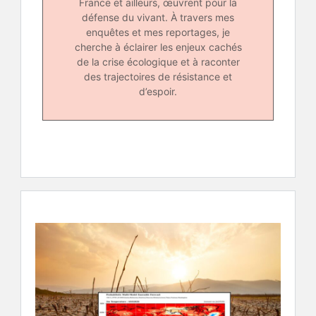
France et ailleurs, œuvrent pour la
défense du vivant. À travers mes
enquêtes et mes reportages, je
cherche à éclairer les enjeux cachés
de la crise écologique et à raconter
des trajectoires de résistance et
d’espoir.