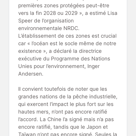
premières zones protégées peut-être
vers la fin 2028 ou 2029 », a estimé Lisa
Speer de l’organisation
environnementale NRDC.
L’établissement de ces zones est crucial
car « l’océan est le socle même de notre
existence », a déclaré la directrice
exécutive du Programme des Nations
Unies pour l’environnement, Inger
Andersen.
Il convient toutefois de noter que les
grandes nations de la pêche industrielle,
qui exercent l’impact le plus fort sur les
hautes mers, n’ont pas encore ratifié
l’accord. La Chine l’a signé mais n’a pas
encore ratifié, tandis que le Japon et
Taïwan n’ont pas encore signé. Seules la