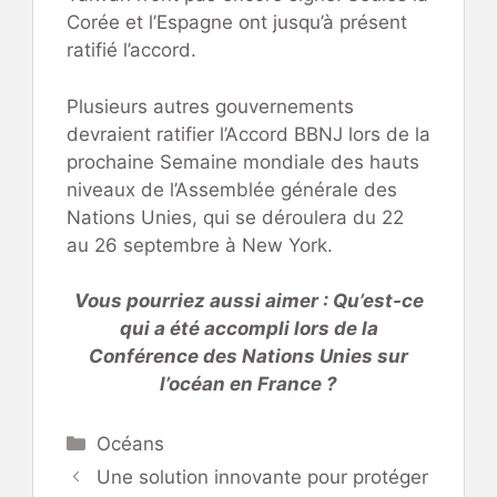
Corée et l’Espagne ont jusqu’à présent
ratifié l’accord.
Plusieurs autres gouvernements
devraient ratifier l’Accord BBNJ lors de la
prochaine Semaine mondiale des hauts
niveaux de l’Assemblée générale des
Nations Unies, qui se déroulera du 22
au 26 septembre à New York.
Vous pourriez aussi aimer : Qu’est-ce
qui a été accompli lors de la
Conférence des Nations Unies sur
l’océan en France ?
Catégories
Océans
Une solution innovante pour protéger