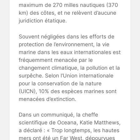
maximum de 270 milles nautiques (370
km) des côtes, et ne relèvent d’aucune
juridiction étatique.
Souvent négligées dans les efforts de
protection de l’environnement, la vie
marine dans les eaux internationales est
fréquemment menacée par le
changement climatique, la pollution et la
surpêche. Selon l’Union internationale
pour la conservation de la nature
(UICN), 10% des espèces marines sont
menacées d’extinction.
Dans un communiqué, la cheffe
scientifique de Oceana, Katie Matthews,
a déclaré : « Trop longtemps, les hautes
mers ont été un Far West, dépourvues