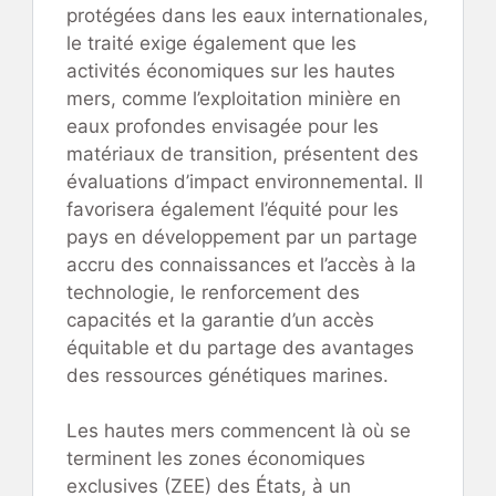
protégées dans les eaux internationales,
le traité exige également que les
activités économiques sur les hautes
mers, comme l’exploitation minière en
eaux profondes envisagée pour les
matériaux de transition, présentent des
évaluations d’impact environnemental. Il
favorisera également l’équité pour les
pays en développement par un partage
accru des connaissances et l’accès à la
technologie, le renforcement des
capacités et la garantie d’un accès
équitable et du partage des avantages
des ressources génétiques marines.
Les hautes mers commencent là où se
terminent les zones économiques
exclusives (ZEE) des États, à un