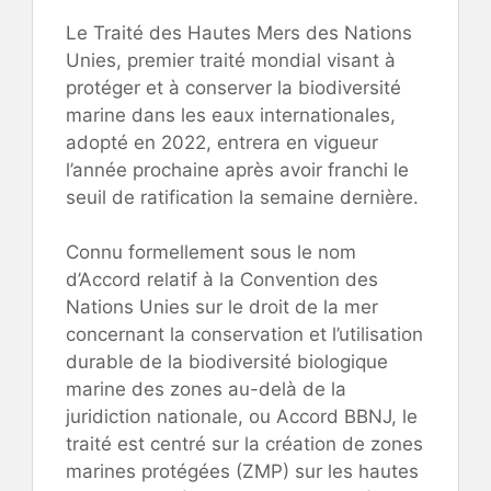
Le Traité des Hautes Mers des Nations
Unies, premier traité mondial visant à
protéger et à conserver la biodiversité
marine dans les eaux internationales,
adopté en 2022, entrera en vigueur
l’année prochaine après avoir franchi le
seuil de ratification la semaine dernière.
Connu formellement sous le nom
d’Accord relatif à la Convention des
Nations Unies sur le droit de la mer
concernant la conservation et l’utilisation
durable de la biodiversité biologique
marine des zones au-delà de la
juridiction nationale, ou Accord BBNJ, le
traité est centré sur la création de zones
marines protégées (ZMP) sur les hautes