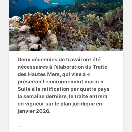
Deux décennies de travail ont été
nécessaires à l’élaboration du Traité
des Hautes Mers, qui vise à «
préserver l’environnement marin ».
Suite à la ratification par quatre pays
la semaine dernière, le traité entrera
en vigueur sur le plan juridique en
janvier 2026.
—