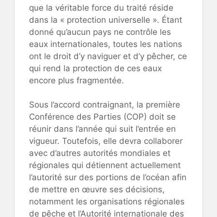
que la véritable force du traité réside
dans la « protection universelle ». Étant
donné qu’aucun pays ne contrôle les
eaux internationales, toutes les nations
ont le droit d’y naviguer et d’y pêcher, ce
qui rend la protection de ces eaux
encore plus fragmentée.
Sous l’accord contraignant, la première
Conférence des Parties (COP) doit se
réunir dans l’année qui suit l’entrée en
vigueur. Toutefois, elle devra collaborer
avec d’autres autorités mondiales et
régionales qui détiennent actuellement
l’autorité sur des portions de l’océan afin
de mettre en œuvre ses décisions,
notamment les organisations régionales
de pêche et l’Autorité internationale des