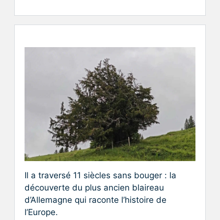
Il a traversé 11 siècles sans bouger : la
découverte du plus ancien blaireau
d’Allemagne qui raconte l’histoire de
l’Europe.