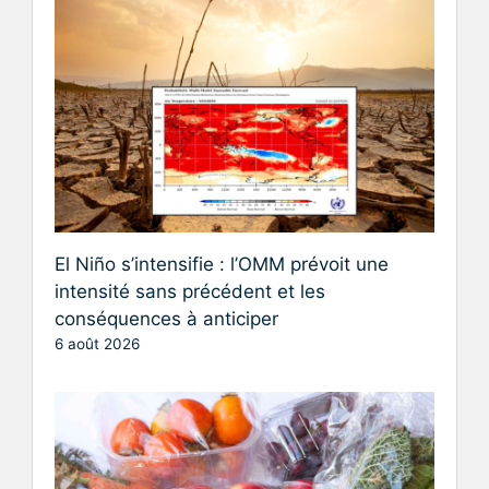
El Niño s’intensifie : l’OMM prévoit une
intensité sans précédent et les
conséquences à anticiper
6 août 2026