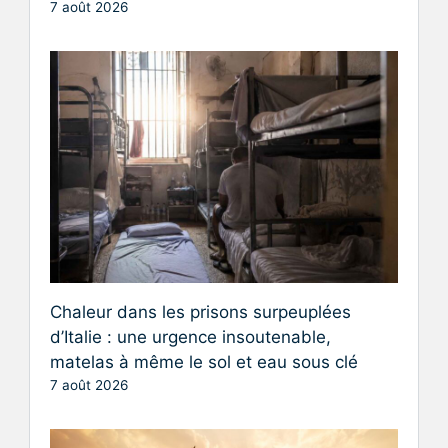
7 août 2026
Chaleur dans les prisons surpeuplées
d’Italie : une urgence insoutenable,
matelas à même le sol et eau sous clé
7 août 2026