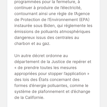
programmées pour la fermeture, à
continuer à produire de l’électricité,
contournant ainsi une règle de l’Agence
de Protection de l’Environnement (EPA)
instaurée sous Biden, qui réglemente les
émissions de polluants atmosphériques
dangereux issus des centrales au
charbon et au gaz.
Un autre décret ordonne au
département de la Justice de repérer et
« de prendre toutes les mesures
appropriées pour stopper l’application »
des lois des États concernant des
formes d’énergie polluantes, comme le
système de plafonnement et d’échange
de la Californie.