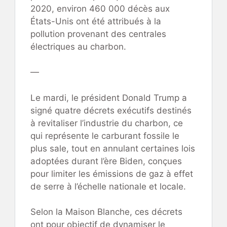
2020, environ 460 000 décès aux
États-Unis ont été attribués à la
pollution provenant des centrales
électriques au charbon.
—
Le mardi, le président Donald Trump a
signé quatre décrets exécutifs destinés
à revitaliser l’industrie du charbon, ce
qui représente le carburant fossile le
plus sale, tout en annulant certaines lois
adoptées durant l’ère Biden, conçues
pour limiter les émissions de gaz à effet
de serre à l’échelle nationale et locale.
Selon la Maison Blanche, ces décrets
ont pour objectif de dynamiser le