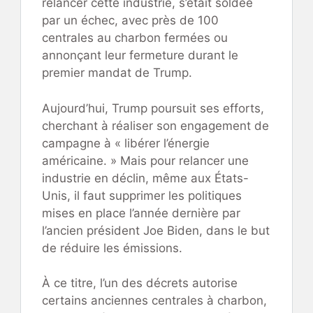
relancer cette industrie, s’était soldée
par un échec, avec près de 100
centrales au charbon fermées ou
annonçant leur fermeture durant le
premier mandat de Trump.
Aujourd’hui, Trump poursuit ses efforts,
cherchant à réaliser son engagement de
campagne à « libérer l’énergie
américaine. » Mais pour relancer une
industrie en déclin, même aux États-
Unis, il faut supprimer les politiques
mises en place l’année dernière par
l’ancien président Joe Biden, dans le but
de réduire les émissions.
À ce titre, l’un des décrets autorise
certains anciennes centrales à charbon,