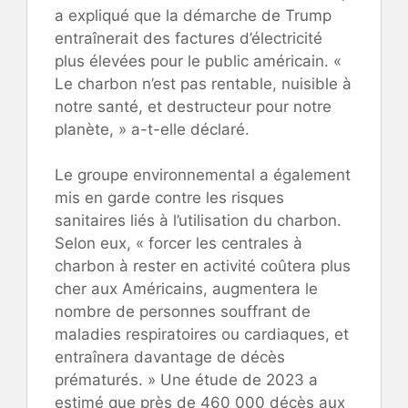
a expliqué que la démarche de Trump
entraînerait des factures d’électricité
plus élevées pour le public américain. «
Le charbon n’est pas rentable, nuisible à
notre santé, et destructeur pour notre
planète, » a-t-elle déclaré.
Le groupe environnemental a également
mis en garde contre les risques
sanitaires liés à l’utilisation du charbon.
Selon eux, « forcer les centrales à
charbon à rester en activité coûtera plus
cher aux Américains, augmentera le
nombre de personnes souffrant de
maladies respiratoires ou cardiaques, et
entraînera davantage de décès
prématurés. » Une étude de 2023 a
estimé que près de 460 000 décès aux