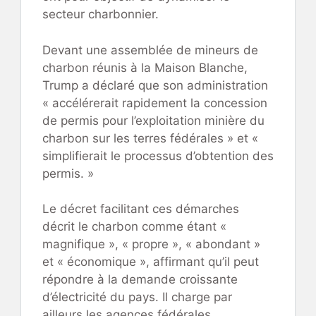
secteur charbonnier.
Devant une assemblée de mineurs de
charbon réunis à la Maison Blanche,
Trump a déclaré que son administration
« accélérerait rapidement la concession
de permis pour l’exploitation minière du
charbon sur les terres fédérales » et «
simplifierait le processus d’obtention des
permis. »
Le décret facilitant ces démarches
décrit le charbon comme étant «
magnifique », « propre », « abondant »
et « économique », affirmant qu’il peut
répondre à la demande croissante
d’électricité du pays. Il charge par
ailleurs les agences fédérales