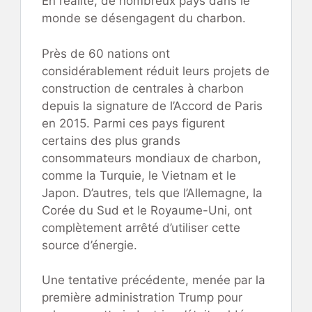
En réalité, de nombreux pays dans le
monde se désengagent du charbon.
Près de 60 nations ont
considérablement réduit leurs projets de
construction de centrales à charbon
depuis la signature de l’Accord de Paris
en 2015. Parmi ces pays figurent
certains des plus grands
consommateurs mondiaux de charbon,
comme la Turquie, le Vietnam et le
Japon. D’autres, tels que l’Allemagne, la
Corée du Sud et le Royaume-Uni, ont
complètement arrêté d’utiliser cette
source d’énergie.
Une tentative précédente, menée par la
première administration Trump pour