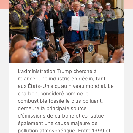
L’administration Trump cherche à
relancer une industrie en déclin, tant
aux États-Unis qu’au niveau mondial. Le
charbon, considéré comme le
combustible fossile le plus polluant,
demeure la principale source
d’émissions de carbone et constitue
également une cause majeure de
pollution atmosphérique. Entre 1999 et