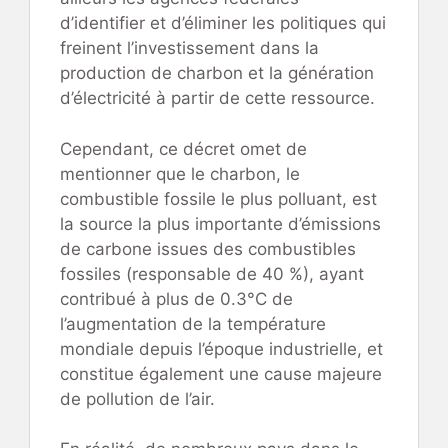
d’identifier et d’éliminer les politiques qui
freinent l’investissement dans la
production de charbon et la génération
d’électricité à partir de cette ressource.
Cependant, ce décret omet de
mentionner que le charbon, le
combustible fossile le plus polluant, est
la source la plus importante d’émissions
de carbone issues des combustibles
fossiles (responsable de 40 %), ayant
contribué à plus de 0.3°C de
l’augmentation de la température
mondiale depuis l’époque industrielle, et
constitue également une cause majeure
de pollution de l’air.