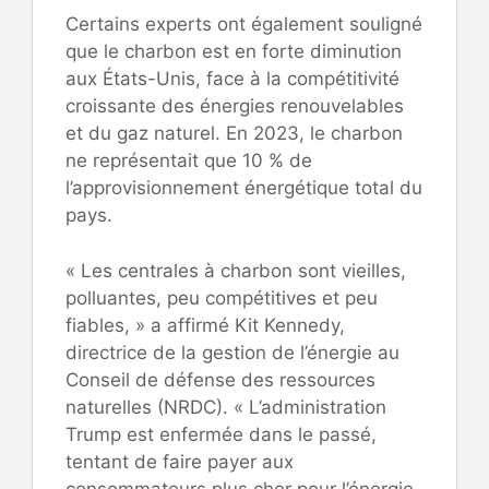
Certains experts ont également souligné
que le charbon est en forte diminution
aux États-Unis, face à la compétitivité
croissante des énergies renouvelables
et du gaz naturel. En 2023, le charbon
ne représentait que 10 % de
l’approvisionnement énergétique total du
pays.
« Les centrales à charbon sont vieilles,
polluantes, peu compétitives et peu
fiables, » a affirmé Kit Kennedy,
directrice de la gestion de l’énergie au
Conseil de défense des ressources
naturelles (NRDC). « L’administration
Trump est enfermée dans le passé,
tentant de faire payer aux
consommateurs plus cher pour l’énergie