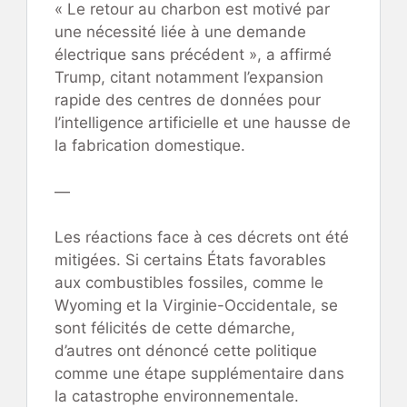
« Le retour au charbon est motivé par
une nécessité liée à une demande
électrique sans précédent », a affirmé
Trump, citant notamment l’expansion
rapide des centres de données pour
l’intelligence artificielle et une hausse de
la fabrication domestique.
—
Les réactions face à ces décrets ont été
mitigées. Si certains États favorables
aux combustibles fossiles, comme le
Wyoming et la Virginie-Occidentale, se
sont félicités de cette démarche,
d’autres ont dénoncé cette politique
comme une étape supplémentaire dans
la catastrophe environnementale.