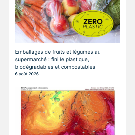
Emballages de fruits et légumes au
supermarché : fini le plastique,
biodégradables et compostables
6 août 2026