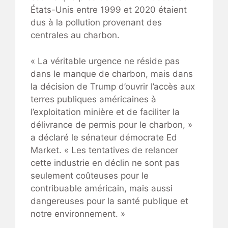
États-Unis entre 1999 et 2020 étaient
dus à la pollution provenant des
centrales au charbon.
« La véritable urgence ne réside pas
dans le manque de charbon, mais dans
la décision de Trump d’ouvrir l’accès aux
terres publiques américaines à
l’exploitation minière et de faciliter la
délivrance de permis pour le charbon, »
a déclaré le sénateur démocrate Ed
Market. « Les tentatives de relancer
cette industrie en déclin ne sont pas
seulement coûteuses pour le
contribuable américain, mais aussi
dangereuses pour la santé publique et
notre environnement. »