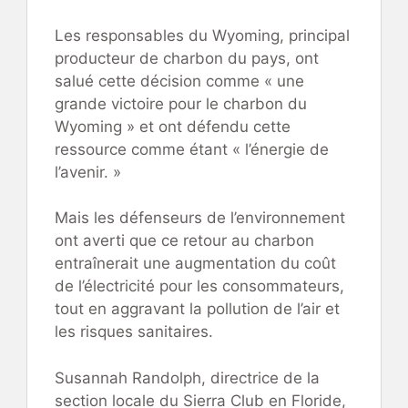
Les responsables du Wyoming, principal
producteur de charbon du pays, ont
salué cette décision comme « une
grande victoire pour le charbon du
Wyoming » et ont défendu cette
ressource comme étant « l’énergie de
l’avenir. »
Mais les défenseurs de l’environnement
ont averti que ce retour au charbon
entraînerait une augmentation du coût
de l’électricité pour les consommateurs,
tout en aggravant la pollution de l’air et
les risques sanitaires.
Susannah Randolph, directrice de la
section locale du Sierra Club en Floride,