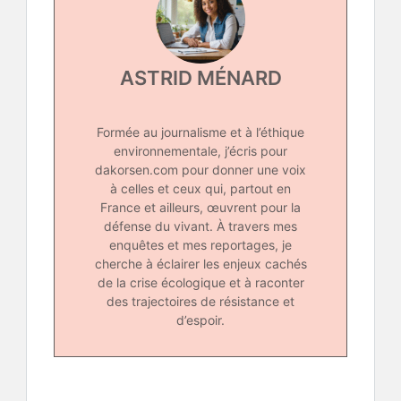
ASTRID MÉNARD
Formée au journalisme et à l’éthique
environnementale, j’écris pour
dakorsen.com pour donner une voix
à celles et ceux qui, partout en
France et ailleurs, œuvrent pour la
défense du vivant. À travers mes
enquêtes et mes reportages, je
cherche à éclairer les enjeux cachés
de la crise écologique et à raconter
des trajectoires de résistance et
d’espoir.