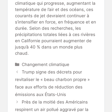
climatique qui progresse, augmentant la
température de l’air et des océans, ces
courants de jet devraient continuer à
s’intensifier en force, en fréquence et en
durée. Selon des recherches, les
précipitations totales liées à ces rivières
en Californie pourraient augmenter de
jusqu’à 40 % dans un monde plus
chaud.
Catégories
Changement climatique
Trump signe des décrets pour
revitaliser le « beau charbon propre »
face aux efforts de réduction des
émissions aux États-Unis
Près de la moitié des Américains
respirent un air pollué aggravé par la