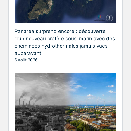
Panarea surprend encore : découverte
d’un nouveau cratère sous-marin avec des
cheminées hydrothermales jamais vues
auparavant
6 août 2026