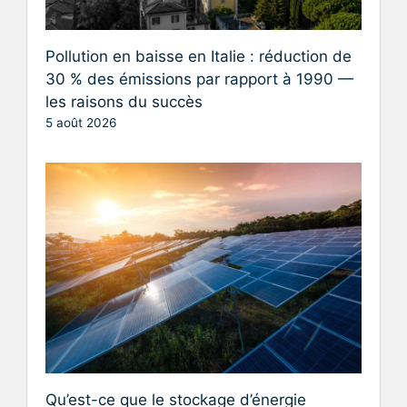
Pollution en baisse en Italie : réduction de
30 % des émissions par rapport à 1990 —
les raisons du succès
5 août 2026
Qu’est-ce que le stockage d’énergie