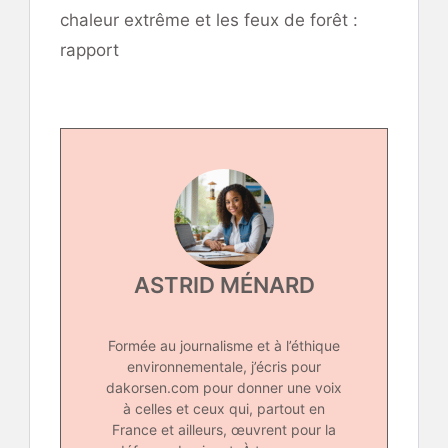
chaleur extrême et les feux de forêt :
rapport
ASTRID MÉNARD
Formée au journalisme et à l’éthique
environnementale, j’écris pour
dakorsen.com pour donner une voix
à celles et ceux qui, partout en
France et ailleurs, œuvrent pour la