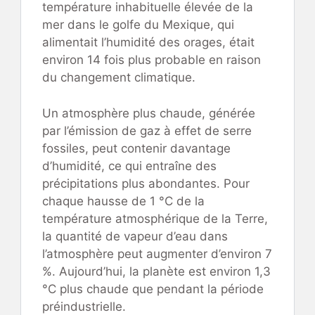
température inhabituelle élevée de la
mer dans le golfe du Mexique, qui
alimentait l’humidité des orages, était
environ 14 fois plus probable en raison
du changement climatique.
Un atmosphère plus chaude, générée
par l’émission de gaz à effet de serre
fossiles, peut contenir davantage
d’humidité, ce qui entraîne des
précipitations plus abondantes. Pour
chaque hausse de 1 °C de la
température atmosphérique de la Terre,
la quantité de vapeur d’eau dans
l’atmosphère peut augmenter d’environ 7
%. Aujourd’hui, la planète est environ 1,3
°C plus chaude que pendant la période
préindustrielle.