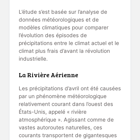
L’étude s’est basée sur l’analyse de
données météorologiques et de
modèles climatiques pour comparer
l’évolution des épisodes de
précipitations entre le climat actuel et le
climat plus frais d’avant la révolution
industrielle.
La Rivière Aérienne
Les précipitations d’avril ont été causées
par un phénomène météorologique
relativement courant dans l’ouest des
États-Unis, appelé « rivière
atmosphérique ». Agissant comme de
vastes autoroutes naturelles, ces
courants transportent de gigantesques