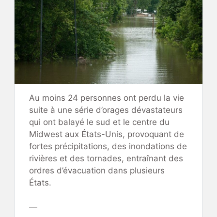
Au moins 24 personnes ont perdu la vie
suite à une série d’orages dévastateurs
qui ont balayé le sud et le centre du
Midwest aux États-Unis, provoquant de
fortes précipitations, des inondations de
rivières et des tornades, entraînant des
ordres d’évacuation dans plusieurs
États.
—