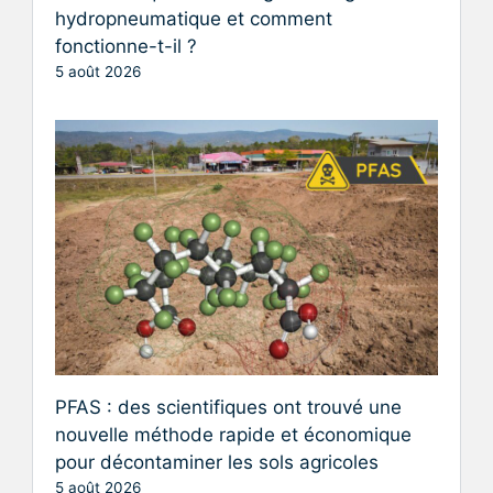
hydropneumatique et comment
fonctionne-t-il ?
5 août 2026
PFAS : des scientifiques ont trouvé une
nouvelle méthode rapide et économique
pour décontaminer les sols agricoles
5 août 2026