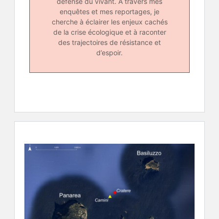
défense du vivant. À travers mes
enquêtes et mes reportages, je
cherche à éclairer les enjeux cachés
de la crise écologique et à raconter
des trajectoires de résistance et
d’espoir.