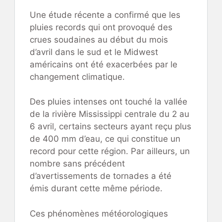
Une étude récente a confirmé que les
pluies records qui ont provoqué des
crues soudaines au début du mois
d’avril dans le sud et le Midwest
américains ont été exacerbées par le
changement climatique.
Des pluies intenses ont touché la vallée
de la rivière Mississippi centrale du 2 au
6 avril, certains secteurs ayant reçu plus
de 400 mm d’eau, ce qui constitue un
record pour cette région. Par ailleurs, un
nombre sans précédent
d’avertissements de tornades a été
émis durant cette même période.
Ces phénomènes météorologiques