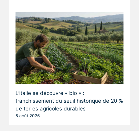
L’Italie se découvre « bio » :
franchissement du seuil historique de 20 %
de terres agricoles durables
5 août 2026