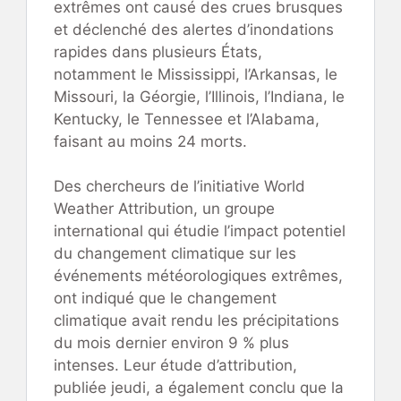
extrêmes ont causé des crues brusques
et déclenché des alertes d’inondations
rapides dans plusieurs États,
notamment le Mississippi, l’Arkansas, le
Missouri, la Géorgie, l’Illinois, l’Indiana, le
Kentucky, le Tennessee et l’Alabama,
faisant au moins 24 morts.
Des chercheurs de l’initiative World
Weather Attribution, un groupe
international qui étudie l’impact potentiel
du changement climatique sur les
événements météorologiques extrêmes,
ont indiqué que le changement
climatique avait rendu les précipitations
du mois dernier environ 9 % plus
intenses. Leur étude d’attribution,
publiée jeudi, a également conclu que la