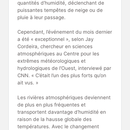
quantités d’humidité, déclenchant de
puissantes tempêtes de neige ou de
pluie à leur passage.
Cependant, l’événement du mois dernier
a été « exceptionnel », selon Jay
Cordeira, chercheur en sciences
atmosphériques au Centre pour les
extrêmes météorologiques et
hydrologiques de l’Ouest, interviewé par
CNN. « C’était l’un des plus forts qu’on
ait vus. »
Les rivières atmosphériques deviennent
de plus en plus fréquentes et
transportent davantage d’humidité en
raison de la hausse globale des
températures. Avec le changement