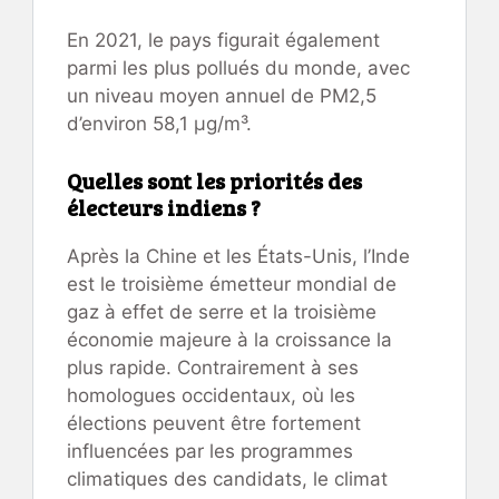
En 2021, le pays figurait également
parmi les plus pollués du monde, avec
un niveau moyen annuel de PM2,5
d’environ 58,1 µg/m³.
Quelles sont les priorités des
électeurs indiens ?
Après la Chine et les États-Unis, l’Inde
est le troisième émetteur mondial de
gaz à effet de serre et la troisième
économie majeure à la croissance la
plus rapide. Contrairement à ses
homologues occidentaux, où les
élections peuvent être fortement
influencées par les programmes
climatiques des candidats, le climat