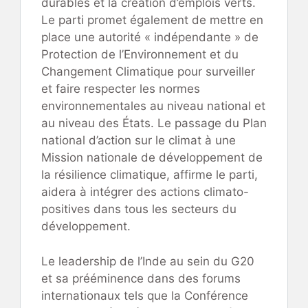
durables et la création d’emplois verts.
Le parti promet également de mettre en
place une autorité « indépendante » de
Protection de l’Environnement et du
Changement Climatique pour surveiller
et faire respecter les normes
environnementales au niveau national et
au niveau des États. Le passage du Plan
national d’action sur le climat à une
Mission nationale de développement de
la résilience climatique, affirme le parti,
aidera à intégrer des actions climato-
positives dans tous les secteurs du
développement.
Le leadership de l’Inde au sein du G20
et sa prééminence dans des forums
internationaux tels que la Conférence