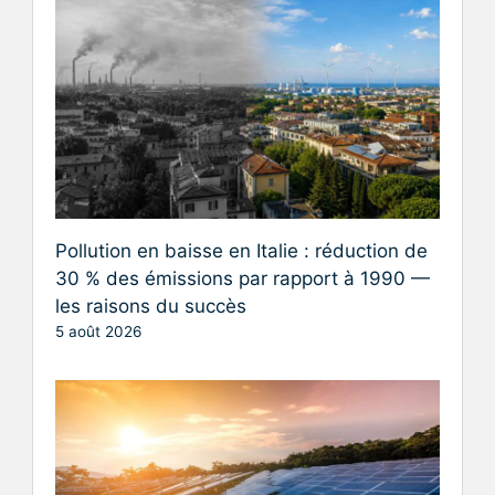
Pollution en baisse en Italie : réduction de
30 % des émissions par rapport à 1990 —
les raisons du succès
5 août 2026