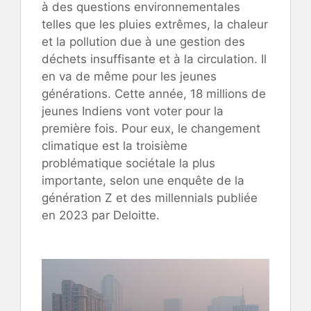
à des questions environnementales
telles que les pluies extrêmes, la chaleur
et la pollution due à une gestion des
déchets insuffisante et à la circulation. Il
en va de même pour les jeunes
générations. Cette année, 18 millions de
jeunes Indiens vont voter pour la
première fois. Pour eux, le changement
climatique est la troisième
problématique sociétale la plus
importante, selon une enquête de la
génération Z et des millennials publiée
en 2023 par Deloitte.