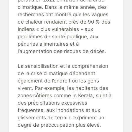
climatique. Dans la même année, des
recherches ont montré que les vagues
de chaleur rendaient près de 90 % des
Indiens « plus vulnérables » aux
problèmes de santé publique, aux
pénuries alimentaires et à
l’augmentation des risques de décès.
La sensibilisation et la compréhension
de la crise climatique dépendent
également de l’endroit où les gens
vivent. Par exemple, les habitants des
zones côtières comme le Kerala, sujet à
des précipitations excessives
fréquentes, aux inondations et aux
glissements de terrain, expriment un
degré de préoccupation plus élevé.