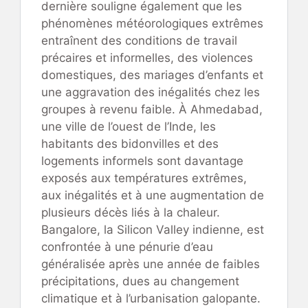
dernière souligne également que les
phénomènes météorologiques extrêmes
entraînent des conditions de travail
précaires et informelles, des violences
domestiques, des mariages d’enfants et
une aggravation des inégalités chez les
groupes à revenu faible. À Ahmedabad,
une ville de l’ouest de l’Inde, les
habitants des bidonvilles et des
logements informels sont davantage
exposés aux températures extrêmes,
aux inégalités et à une augmentation de
plusieurs décès liés à la chaleur.
Bangalore, la Silicon Valley indienne, est
confrontée à une pénurie d’eau
généralisée après une année de faibles
précipitations, dues au changement
climatique et à l’urbanisation galopante.