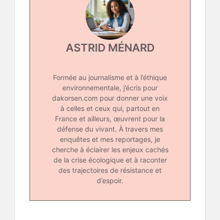
ASTRID MÉNARD
Formée au journalisme et à l’éthique
environnementale, j’écris pour
dakorsen.com pour donner une voix
à celles et ceux qui, partout en
France et ailleurs, œuvrent pour la
défense du vivant. À travers mes
enquêtes et mes reportages, je
cherche à éclairer les enjeux cachés
de la crise écologique et à raconter
des trajectoires de résistance et
d’espoir.