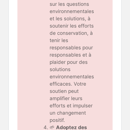
sur les questions
environnementales
et les solutions, à
soutenir les efforts
de conservation, à
tenir les
responsables pour
responsables et à
plaider pour des
solutions
environnementales
efficaces. Votre
soutien peut
amplifier leurs
efforts et impulser
un changement
positif.
🌱
Adoptez des