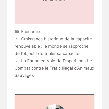
Catégories
Economie
Croissance historique de la capacité
renouvelable : le monde se rapproche
de l’objectif de tripler sa capacité
La Faune en Voie de Disparition : Le
Combat contre le Trafic Illégal d’Animaux
Sauvages