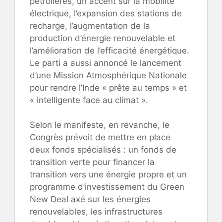
pétrolières, un accent sur la mobilité
électrique, l’expansion des stations de
recharge, l’augmentation de la
production d’énergie renouvelable et
l’amélioration de l’efficacité énergétique.
Le parti a aussi annoncé le lancement
d’une Mission Atmosphérique Nationale
pour rendre l’Inde « prête au temps » et
« intelligente face au climat ».
Selon le manifeste, en revanche, le
Congrès prévoit de mettre en place
deux fonds spécialisés : un fonds de
transition verte pour financer la
transition vers une énergie propre et un
programme d’investissement du Green
New Deal axé sur les énergies
renouvelables, les infrastructures