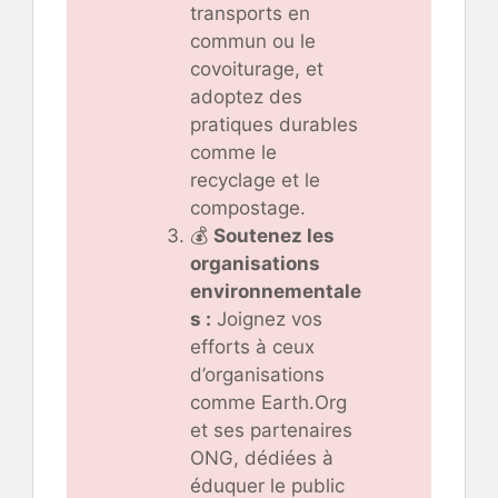
transports en
commun ou le
covoiturage, et
adoptez des
pratiques durables
comme le
recyclage et le
compostage.
💰
Soutenez les
organisations
environnementale
s :
Joignez vos
efforts à ceux
d’organisations
comme Earth.Org
et ses partenaires
ONG, dédiées à
éduquer le public