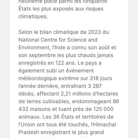
neuvième place parmi les cinquante
États les plus exposés aux risques
climatiques.
Selon le bilan climatique de 2023 du
National Centre for Science and
Environment, l’Inde a connu son août et
son septembre les plus chauds jamais
enregistrés en 122 ans. Le pays a
également subi un événement
météorologique extrême sur 318 jours
l’année dernière, entraînant 3 287
décès, affectant 2,21 millions d’hectares
de terres cultivables, endommageant 86
432 maisons et tuant près de 125 000
animaux. Les 36 États et territoires de
l’Union ont tous été touchés, l’Himachal
Pradesh enregistrant le plus grand