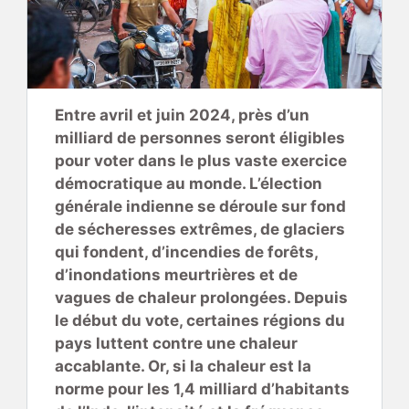
Entre avril et juin 2024, près d’un
milliard de personnes seront éligibles
pour voter dans le plus vaste exercice
démocratique au monde. L’élection
générale indienne se déroule sur fond
de sécheresses extrêmes, de glaciers
qui fondent, d’incendies de forêts,
d’inondations meurtrières et de
vagues de chaleur prolongées. Depuis
le début du vote, certaines régions du
pays luttent contre une chaleur
accablante. Or, si la chaleur est la
norme pour les 1,4 milliard d’habitants