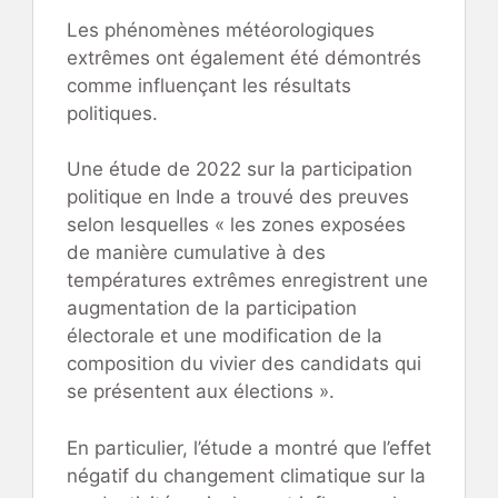
Les phénomènes météorologiques
extrêmes ont également été démontrés
comme influençant les résultats
politiques.
Une étude de 2022 sur la participation
politique en Inde a trouvé des preuves
selon lesquelles « les zones exposées
de manière cumulative à des
températures extrêmes enregistrent une
augmentation de la participation
électorale et une modification de la
composition du vivier des candidats qui
se présentent aux élections ».
En particulier, l’étude a montré que l’effet
négatif du changement climatique sur la