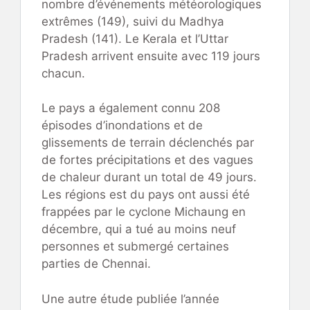
nombre d’événements météorologiques
extrêmes (149), suivi du Madhya
Pradesh (141). Le Kerala et l’Uttar
Pradesh arrivent ensuite avec 119 jours
chacun.
Le pays a également connu 208
épisodes d’inondations et de
glissements de terrain déclenchés par
de fortes précipitations et des vagues
de chaleur durant un total de 49 jours.
Les régions est du pays ont aussi été
frappées par le cyclone Michaung en
décembre, qui a tué au moins neuf
personnes et submergé certaines
parties de Chennai.
Une autre étude publiée l’année