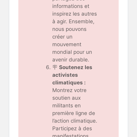
informations et
inspirez les autres
à agir. Ensemble,
nous pouvons
créer un
mouvement
mondial pour un
avenir durable.
🪧
Soutenez les
activistes
climatiques :
Montrez votre
soutien aux
militants en
première ligne de
l’action climatique.
Participez à des
manifestations