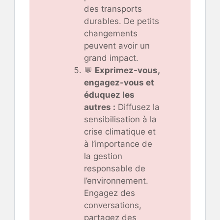
des transports
durables. De petits
changements
peuvent avoir un
grand impact.
💬
Exprimez-vous,
engagez-vous et
éduquez les
autres :
Diffusez la
sensibilisation à la
crise climatique et
à l’importance de
la gestion
responsable de
l’environnement.
Engagez des
conversations,
partagez des