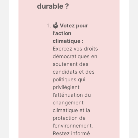
durable ?
🗳️
Votez pour
l’action
climatique :
Exercez vos droits
démocratiques en
soutenant des
candidats et des
politiques qui
privilégient
l’atténuation du
changement
climatique et la
protection de
l’environnement.
Restez informé