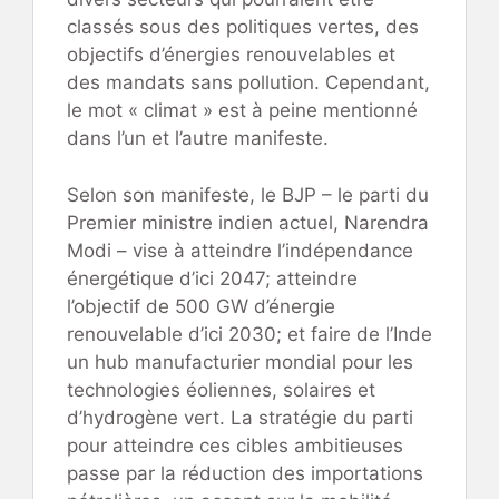
classés sous des politiques vertes, des
objectifs d’énergies renouvelables et
des mandats sans pollution. Cependant,
le mot « climat » est à peine mentionné
dans l’un et l’autre manifeste.
Selon son manifeste, le BJP – le parti du
Premier ministre indien actuel, Narendra
Modi – vise à atteindre l’indépendance
énergétique d’ici 2047; atteindre
l’objectif de 500 GW d’énergie
renouvelable d’ici 2030; et faire de l’Inde
un hub manufacturier mondial pour les
technologies éoliennes, solaires et
d’hydrogène vert. La stratégie du parti
pour atteindre ces cibles ambitieuses
passe par la réduction des importations