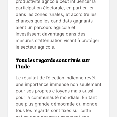
productivité agricole peut influencer la
participation électorale, en particulier
dans les zones rurales, et accroître les
chances que les candidats gagnants
aient un parcours agricole et
investissent davantage dans des
mesures d’atténuation visant à protéger
le secteur agricole.
Tous les regards sont rivés sur
l’Inde
Le résultat de l’élection indienne revêt
une importance immense non seulement
pour ses propres citoyens mais aussi
pour la communauté mondiale. En tant
que plus grande démocratie du monde,
tous les regards sont fixés sur cette