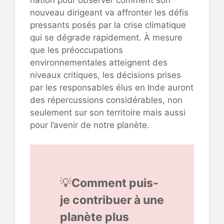
nation pour observer comment son
nouveau dirigeant va affronter les défis
pressants posés par la crise climatique
qui se dégrade rapidement. À mesure
que les préoccupations
environnementales atteignent des
niveaux critiques, les décisions prises
par les responsables élus en Inde auront
des répercussions considérables, non
seulement sur son territoire mais aussi
pour l’avenir de notre planète.
💡
Comment puis-
je contribuer à une
planète plus