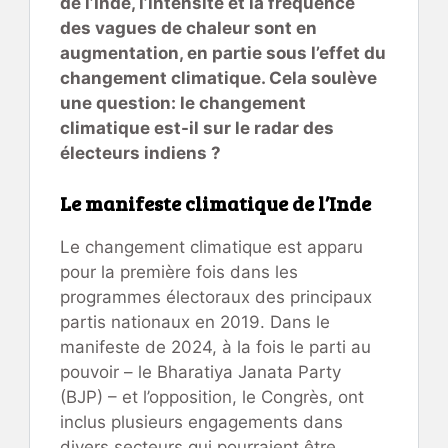
de l’Inde, l’intensité et la fréquence
des vagues de chaleur sont en
augmentation, en partie sous l’effet du
changement climatique. Cela soulève
une question: le changement
climatique est-il sur le radar des
électeurs indiens ?
Le manifeste climatique de l’Inde
Le changement climatique est apparu
pour la première fois dans les
programmes électoraux des principaux
partis nationaux en 2019. Dans le
manifeste de 2024, à la fois le parti au
pouvoir – le Bharatiya Janata Party
(BJP) – et l’opposition, le Congrès, ont
inclus plusieurs engagements dans
divers secteurs qui pourraient être