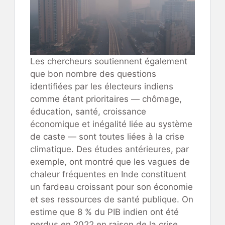
Les chercheurs soutiennent également
que bon nombre des questions
identifiées par les électeurs indiens
comme étant prioritaires — chômage,
éducation, santé, croissance
économique et inégalité liée au système
de caste — sont toutes liées à la crise
climatique. Des études antérieures, par
exemple, ont montré que les vagues de
chaleur fréquentes en Inde constituent
un fardeau croissant pour son économie
et ses ressources de santé publique. On
estime que 8 % du PIB indien ont été
perdus en 2022 en raison de la crise