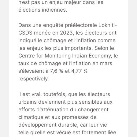
n’est pas un enjeu majeur dans les
élections indiennes.
Dans une enquête préélectorale Lokniti-
CSDS menée en 2023, les électeurs ont
indiqué le chômage et l’inflation comme
les enjeux les plus importants. Selon le
Centre for Monitoring Indian Economy, le
taux de chômage et l’inflation en mars
s’élevaient à 7,6 % et 4,77 %
respectively.
Il est vrai, toutefois, que les électeurs
urbains deviennent plus sensibles aux
efforts d’atténuation du changement
climatique et aux promesses de
développement durable, car leur vie
telle qu’elle est vécue est fortement liée