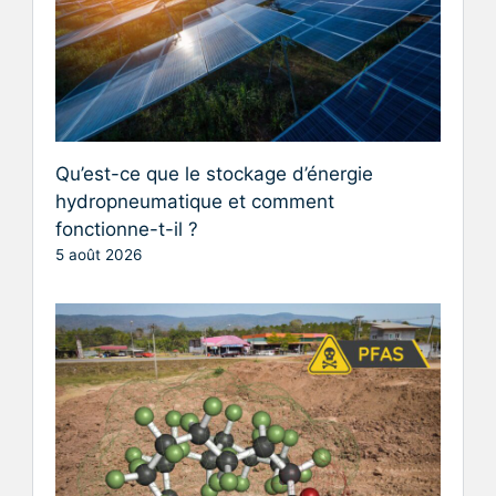
Qu’est-ce que le stockage d’énergie
hydropneumatique et comment
fonctionne-t-il ?
5 août 2026