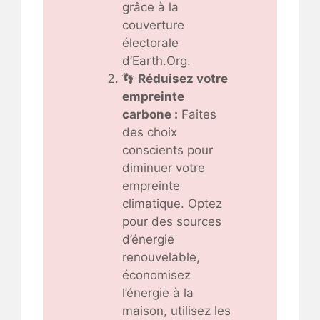
grâce à la
couverture
électorale
d’Earth.Org.
👣
Réduisez votre
empreinte
carbone :
Faites
des choix
conscients pour
diminuer votre
empreinte
climatique. Optez
pour des sources
d’énergie
renouvelable,
économisez
l’énergie à la
maison, utilisez les