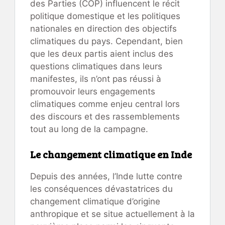
des Parties (COP) influencent le récit
politique domestique et les politiques
nationales en direction des objectifs
climatiques du pays. Cependant, bien
que les deux partis aient inclus des
questions climatiques dans leurs
manifestes, ils n’ont pas réussi à
promouvoir leurs engagements
climatiques comme enjeu central lors
des discours et des rassemblements
tout au long de la campagne.
Le changement climatique en Inde
Depuis des années, l’Inde lutte contre
les conséquences dévastatrices du
changement climatique d’origine
anthropique et se situe actuellement à la