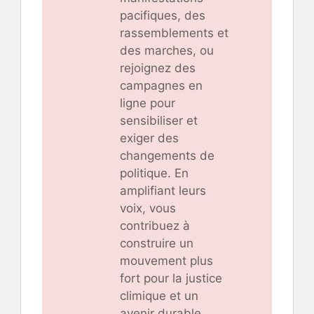
pacifiques, des
rassemblements et
des marches, ou
rejoignez des
campagnes en
ligne pour
sensibiliser et
exiger des
changements de
politique. En
amplifiant leurs
voix, vous
contribuez à
construire un
mouvement plus
fort pour la justice
climique et un
avenir durable.