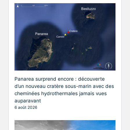
Panarea surprend encore : découverte
d’un nouveau cratère sous-marin avec des
cheminées hydrothermales jamais vues
auparavant
6 août 2026