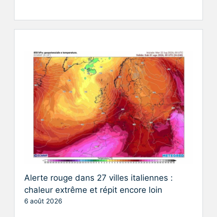
Alerte rouge dans 27 villes italiennes :
chaleur extrême et répit encore loin
6 août 2026