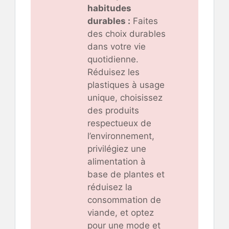
habitudes
durables :
Faites
des choix durables
dans votre vie
quotidienne.
Réduisez les
plastiques à usage
unique, choisissez
des produits
respectueux de
l’environnement,
privilégiez une
alimentation à
base de plantes et
réduisez la
consommation de
viande, et optez
pour une mode et