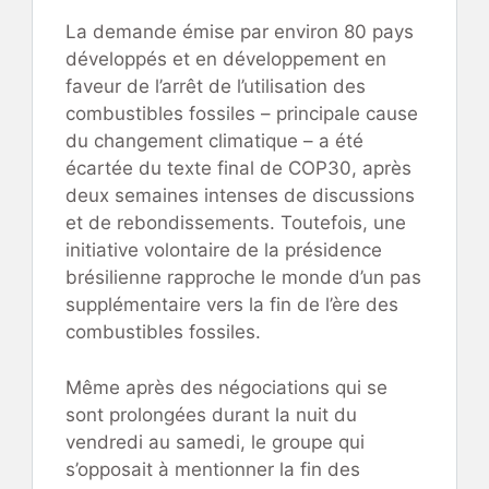
La demande émise par environ 80 pays
développés et en développement en
faveur de l’arrêt de l’utilisation des
combustibles fossiles – principale cause
du changement climatique – a été
écartée du texte final de COP30, après
deux semaines intenses de discussions
et de rebondissements. Toutefois, une
initiative volontaire de la présidence
brésilienne rapproche le monde d’un pas
supplémentaire vers la fin de l’ère des
combustibles fossiles.
Même après des négociations qui se
sont prolongées durant la nuit du
vendredi au samedi, le groupe qui
s’opposait à mentionner la fin des