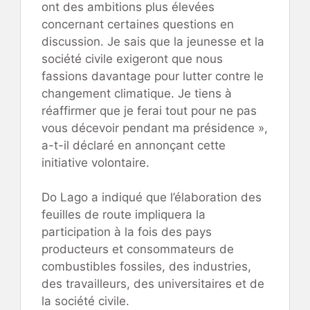
ont des ambitions plus élevées
concernant certaines questions en
discussion. Je sais que la jeunesse et la
société civile exigeront que nous
fassions davantage pour lutter contre le
changement climatique. Je tiens à
réaffirmer que je ferai tout pour ne pas
vous décevoir pendant ma présidence »,
a-t-il déclaré en annonçant cette
initiative volontaire.
Do Lago a indiqué que l’élaboration des
feuilles de route impliquera la
participation à la fois des pays
producteurs et consommateurs de
combustibles fossiles, des industries,
des travailleurs, des universitaires et de
la société civile.