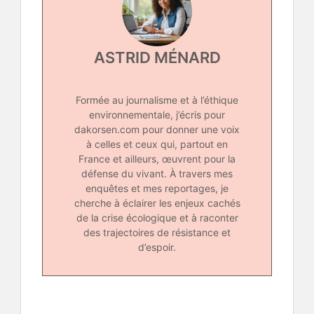
ASTRID MÉNARD
Formée au journalisme et à l’éthique
environnementale, j’écris pour
dakorsen.com pour donner une voix
à celles et ceux qui, partout en
France et ailleurs, œuvrent pour la
défense du vivant. À travers mes
enquêtes et mes reportages, je
cherche à éclairer les enjeux cachés
de la crise écologique et à raconter
des trajectoires de résistance et
d’espoir.