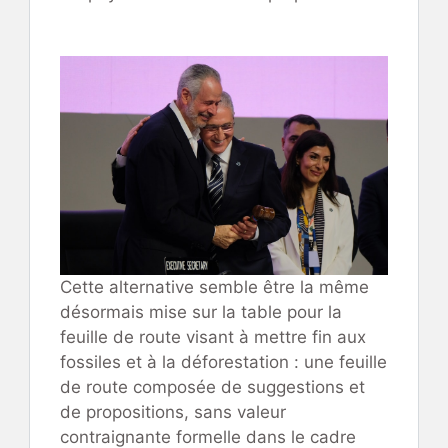
Cette alternative semble être la même
désormais mise sur la table pour la
feuille de route visant à mettre fin aux
fossiles et à la déforestation : une feuille
de route composée de suggestions et
de propositions, sans valeur
contraignante formelle dans le cadre