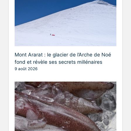
Mont Ararat : le glacier de l’Arche de Noé
fond et révèle ses secrets millénaires
9 août 2026