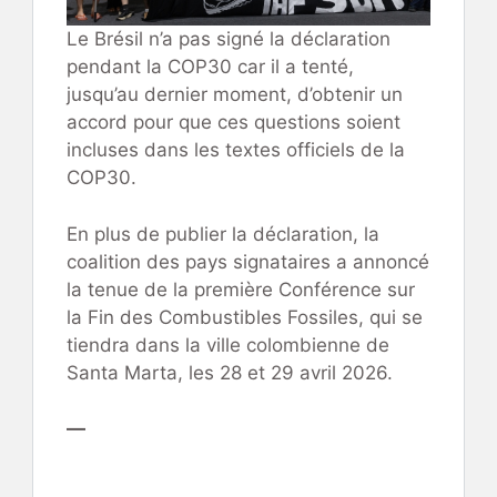
Le Brésil n’a pas signé la déclaration
pendant la COP30 car il a tenté,
jusqu’au dernier moment, d’obtenir un
accord pour que ces questions soient
incluses dans les textes officiels de la
COP30.
En plus de publier la déclaration, la
coalition des pays signataires a annoncé
la tenue de la première Conférence sur
la Fin des Combustibles Fossiles, qui se
tiendra dans la ville colombienne de
Santa Marta, les 28 et 29 avril 2026.
—