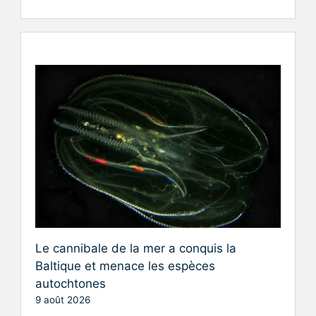
Le cannibale de la mer a conquis la
Baltique et menace les espèces
autochtones
9 août 2026