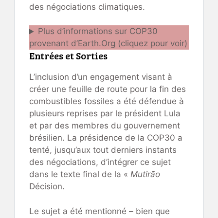
des négociations climatiques.
Plus d’informations sur COP30
provenant d’Earth.Org (cliquez pour voir)
Entrées et Sorties
L’inclusion d’un engagement visant à
créer une feuille de route pour la fin des
combustibles fossiles a été défendue à
plusieurs reprises par le président Lula
et par des membres du gouvernement
brésilien. La présidence de la COP30 a
tenté, jusqu’aux tout derniers instants
des négociations, d’intégrer ce sujet
dans le texte final de la «
Mutirão
Décision.
Le sujet a été mentionné – bien que