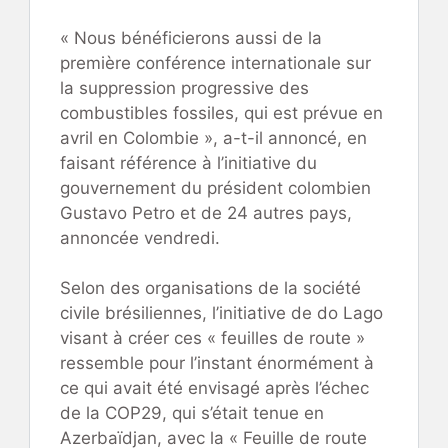
« Nous bénéficierons aussi de la
première conférence internationale sur
la suppression progressive des
combustibles fossiles, qui est prévue en
avril en Colombie », a-t-il annoncé, en
faisant référence à l’initiative du
gouvernement du président colombien
Gustavo Petro et de 24 autres pays,
annoncée vendredi.
Selon des organisations de la société
civile brésiliennes, l’initiative de do Lago
visant à créer ces « feuilles de route »
ressemble pour l’instant énormément à
ce qui avait été envisagé après l’échec
de la COP29, qui s’était tenue en
Azerbaïdjan, avec la « Feuille de route