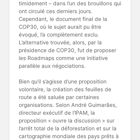
timidement – dans l’un des brouillons qui
ont circulé ces derniers jours.
Cependant, le document final de la
COP30, où le sujet aurait pu être
évoqué, l’a complètement exclu.
L’alternative trouvée, alors, par la
présidence de COP30, fut de proposer
les Roadmaps comme une initiative
parallèle aux négociations.
Bien qu’il s’agisse d’une proposition
volontaire, la création des feuilles de
route a été saluée par certaines
organisations. Selon André Guimarães,
directeur exécutif de l’IPAM, la
proposition « ouvre la discussion » sur
l’arrêt total de la déforestation et sur la
cartographie mondiale des pays prêts à