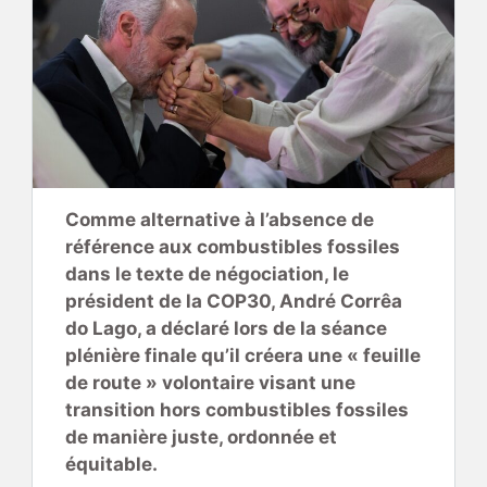
Comme alternative à l’absence de
référence aux combustibles fossiles
dans le texte de négociation, le
président de la COP30, André Corrêa
do Lago, a déclaré lors de la séance
plénière finale qu’il créera une « feuille
de route » volontaire visant une
transition hors combustibles fossiles
de manière juste, ordonnée et
équitable.