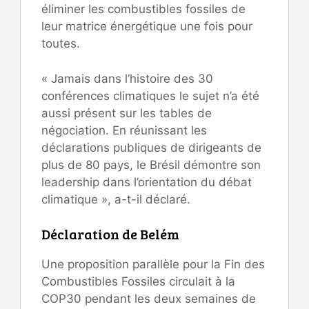
éliminer les combustibles fossiles de
leur matrice énergétique une fois pour
toutes.
« Jamais dans l’histoire des 30
conférences climatiques le sujet n’a été
aussi présent sur les tables de
négociation. En réunissant les
déclarations publiques de dirigeants de
plus de 80 pays, le Brésil démontre son
leadership dans l’orientation du débat
climatique », a-t-il déclaré.
Déclaration de Belém
Une proposition parallèle pour la Fin des
Combustibles Fossiles circulait à la
COP30 pendant les deux semaines de