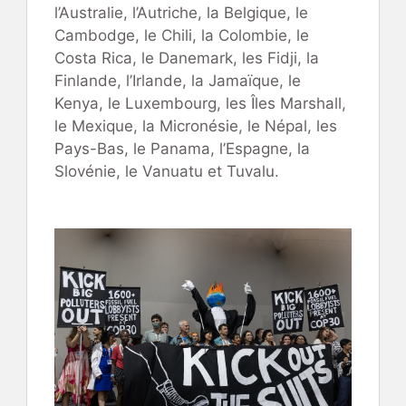
l’Australie, l’Autriche, la Belgique, le
Cambodge, le Chili, la Colombie, le
Costa Rica, le Danemark, les Fidji, la
Finlande, l’Irlande, la Jamaïque, le
Kenya, le Luxembourg, les Îles Marshall,
le Mexique, la Micronésie, le Népal, les
Pays-Bas, le Panama, l’Espagne, la
Slovénie, le Vanuatu et Tuvalu.