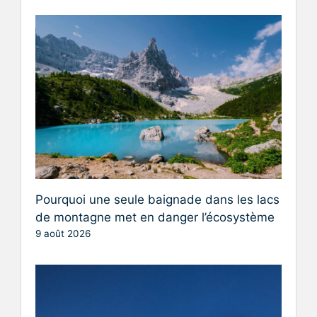
Pourquoi une seule baignade dans les lacs
de montagne met en danger l’écosystème
9 août 2026