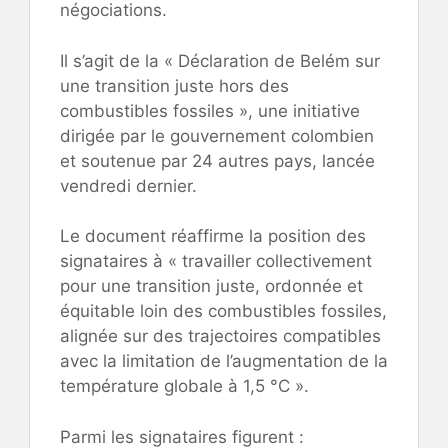
négociations.
Il s’agit de la « Déclaration de Belém sur
une transition juste hors des
combustibles fossiles », une initiative
dirigée par le gouvernement colombien
et soutenue par 24 autres pays, lancée
vendredi dernier.
Le document réaffirme la position des
signataires à « travailler collectivement
pour une transition juste, ordonnée et
équitable loin des combustibles fossiles,
alignée sur des trajectoires compatibles
avec la limitation de l’augmentation de la
température globale à 1,5 °C ».
Parmi les signataires figurent :