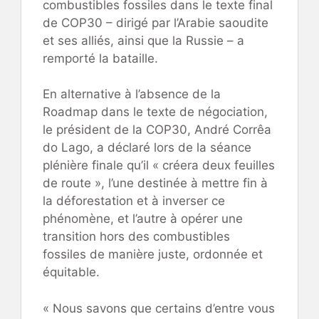
combustibles fossiles dans le texte final
de COP30 – dirigé par l’Arabie saoudite
et ses alliés, ainsi que la Russie – a
remporté la bataille.
En alternative à l’absence de la
Roadmap dans le texte de négociation,
le président de la COP30, André Corrêa
do Lago, a déclaré lors de la séance
plénière finale qu’il « créera deux feuilles
de route », l’une destinée à mettre fin à
la déforestation et à inverser ce
phénomène, et l’autre à opérer une
transition hors des combustibles
fossiles de manière juste, ordonnée et
équitable.
« Nous savons que certains d’entre vous