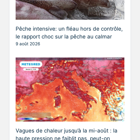
Pêche intensive: un fléau hors de contrôle,
le rapport choc sur la pêche au calmar
9 août 2026
Vagues de chaleur jusqu’à la mi-août : la
haute pression ne faiblit pas, peut-on