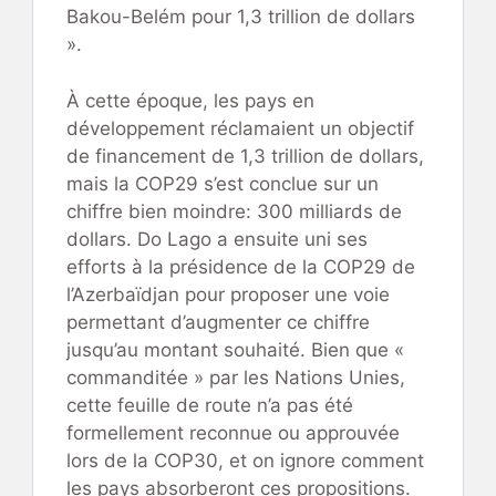
Bakou-Belém pour 1,3 trillion de dollars
».
À cette époque, les pays en
développement réclamaient un objectif
de financement de 1,3 trillion de dollars,
mais la COP29 s’est conclue sur un
chiffre bien moindre: 300 milliards de
dollars. Do Lago a ensuite uni ses
efforts à la présidence de la COP29 de
l’Azerbaïdjan pour proposer une voie
permettant d’augmenter ce chiffre
jusqu’au montant souhaité. Bien que «
commanditée » par les Nations Unies,
cette feuille de route n’a pas été
formellement reconnue ou approuvée
lors de la COP30, et on ignore comment
les pays absorberont ces propositions.