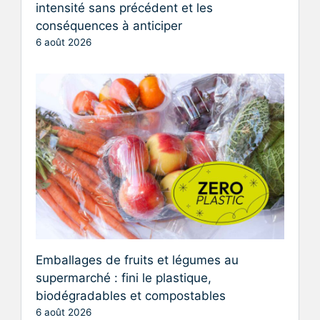
intensité sans précédent et les
conséquences à anticiper
6 août 2026
Emballages de fruits et légumes au
supermarché : fini le plastique,
biodégradables et compostables
6 août 2026