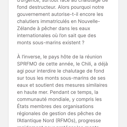
fond destructeur. Alors pourquoi notre
gouvernement autorise-t-il encore les
chalutiers immatriculés en Nouvelle-
Zélande à pêcher dans les eaux
internationales où l’on sait que des
monts sous-marins existent ?
À l’inverse, le pays hôte de la réunion
SPRFMO de cette année, le Chili, a déjà
agi pour interdire le chalutage de fond
sur tous les monts sous-marins de ses
eaux et soutient des mesures similaires
en haute mer. Pendant ce temps, la
communauté mondiale, y compris les
États membres des organisations
régionales de gestion des pêches de
l’Atlantique Nord (RFMOs), progresse