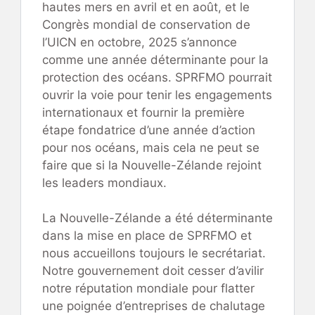
hautes mers en avril et en août, et le
Congrès mondial de conservation de
l’UICN en octobre, 2025 s’annonce
comme une année déterminante pour la
protection des océans. SPRFMO pourrait
ouvrir la voie pour tenir les engagements
internationaux et fournir la première
étape fondatrice d’une année d’action
pour nos océans, mais cela ne peut se
faire que si la Nouvelle-Zélande rejoint
les leaders mondiaux.
La Nouvelle-Zélande a été déterminante
dans la mise en place de SPRFMO et
nous accueillons toujours le secrétariat.
Notre gouvernement doit cesser d’avilir
notre réputation mondiale pour flatter
une poignée d’entreprises de chalutage