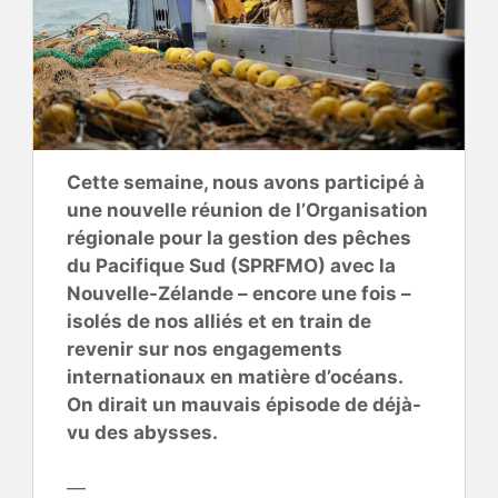
Cette semaine, nous avons participé à
une nouvelle réunion de l’Organisation
régionale pour la gestion des pêches
du Pacifique Sud (SPRFMO) avec la
Nouvelle-Zélande – encore une fois –
isolés de nos alliés et en train de
revenir sur nos engagements
internationaux en matière d’océans.
On dirait un mauvais épisode de déjà-
vu des abysses.
—