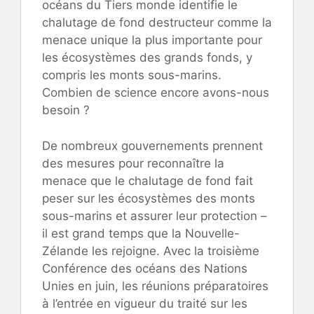
océans du Tiers monde identifie le
chalutage de fond destructeur comme la
menace unique la plus importante pour
les écosystèmes des grands fonds, y
compris les monts sous-marins.
Combien de science encore avons-nous
besoin ?
De nombreux gouvernements prennent
des mesures pour reconnaître la
menace que le chalutage de fond fait
peser sur les écosystèmes des monts
sous-marins et assurer leur protection –
il est grand temps que la Nouvelle-
Zélande les rejoigne. Avec la troisième
Conférence des océans des Nations
Unies en juin, les réunions préparatoires
à l’entrée en vigueur du traité sur les