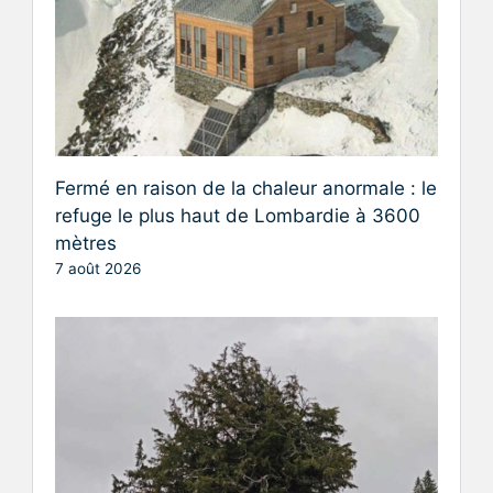
Fermé en raison de la chaleur anormale : le
refuge le plus haut de Lombardie à 3600
mètres
7 août 2026