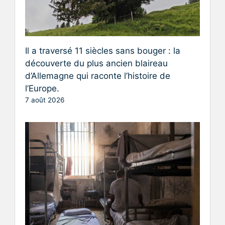
Il a traversé 11 siècles sans bouger : la
découverte du plus ancien blaireau
d’Allemagne qui raconte l’histoire de
l’Europe.
7 août 2026