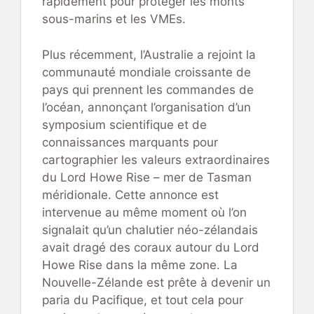
rapidement pour protéger les monts
sous-marins et les VMEs.
Plus récemment, l’Australie a rejoint la
communauté mondiale croissante de
pays qui prennent les commandes de
l’océan, annonçant l’organisation d’un
symposium scientifique et de
connaissances marquants pour
cartographier les valeurs extraordinaires
du Lord Howe Rise – mer de Tasman
méridionale. Cette annonce est
intervenue au même moment où l’on
signalait qu’un chalutier néo-zélandais
avait dragé des coraux autour du Lord
Howe Rise dans la même zone. La
Nouvelle-Zélande est prête à devenir un
paria du Pacifique, et tout cela pour