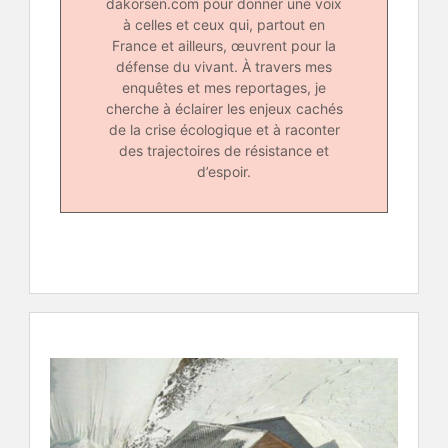
dakorsen.com pour donner une voix
à celles et ceux qui, partout en
France et ailleurs, œuvrent pour la
défense du vivant. À travers mes
enquêtes et mes reportages, je
cherche à éclairer les enjeux cachés
de la crise écologique et à raconter
des trajectoires de résistance et
d’espoir.