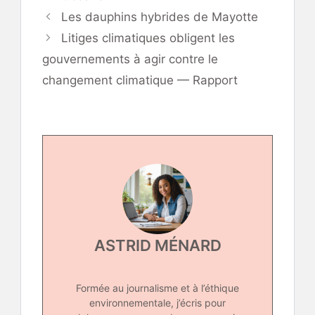
Les dauphins hybrides de Mayotte
Litiges climatiques obligent les
gouvernements à agir contre le
changement climatique — Rapport
ASTRID MÉNARD
Formée au journalisme et à l’éthique
environnementale, j’écris pour