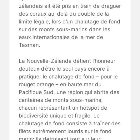
zélandais ait été pris en train de draguer
des coraux au-delà du double de la
limite légale, lors d’un chalutage de fond
sur des monts sous-marins dans les
eaux internationales de la mer de
Tasman.
La Nouvelle-Zélande détient l’honneur
douteux d’être le seul pays encore à
pratiquer le chalutage de fond – pour le
rouget orange – en haute mer du
Pacifique Sud, une région qui abrite des
centaines de monts sous-marins,
chacun représentant un hotspot de
biodiversité unique et fragile. Le
chalutage de fond consiste à traîner des
filets extrêmement lourds sur le fond
marin: ils détruisent tout sur leur