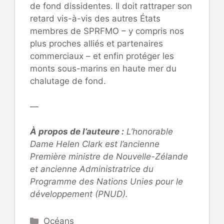
de fond dissidentes. Il doit rattraper son
retard vis-à-vis des autres États
membres de SPRFMO – y compris nos
plus proches alliés et partenaires
commerciaux – et enfin protéger les
monts sous-marins en haute mer du
chalutage de fond.
—
À propos de l’auteure :
L’honorable
Dame Helen Clark est l’ancienne
Première ministre de Nouvelle-Zélande
et ancienne Administratrice du
Programme des Nations Unies pour le
développement (PNUD).
Catégories
Océans