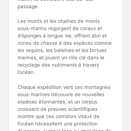
passage.
Les monts et les chaînes de monts
sous-marins regorgent de coraux et
d’éponges à longue vie, offrent abri et
zones de chasse à des espèces comme
les requins, les baleines et les tortues
marines, et jouent un rôle clé dans le
recyclage des nutriments à travers
l’océan.
Chaque expédition vers ces montagnes
sous-marines découvre de nouvelles
espèces étonnantes, et un corpus
croissant de preuves scientifiques
montre que ces corridors vitaux de
l’océan nécessitent une protection
d’urgence, surtout face au chalutage de