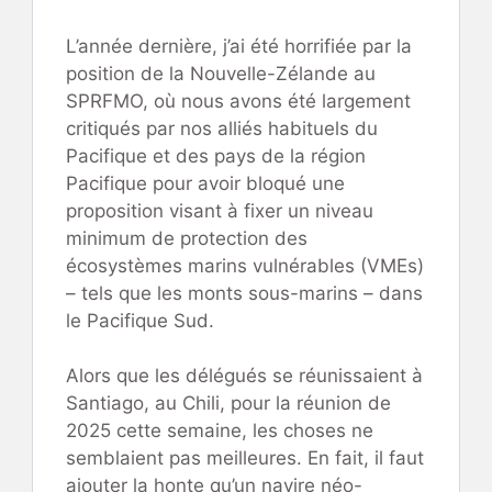
L’année dernière, j’ai été horrifiée par la
position de la Nouvelle-Zélande au
SPRFMO, où nous avons été largement
critiqués par nos alliés habituels du
Pacifique et des pays de la région
Pacifique pour avoir bloqué une
proposition visant à fixer un niveau
minimum de protection des
écosystèmes marins vulnérables (VMEs)
– tels que les monts sous-marins – dans
le Pacifique Sud.
Alors que les délégués se réunissaient à
Santiago, au Chili, pour la réunion de
2025 cette semaine, les choses ne
semblaient pas meilleures. En fait, il faut
ajouter la honte qu’un navire néo-