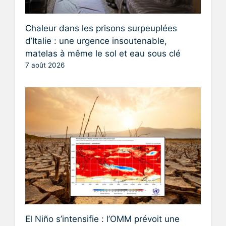
Chaleur dans les prisons surpeuplées
d’Italie : une urgence insoutenable,
matelas à même le sol et eau sous clé
7 août 2026
El Niño s’intensifie : l’OMM prévoit une