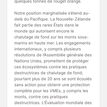
quelques tonnes de rouget orange.
Notre position marginalisée s’étend au-
delà du Pacifique. La Nouvelle-Zélande
fait partie des rares États dans le
monde qui autorisent encore le
chalutage de fond sur les monts sous-
marins en haute mer. Les engagements
internationaux, y compris plusieurs
résolutions de l’Assemblée générale des
Nations Unies, promettent de protéger
ces écosystèmes contre les pratiques
destructrices de chalutage de fond;
pourtant plus de 20 ans se sont écoulés
sans action pour obtenir une protection
complète pour les VMEs, y compris les
monts, contre ces pratiques
destructrices. L’Évaluation mondiale des