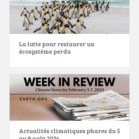
La lutte pour restaurer un
écosystème perdu
Actualités climatiques phares du 5
au 9 août 2024