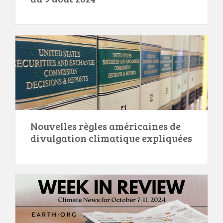
Nouvelles règles américaines de
divulgation climatique expliquées