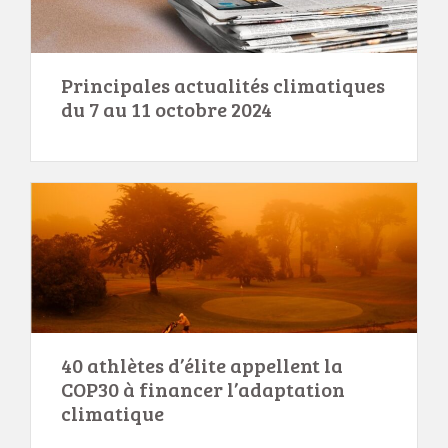
Principales actualités climatiques
du 7 au 11 octobre 2024
40 athlètes d’élite appellent la
COP30 à financer l’adaptation
climatique