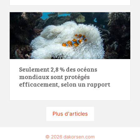
Seulement 2,8 % des océans
mondiaux sont protégés
efficacement, selon un rapport
Plus d'articles
© 2026 dakorsen.com