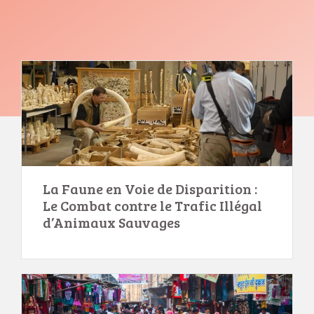
La Faune en Voie de Disparition :
Le Combat contre le Trafic Illégal
d’Animaux Sauvages