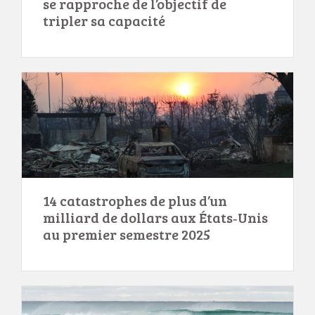
se rapproche de l’objectif de
tripler sa capacité
14 catastrophes de plus d’un
milliard de dollars aux États‑Unis
au premier semestre 2025