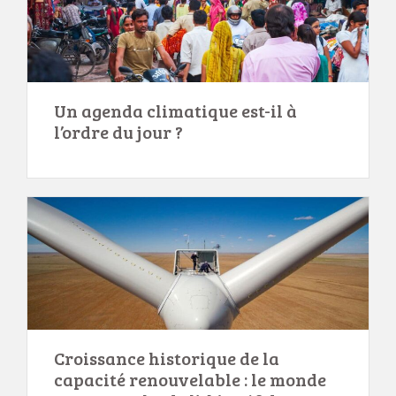
Un agenda climatique est-il à
l’ordre du jour ?
Croissance historique de la
capacité renouvelable : le monde