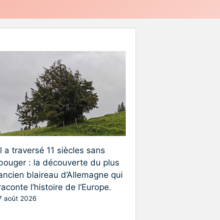
Il a traversé 11 siècles sans
bouger : la découverte du plus
ancien blaireau d’Allemagne qui
raconte l’histoire de l’Europe.
7 août 2026