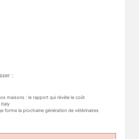
sser :
s maisons : le rapport qui révèle le coût
Italy
e forme la prochaine génération de vétérinaires