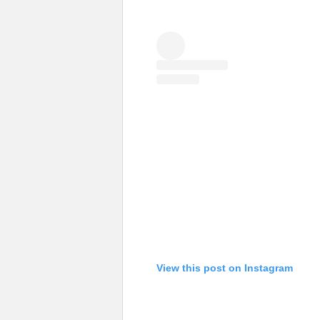
View this post on Instagram