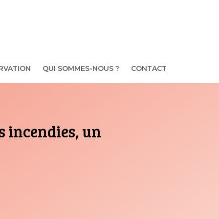
RVATION
QUI SOMMES-NOUS ?
CONTACT
s incendies, un