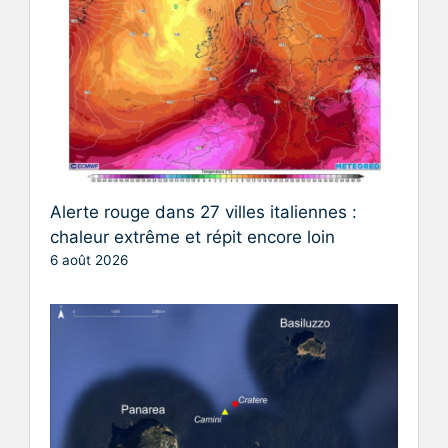
Alerte rouge dans 27 villes italiennes :
chaleur extrême et répit encore loin
6 août 2026