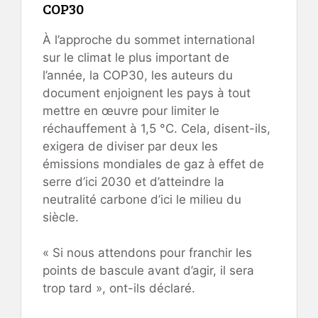
COP30
À l’approche du sommet international
sur le climat le plus important de
l’année, la COP30, les auteurs du
document enjoignent les pays à tout
mettre en œuvre pour limiter le
réchauffement à 1,5 °C. Cela, disent-ils,
exigera de diviser par deux les
émissions mondiales de gaz à effet de
serre d’ici 2030 et d’atteindre la
neutralité carbone d’ici le milieu du
siècle.
« Si nous attendons pour franchir les
points de bascule avant d’agir, il sera
trop tard », ont-ils déclaré.