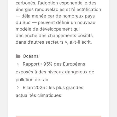
carbonés, l’adoption exponentielle des
énergies renouvelables et l’électrification
— déjà menée par de nombreux pays
du Sud — peuvent définir un nouveau
modèle de développement qui
déclenche des changements positifs
dans d’autres secteurs », a-t-il écrit.
Catégories
Océans
Rapport : 95% des Européens
exposés à des niveaux dangereux de
pollution de l’air
Bilan 2025 : les plus grandes
actualités climatiques