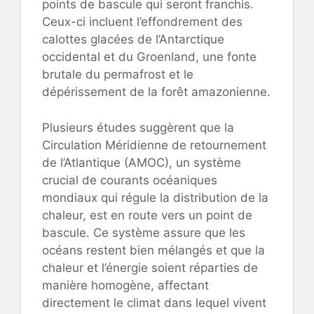
points de bascule qui seront franchis.
Ceux-ci incluent l’effondrement des
calottes glacées de l’Antarctique
occidental et du Groenland, une fonte
brutale du permafrost et le
dépérissement de la forêt amazonienne.
Plusieurs études suggèrent que la
Circulation Méridienne de retournement
de l’Atlantique (AMOC), un système
crucial de courants océaniques
mondiaux qui régule la distribution de la
chaleur, est en route vers un point de
bascule. Ce système assure que les
océans restent bien mélangés et que la
chaleur et l’énergie soient réparties de
manière homogène, affectant
directement le climat dans lequel vivent