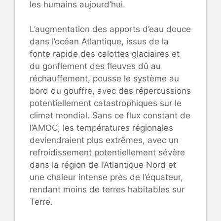
les humains aujourd’hui.
L’augmentation des apports d’eau douce
dans l’océan Atlantique, issus de la
fonte rapide des calottes glaciaires et
du gonflement des fleuves dû au
réchauffement, pousse le système au
bord du gouffre, avec des répercussions
potentiellement catastrophiques sur le
climat mondial. Sans ce flux constant de
l’AMOC, les températures régionales
deviendraient plus extrêmes, avec un
refroidissement potentiellement sévère
dans la région de l’Atlantique Nord et
une chaleur intense près de l’équateur,
rendant moins de terres habitables sur
Terre.