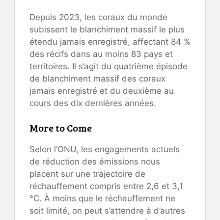
Depuis 2023, les coraux du monde
subissent le blanchiment massif le plus
étendu jamais enregistré, affectant 84 %
des récifs dans au moins 83 pays et
territoires. Il s’agit du quatrième épisode
de blanchiment massif des coraux
jamais enregistré et du deuxième au
cours des dix dernières années.
More to Come
Selon l’ONU, les engagements actuels
de réduction des émissions nous
placent sur une trajectoire de
réchauffement compris entre 2,6 et 3,1
°C. À moins que le réchauffement ne
soit limité, on peut s’attendre à d’autres