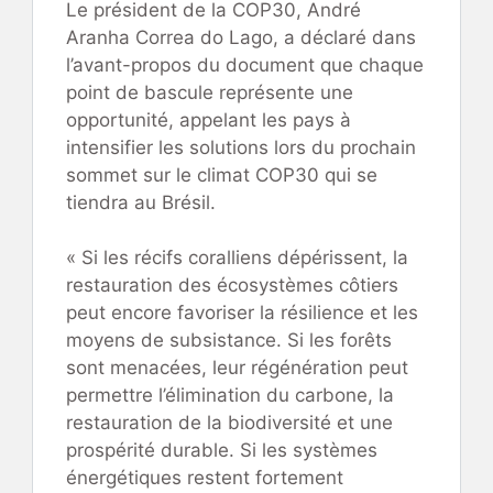
Le président de la COP30, André
Aranha Correa do Lago, a déclaré dans
l’avant-propos du document que chaque
point de bascule représente une
opportunité, appelant les pays à
intensifier les solutions lors du prochain
sommet sur le climat COP30 qui se
tiendra au Brésil.
« Si les récifs coralliens dépérissent, la
restauration des écosystèmes côtiers
peut encore favoriser la résilience et les
moyens de subsistance. Si les forêts
sont menacées, leur régénération peut
permettre l’élimination du carbone, la
restauration de la biodiversité et une
prospérité durable. Si les systèmes
énergétiques restent fortement