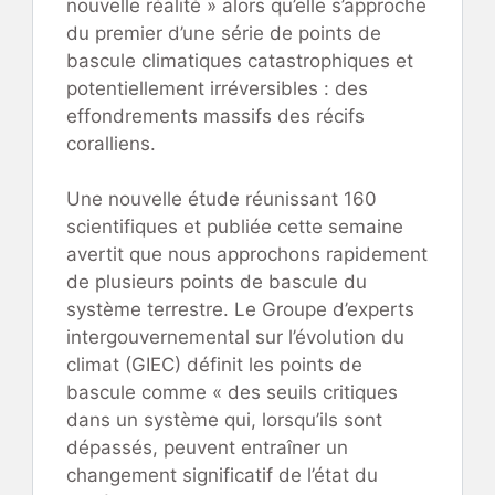
nouvelle réalité » alors qu’elle s’approche
du premier d’une série de points de
bascule climatiques catastrophiques et
potentiellement irréversibles : des
effondrements massifs des récifs
coralliens.
Une nouvelle étude réunissant 160
scientifiques et publiée cette semaine
avertit que nous approchons rapidement
de plusieurs points de bascule du
système terrestre. Le Groupe d’experts
intergouvernemental sur l’évolution du
climat (GIEC) définit les points de
bascule comme « des seuils critiques
dans un système qui, lorsqu’ils sont
dépassés, peuvent entraîner un
changement significatif de l’état du