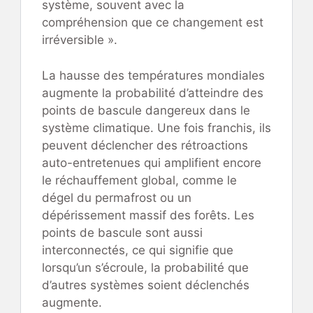
système, souvent avec la
compréhension que ce changement est
irréversible ».
La hausse des températures mondiales
augmente la probabilité d’atteindre des
points de bascule dangereux dans le
système climatique. Une fois franchis, ils
peuvent déclencher des rétroactions
auto-entretenues qui amplifient encore
le réchauffement global, comme le
dégel du permafrost ou un
dépérissement massif des forêts. Les
points de bascule sont aussi
interconnectés, ce qui signifie que
lorsqu’un s’écroule, la probabilité que
d’autres systèmes soient déclenchés
augmente.