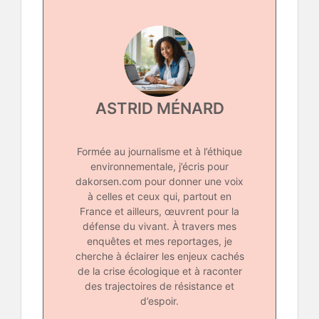
ASTRID MÉNARD
Formée au journalisme et à l’éthique
environnementale, j’écris pour
dakorsen.com pour donner une voix
à celles et ceux qui, partout en
France et ailleurs, œuvrent pour la
défense du vivant. À travers mes
enquêtes et mes reportages, je
cherche à éclairer les enjeux cachés
de la crise écologique et à raconter
des trajectoires de résistance et
d’espoir.