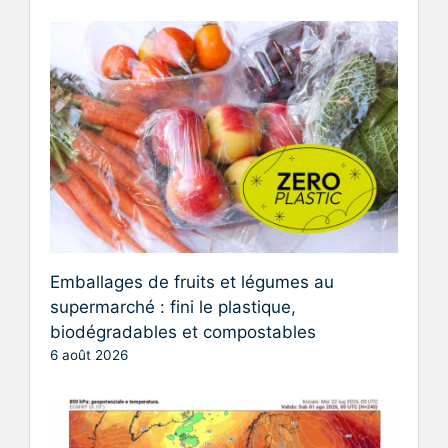
Emballages de fruits et légumes au
supermarché : fini le plastique,
biodégradables et compostables
6 août 2026