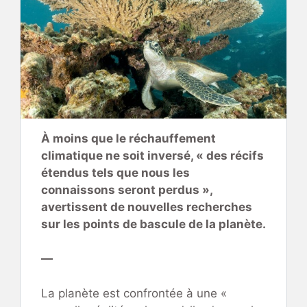
À moins que le réchauffement
climatique ne soit inversé, « des récifs
étendus tels que nous les
connaissons seront perdus »,
avertissent de nouvelles recherches
sur les points de bascule de la planète.
—
La planète est confrontée à une «