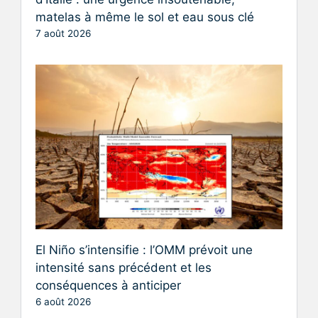
matelas à même le sol et eau sous clé
7 août 2026
El Niño s’intensifie : l’OMM prévoit une
intensité sans précédent et les
conséquences à anticiper
6 août 2026