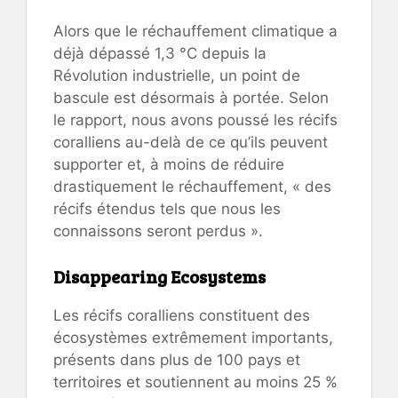
Alors que le réchauffement climatique a
déjà dépassé 1,3 °C depuis la
Révolution industrielle, un point de
bascule est désormais à portée. Selon
le rapport, nous avons poussé les récifs
coralliens au-delà de ce qu’ils peuvent
supporter et, à moins de réduire
drastiquement le réchauffement, « des
récifs étendus tels que nous les
connaissons seront perdus ».
Disappearing Ecosystems
Les récifs coralliens constituent des
écosystèmes extrêmement importants,
présents dans plus de 100 pays et
territoires et soutiennent au moins 25 %