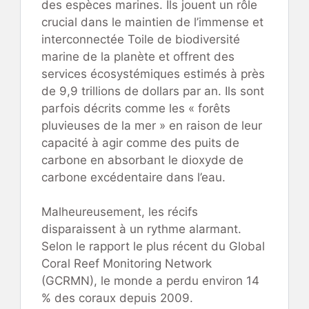
des espèces marines. Ils jouent un rôle
crucial dans le maintien de l’immense et
interconnectée Toile de biodiversité
marine de la planète et offrent des
services écosystémiques estimés à près
de 9,9 trillions de dollars par an. Ils sont
parfois décrits comme les « forêts
pluvieuses de la mer » en raison de leur
capacité à agir comme des puits de
carbone en absorbant le dioxyde de
carbone excédentaire dans l’eau.
Malheureusement, les récifs
disparaissent à un rythme alarmant.
Selon le rapport le plus récent du Global
Coral Reef Monitoring Network
(GCRMN), le monde a perdu environ 14
% des coraux depuis 2009.