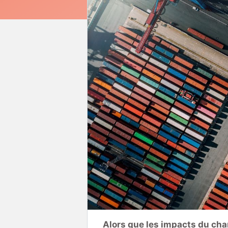
Alors que les impacts du ch