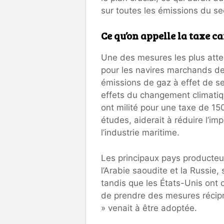
sur toutes les émissions du sec
Ce qu’on appelle la taxe ca
Une des mesures les plus atten
pour les navires marchands de 
émissions de gaz à effet de se
effets du changement climatiq
ont milité pour une taxe de 15
études, aiderait à réduire l’
l’industrie maritime.
Les principaux pays producteu
l’Arabie saoudite et la Russie,
tandis que les États-Unis ont 
de prendre des mesures récip
» venait à être adoptée.