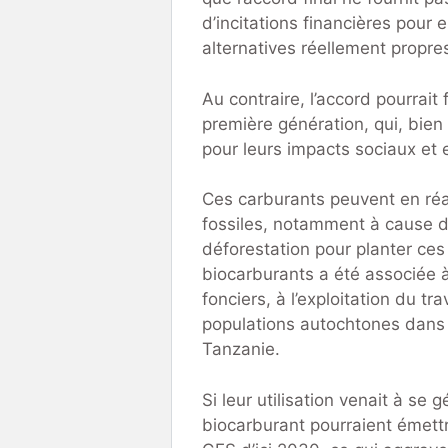
d’incitations financières pour
alternatives réellement propr
Au contraire, l’accord pourrait 
première génération, qui, bien
pour leurs impacts sociaux et
Ces carburants peuvent en réa
fossiles, notamment à cause de
déforestation pour planter ces 
biocarburants a été associée à 
fonciers, à l’exploitation du tr
populations autochtones dans 
Tanzanie.
Si leur utilisation venait à se 
biocarburant pourraient émett