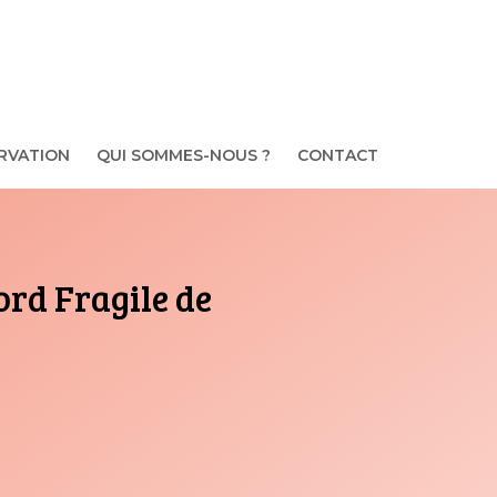
RVATION
QUI SOMMES-NOUS ?
CONTACT
ord Fragile de