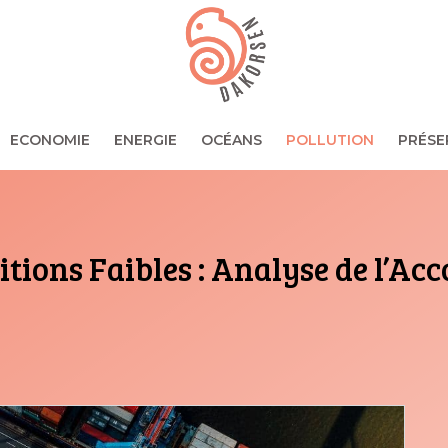
ECONOMIE
ENERGIE
OCÉANS
POLLUTION
PRÉSE
tions Faibles : Analyse de l’Acc