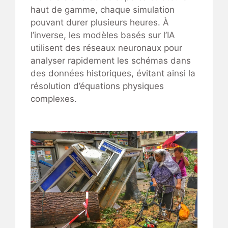
haut de gamme, chaque simulation
pouvant durer plusieurs heures. À
l’inverse, les modèles basés sur l’IA
utilisent des réseaux neuronaux pour
analyser rapidement les schémas dans
des données historiques, évitant ainsi la
résolution d’équations physiques
complexes.