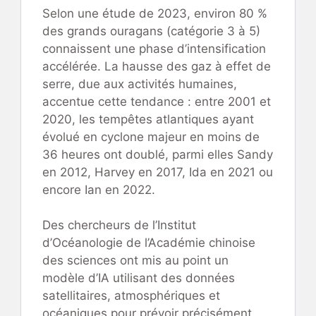
Selon une étude de 2023, environ 80 %
des grands ouragans (catégorie 3 à 5)
connaissent une phase d’intensification
accélérée. La hausse des gaz à effet de
serre, due aux activités humaines,
accentue cette tendance : entre 2001 et
2020, les tempêtes atlantiques ayant
évolué en cyclone majeur en moins de
36 heures ont doublé, parmi elles Sandy
en 2012, Harvey en 2017, Ida en 2021 ou
encore Ian en 2022.
Des chercheurs de l’Institut
d’Océanologie de l’Académie chinoise
des sciences ont mis au point un
modèle d’IA utilisant des données
satellitaires, atmosphériques et
océaniques pour prévoir précisément