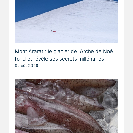
Mont Ararat : le glacier de l’Arche de Noé
fond et révèle ses secrets millénaires
9 août 2026