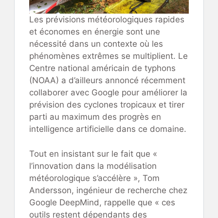
Les prévisions météorologiques rapides
et économes en énergie sont une
nécessité dans un contexte où les
phénomènes extrêmes se multiplient. Le
Centre national américain de typhons
(NOAA) a d’ailleurs annoncé récemment
collaborer avec Google pour améliorer la
prévision des cyclones tropicaux et tirer
parti au maximum des progrès en
intelligence artificielle dans ce domaine.
Tout en insistant sur le fait que «
l’innovation dans la modélisation
météorologique s’accélère », Tom
Andersson, ingénieur de recherche chez
Google DeepMind, rappelle que « ces
outils restent dépendants des