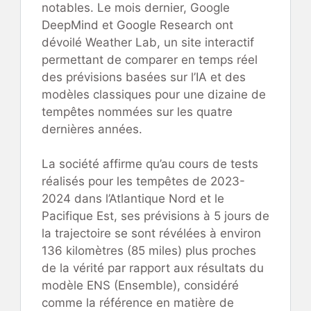
notables. Le mois dernier, Google
DeepMind et Google Research ont
dévoilé Weather Lab, un site interactif
permettant de comparer en temps réel
des prévisions basées sur l’IA et des
modèles classiques pour une dizaine de
tempêtes nommées sur les quatre
dernières années.
La société affirme qu’au cours de tests
réalisés pour les tempêtes de 2023-
2024 dans l’Atlantique Nord et le
Pacifique Est, ses prévisions à 5 jours de
la trajectoire se sont révélées à environ
136 kilomètres (85 miles) plus proches
de la vérité par rapport aux résultats du
modèle ENS (Ensemble), considéré
comme la référence en matière de