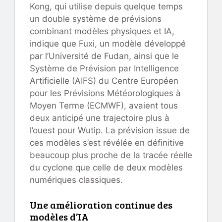
Kong, qui utilise depuis quelque temps
un double système de prévisions
combinant modèles physiques et IA,
indique que Fuxi, un modèle développé
par l’Université de Fudan, ainsi que le
Système de Prévision par Intelligence
Artificielle (AIFS) du Centre Européen
pour les Prévisions Météorologiques à
Moyen Terme (ECMWF), avaient tous
deux anticipé une trajectoire plus à
l’ouest pour Wutip. La prévision issue de
ces modèles s’est révélée en définitive
beaucoup plus proche de la tracée réelle
du cyclone que celle de deux modèles
numériques classiques.
Une amélioration continue des
modèles d’IA