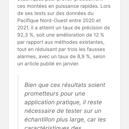
ces montées en puissance rapides. Lors
de ses tests sur des données du
Pacifique Nord-Ouest entre 2020 et
2021, il a atteint un taux de précision de
92,3 %, soit une amélioration de 12 %
par rapport aux méthodes existantes,
tout en réduisant par trois les fausses
alarmes, avec un taux de 8,9 %, selon
un article publié en janvier.
Bien que ces résultats soient
prometteurs pour une
application pratique, il reste
nécessaire de tester sur un
échantillon plus large, car les
caractéristiques des