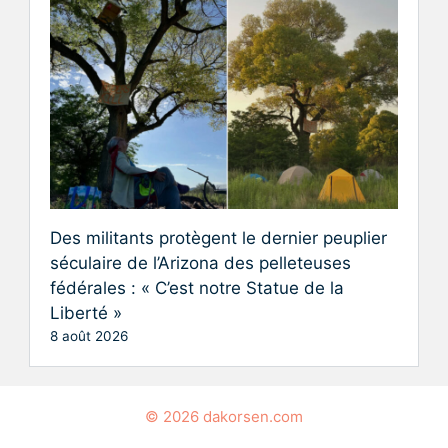
Des militants protègent le dernier peuplier
séculaire de l’Arizona des pelleteuses
fédérales : « C’est notre Statue de la
Liberté »
8 août 2026
© 2026 dakorsen.com