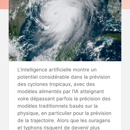
L’intelligence artificielle montre un
potentiel considérable dans la prévision
des cyclones tropicaux, avec des
modèles alimentés par l’IA atteignant
voire dépassant parfois la précision des
modèles traditionnels basés sur la
physique, en particulier pour la prévision
de la trajectoire. Alors que les ouragans
et typhons risquent de devenir plus