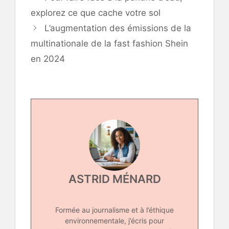
explorez ce que cache votre sol
L’augmentation des émissions de la
multinationale de la fast fashion Shein
en 2024
ASTRID MÉNARD
Formée au journalisme et à l’éthique
environnementale, j’écris pour