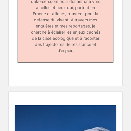
dakorsen.com pour donner une voix
à celles et ceux qui, partout en
France et ailleurs, œuvrent pour la
défense du vivant. À travers mes
enquêtes et mes reportages, je
cherche à éclairer les enjeux cachés
de la crise écologique et à raconter
des trajectoires de résistance et
d’espoir.