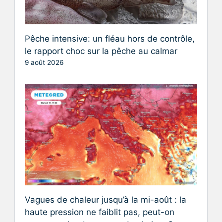
Pêche intensive: un fléau hors de contrôle,
le rapport choc sur la pêche au calmar
9 août 2026
Vagues de chaleur jusqu’à la mi-août : la
haute pression ne faiblit pas, peut-on