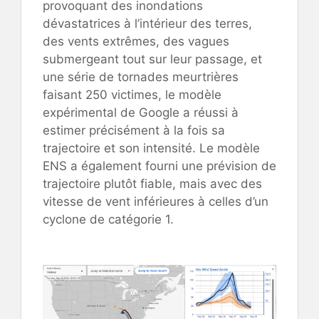
provoquant des inondations
dévastatrices à l’intérieur des terres,
des vents extrêmes, des vagues
submergeant tout sur leur passage, et
une série de tornades meurtrières
faisant 250 victimes, le modèle
expérimental de Google a réussi à
estimer précisément à la fois sa
trajectoire et son intensité. Le modèle
ENS a également fourni une prévision de
trajectoire plutôt fiable, mais avec des
vitesse de vent inférieures à celles d’un
cyclone de catégorie 1.