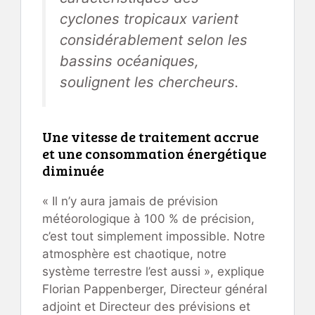
cyclones tropicaux varient
considérablement selon les
bassins océaniques,
soulignent les chercheurs.
Une vitesse de traitement accrue
et une consommation énergétique
diminuée
« Il n’y aura jamais de prévision
météorologique à 100 % de précision,
c’est tout simplement impossible. Notre
atmosphère est chaotique, notre
système terrestre l’est aussi », explique
Florian Pappenberger, Directeur général
adjoint et Directeur des prévisions et