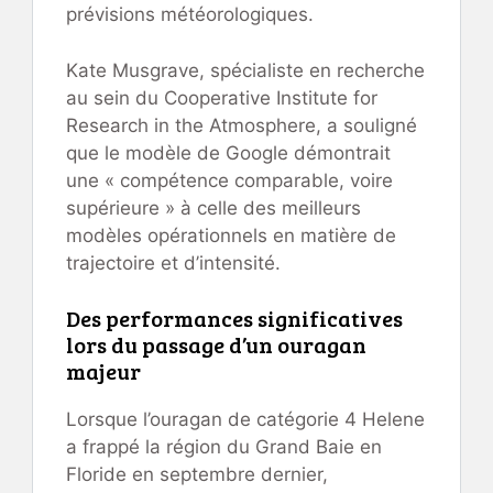
prévisions météorologiques.
Kate Musgrave, spécialiste en recherche
au sein du Cooperative Institute for
Research in the Atmosphere, a souligné
que le modèle de Google démontrait
une « compétence comparable, voire
supérieure » à celle des meilleurs
modèles opérationnels en matière de
trajectoire et d’intensité.
Des performances significatives
lors du passage d’un ouragan
majeur
Lorsque l’ouragan de catégorie 4 Helene
a frappé la région du Grand Baie en
Floride en septembre dernier,