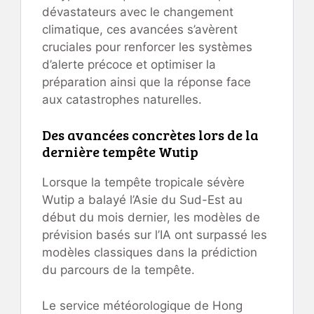
dévastateurs avec le changement
climatique, ces avancées s’avèrent
cruciales pour renforcer les systèmes
d’alerte précoce et optimiser la
préparation ainsi que la réponse face
aux catastrophes naturelles.
Des avancées concrètes lors de la
dernière tempête Wutip
Lorsque la tempête tropicale sévère
Wutip a balayé l’Asie du Sud-Est au
début du mois dernier, les modèles de
prévision basés sur l’IA ont surpassé les
modèles classiques dans la prédiction
du parcours de la tempête.
Le service météorologique de Hong