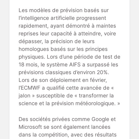
Les modèles de prévision basés sur
l’intelligence artificielle progressent
rapidement, ayant démontré à maintes
reprises leur capacité à atteindre, voire
dépasser, la précision de leurs
homologues basés sur les principes
physiques. Lors d’une période de test de
18 mois, le système AIFS a surpassé les
prévisions classiques d’environ 20%.
Lors de son déploiement en février,
l’ECMWF a qualifié cette avancée de «
jalon » susceptible de « transformer la
science et la prévision météorologique. »
Des sociétés privées comme Google et
Microsoft se sont également lancées
dans la compétition, avec des résultats