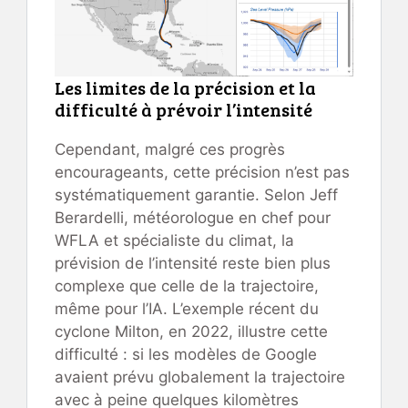
Les limites de la précision et la
difficulté à prévoir l’intensité
Cependant, malgré ces progrès
encourageants, cette précision n’est pas
systématiquement garantie. Selon Jeff
Berardelli, météorologue en chef pour
WFLA et spécialiste du climat, la
prévision de l’intensité reste bien plus
complexe que celle de la trajectoire,
même pour l’IA. L’exemple récent du
cyclone Milton, en 2022, illustre cette
difficulté : si les modèles de Google
avaient prévu globalement la trajectoire
avec à peine quelques kilomètres