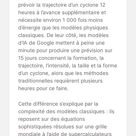
prévoir la trajectoire d’un cyclone 12
heures à l’avance supplémentaire et
nécessite environ 1 000 fois moins
d’énergie que les modèles physiques
classiques. De leur côté, les modèles
d’IA de Google mettent à peine une
minute pour produire une prévision sur
15 jours concernant la formation, la
trajectoire, l’intensité, la taille et la forme
d’un cyclone, alors que les méthodes
traditionnelles requièrent plusieurs
heures pour ce faire.
Cette différence s’explique par la
complexité des modèles classiques : ils
reposent sur des équations
sophistiquées résolues sur une grille
mondiale à l’aide de supercalculateurs