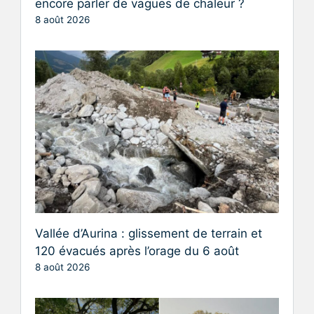
encore parler de vagues de chaleur ?
8 août 2026
Vallée d’Aurina : glissement de terrain et
120 évacués après l’orage du 6 août
8 août 2026