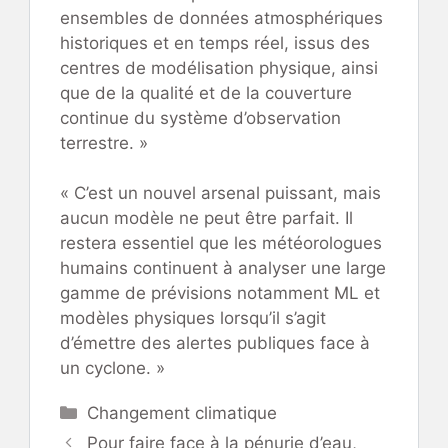
ensembles de données atmosphériques
historiques et en temps réel, issus des
centres de modélisation physique, ainsi
que de la qualité et de la couverture
continue du système d’observation
terrestre. »
« C’est un nouvel arsenal puissant, mais
aucun modèle ne peut être parfait. Il
restera essentiel que les météorologues
humains continuent à analyser une large
gamme de prévisions notamment ML et
modèles physiques lorsqu’il s’agit
d’émettre des alertes publiques face à
un cyclone. »
Catégories
Changement climatique
Pour faire face à la pénurie d’eau,