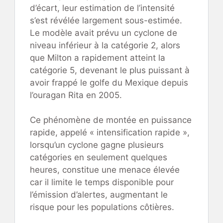
d’écart, leur estimation de l’intensité
s’est révélée largement sous-estimée.
Le modèle avait prévu un cyclone de
niveau inférieur à la catégorie 2, alors
que Milton a rapidement atteint la
catégorie 5, devenant le plus puissant à
avoir frappé le golfe du Mexique depuis
l’ouragan Rita en 2005.
Ce phénomène de montée en puissance
rapide, appelé « intensification rapide »,
lorsqu’un cyclone gagne plusieurs
catégories en seulement quelques
heures, constitue une menace élevée
car il limite le temps disponible pour
l’émission d’alertes, augmentant le
risque pour les populations côtières.