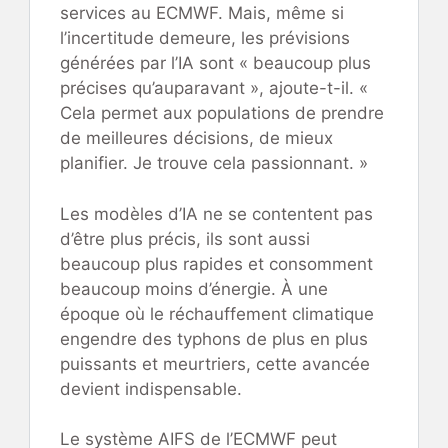
services au ECMWF. Mais, même si
l’incertitude demeure, les prévisions
générées par l’IA sont « beaucoup plus
précises qu’auparavant », ajoute-t-il. «
Cela permet aux populations de prendre
de meilleures décisions, de mieux
planifier. Je trouve cela passionnant. »
Les modèles d’IA ne se contentent pas
d’être plus précis, ils sont aussi
beaucoup plus rapides et consomment
beaucoup moins d’énergie. À une
époque où le réchauffement climatique
engendre des typhons de plus en plus
puissants et meurtriers, cette avancée
devient indispensable.
Le système AIFS de l’ECMWF peut