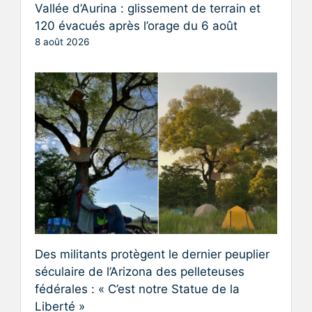
Vallée d’Aurina : glissement de terrain et
120 évacués après l’orage du 6 août
8 août 2026
Des militants protègent le dernier peuplier
séculaire de l’Arizona des pelleteuses
fédérales : « C’est notre Statue de la
Liberté »