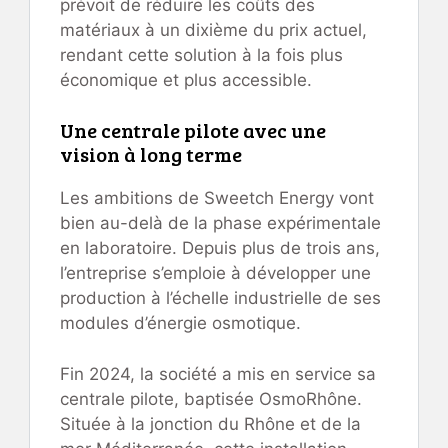
prévoit de réduire les coûts des
matériaux à un dixième du prix actuel,
rendant cette solution à la fois plus
économique et plus accessible.
Une centrale pilote avec une
vision à long terme
Les ambitions de Sweetch Energy vont
bien au-delà de la phase expérimentale
en laboratoire. Depuis plus de trois ans,
l’entreprise s’emploie à développer une
production à l’échelle industrielle de ses
modules d’énergie osmotique.
Fin 2024, la société a mis en service sa
centrale pilote, baptisée OsmoRhône.
Située à la jonction du Rhône et de la