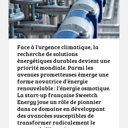
Face à l’urgence climatique, la
recherche de solutions
énergétiques durables devient une
priorité mondiale. Parmi les
avenues prometteuses émerge une
forme novatrice d’énergie
renouvelable : l’énergie osmotique.
La start-up française Sweetch
Energy joue un rôle de pionnier
dans ce domaine en développant
des avancées susceptibles de
transformer radicalement le