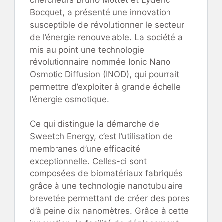
Bocquet, a présenté une innovation
susceptible de révolutionner le secteur
de l’énergie renouvelable. La société a
mis au point une technologie
révolutionnaire nommée Ionic Nano
Osmotic Diffusion (INOD), qui pourrait
permettre d’exploiter à grande échelle
l’énergie osmotique.
Ce qui distingue la démarche de
Sweetch Energy, c’est l’utilisation de
membranes d’une efficacité
exceptionnelle. Celles-ci sont
composées de biomatériaux fabriqués
grâce à une technologie nanotubulaire
brevetée permettant de créer des pores
d’à peine dix nanomètres. Grâce à cette