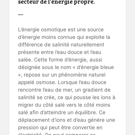
secteur de l’énergie propre.
—
L’énergie osmotique est une source
d’énergie moins connue qui exploite la
différence de salinité naturellement
présente entre l’eau douce et l’eau
salée. Cette forme d’énergie, aussi
désignée sous le nom « d’énergie bleue
», repose sur un phénomène naturel
appelé osmose. Lorsque l’eau douce
rencontre l’eau de mer, un gradient de
salinité se crée, ce qui pousse les ions à
migrer du côté salé vers le côté moins
salé afin d’atteindre un équilibre. Ce
déplacement d’ions et d’eau génère une
pression qui peut être convertie en