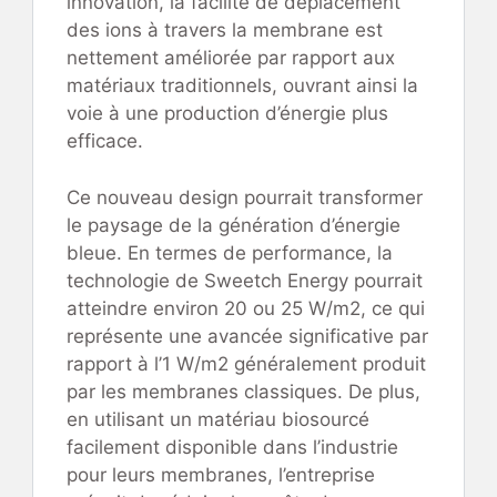
innovation, la facilité de déplacement
des ions à travers la membrane est
nettement améliorée par rapport aux
matériaux traditionnels, ouvrant ainsi la
voie à une production d’énergie plus
efficace.
Ce nouveau design pourrait transformer
le paysage de la génération d’énergie
bleue. En termes de performance, la
technologie de Sweetch Energy pourrait
atteindre environ 20 ou 25 W/m2, ce qui
représente une avancée significative par
rapport à l’1 W/m2 généralement produit
par les membranes classiques. De plus,
en utilisant un matériau biosourcé
facilement disponible dans l’industrie
pour leurs membranes, l’entreprise