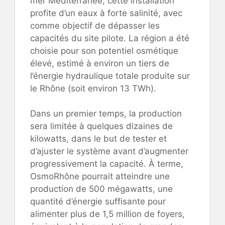
mer Méditerranée, cette installation
profite d’un eaux à forte salinité, avec
comme objectif de dépasser les
capacités du site pilote. La région a été
choisie pour son potentiel osmétique
élevé, estimé à environ un tiers de
l’énergie hydraulique totale produite sur
le Rhône (soit environ 13 TWh).
Dans un premier temps, la production
sera limitée à quelques dizaines de
kilowatts, dans le but de tester et
d’ajuster le système avant d’augmenter
progressivement la capacité. À terme,
OsmoRhône pourrait atteindre une
production de 500 mégawatts, une
quantité d’énergie suffisante pour
alimenter plus de 1,5 million de foyers,