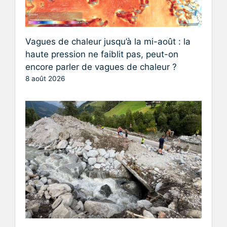
Vagues de chaleur jusqu’à la mi-août : la
haute pression ne faiblit pas, peut-on
encore parler de vagues de chaleur ?
8 août 2026