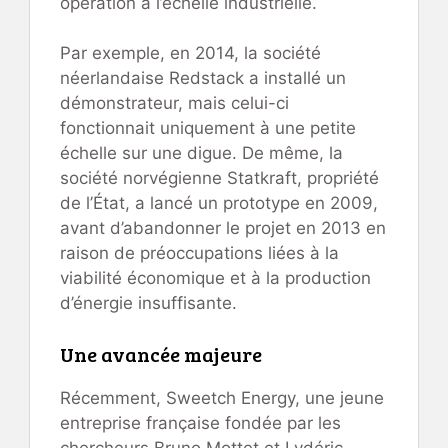
opération à l’échelle industrielle.
Par exemple, en 2014, la société
néerlandaise Redstack a installé un
démonstrateur, mais celui-ci
fonctionnait uniquement à une petite
échelle sur une digue. De même, la
société norvégienne Statkraft, propriété
de l’État, a lancé un prototype en 2009,
avant d’abandonner le projet en 2013 en
raison de préoccupations liées à la
viabilité économique et à la production
d’énergie insuffisante.
Une avancée majeure
Récemment, Sweetch Energy, une jeune
entreprise française fondée par les
chercheurs Bruno Mottet et Lydéric