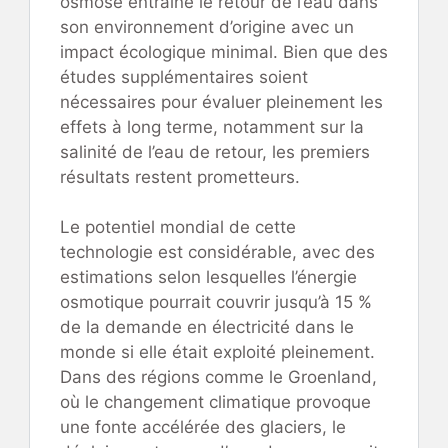
osmose entraîne le retour de l’eau dans
son environnement d’origine avec un
impact écologique minimal. Bien que des
études supplémentaires soient
nécessaires pour évaluer pleinement les
effets à long terme, notamment sur la
salinité de l’eau de retour, les premiers
résultats restent prometteurs.
Le potentiel mondial de cette
technologie est considérable, avec des
estimations selon lesquelles l’énergie
osmotique pourrait couvrir jusqu’à 15 %
de la demande en électricité dans le
monde si elle était exploité pleinement.
Dans des régions comme le Groenland,
où le changement climatique provoque
une fonte accélérée des glaciers, le