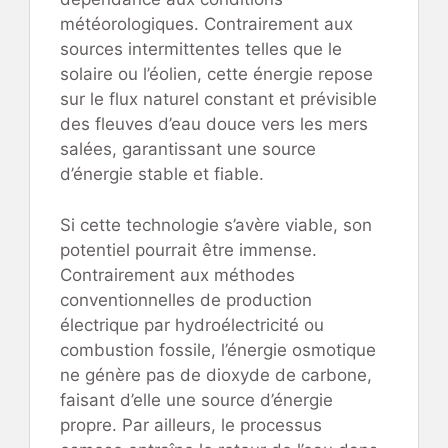
météorologiques. Contrairement aux
sources intermittentes telles que le
solaire ou l’éolien, cette énergie repose
sur le flux naturel constant et prévisible
des fleuves d’eau douce vers les mers
salées, garantissant une source
d’énergie stable et fiable.
Si cette technologie s’avère viable, son
potentiel pourrait être immense.
Contrairement aux méthodes
conventionnelles de production
électrique par hydroélectricité ou
combustion fossile, l’énergie osmotique
ne génère pas de dioxyde de carbone,
faisant d’elle une source d’énergie
propre. Par ailleurs, le processus