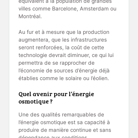
équivalent à la population de grandes
villes comme Barcelone, Amsterdam ou
Montréal.
Au fur et à mesure que la production
augmentera, que les infrastructures
seront renforcées, la coût de cette
technologie devrait diminuer, ce qui lui
permettra de se rapprocher de
l’économie de sources d’énergie déjà
établies comme le solaire ou l’éolien.
Quel avenir pour l’énergie
osmotique ?
Une des qualités remarquables de
l’énergie osmotique est sa capacité à
produire de manière continue et sans
dépendance aux conditions