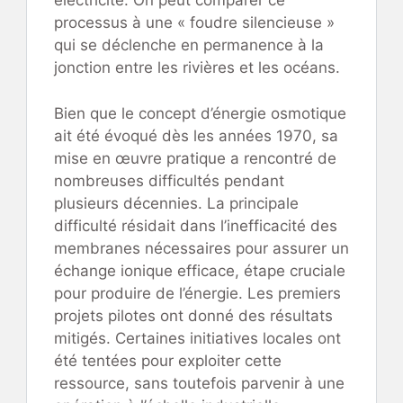
électricité. On peut comparer ce
processus à une « foudre silencieuse »
qui se déclenche en permanence à la
jonction entre les rivières et les océans.
Bien que le concept d’énergie osmotique
ait été évoqué dès les années 1970, sa
mise en œuvre pratique a rencontré de
nombreuses difficultés pendant
plusieurs décennies. La principale
difficulté résidait dans l’inefficacité des
membranes nécessaires pour assurer un
échange ionique efficace, étape cruciale
pour produire de l’énergie. Les premiers
projets pilotes ont donné des résultats
mitigés. Certaines initiatives locales ont
été tentées pour exploiter cette
ressource, sans toutefois parvenir à une