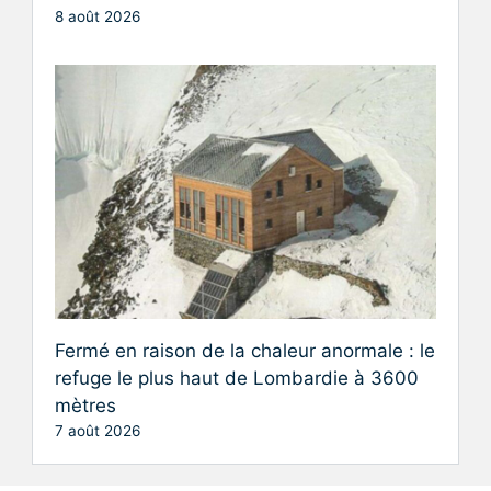
8 août 2026
Fermé en raison de la chaleur anormale : le
refuge le plus haut de Lombardie à 3600
mètres
7 août 2026