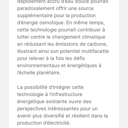
déploiement accru d’eau douce pourrait
paradoxalement offrir une source
supplémentaire pour la production
d’énergie osmotique. En même temps,
cette technologie pourrait contribuer à
lutter contre le changement climatique
en réduisant les émissions de carbone,
illustrant ainsi son potentiel multifacette
pour relever à la fois les défis
environnementaux et énergétiques à
l’échelle planétaire.
La possibilité d’intégrer cette
technologie à l’infrastructure
énergétique existante ouvre des
perspectives intéressantes pour un
avenir plus diversifié et résilient dans la
production d’électricité.