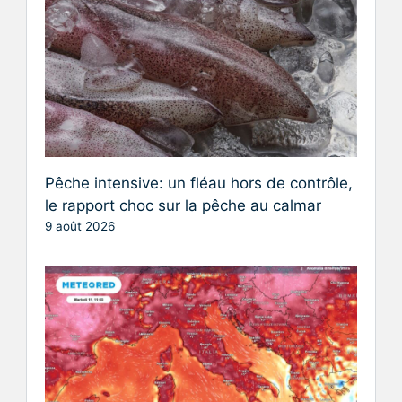
Pêche intensive: un fléau hors de contrôle,
le rapport choc sur la pêche au calmar
9 août 2026