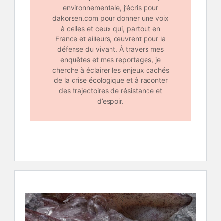
environnementale, j’écris pour
dakorsen.com pour donner une voix
à celles et ceux qui, partout en
France et ailleurs, œuvrent pour la
défense du vivant. À travers mes
enquêtes et mes reportages, je
cherche à éclairer les enjeux cachés
de la crise écologique et à raconter
des trajectoires de résistance et
d’espoir.