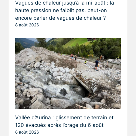
Vagues de chaleur jusqu’à la mi-août : la
haute pression ne faiblit pas, peut-on
encore parler de vagues de chaleur ?
8 août 2026
Vallée d’Aurina : glissement de terrain et
120 évacués après l’orage du 6 août
8 août 2026