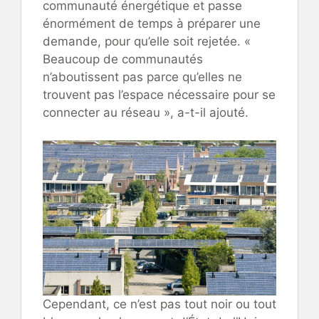
communauté énergétique et passe
énormément de temps à préparer une
demande, pour qu’elle soit rejetée. «
Beaucoup de communautés
n’aboutissent pas parce qu’elles ne
trouvent pas l’espace nécessaire pour se
connecter au réseau », a-t-il ajouté.
Cependant, ce n’est pas tout noir ou tout