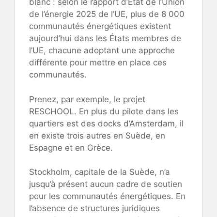
blanc : selon le rapport d’État de l’Union
de l’énergie 2025 de l’UE, plus de 8 000
communautés énergétiques existent
aujourd’hui dans les États membres de
l’UE, chacune adoptant une approche
différente pour mettre en place ces
communautés.
Prenez, par exemple, le projet
RESCHOOL. En plus du pilote dans les
quartiers est des docks d’Amsterdam, il
en existe trois autres en Suède, en
Espagne et en Grèce.
Stockholm, capitale de la Suède, n’a
jusqu’à présent aucun cadre de soutien
pour les communautés énergétiques. En
l’absence de structures juridiques