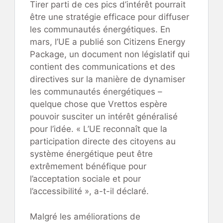
Tirer parti de ces pics d’intérêt pourrait
être une stratégie efficace pour diffuser
les communautés énergétiques. En
mars, l’UE a publié son Citizens Energy
Package, un document non législatif qui
contient des communications et des
directives sur la manière de dynamiser
les communautés énergétiques –
quelque chose que Vrettos espère
pouvoir susciter un intérêt généralisé
pour l’idée. « L’UE reconnaît que la
participation directe des citoyens au
système énergétique peut être
extrêmement bénéfique pour
l’acceptation sociale et pour
l’accessibilité », a-t-il déclaré.
Malgré les améliorations de