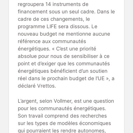
regroupera 14 instruments de
financement sous un seul cadre. Dans le
cadre de ces changements, le
programme LIFE sera dissous. Le
nouveau budget ne mentionne aucune
référence aux communautés
énergétiques. « C’est une priorité
absolue pour nous de sensibiliser à ce
point et d’exiger que les communautés
énergétiques bénéficient d’un soutien
réel dans le prochain budget de l’UE », a
déclaré Vrettos.
L’argent, selon Vollmer, est une question
pour les communautés énergétiques.
Son travail comprend des recherches
sur les types de modèles économiques
qui pourraient les rendre autonomes,