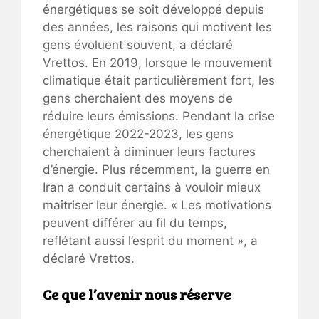
énergétiques se soit développé depuis
des années, les raisons qui motivent les
gens évoluent souvent, a déclaré
Vrettos. En 2019, lorsque le mouvement
climatique était particulièrement fort, les
gens cherchaient des moyens de
réduire leurs émissions. Pendant la crise
énergétique 2022-2023, les gens
cherchaient à diminuer leurs factures
d’énergie. Plus récemment, la guerre en
Iran a conduit certains à vouloir mieux
maîtriser leur énergie. « Les motivations
peuvent différer au fil du temps,
reflétant aussi l’esprit du moment », a
déclaré Vrettos.
Ce que l’avenir nous réserve