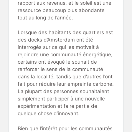
rapport aux revenus, et le soleil est une
ressource beaucoup plus abondante
tout au long de l’année.
Lorsque des habitants des quartiers est
des docks d’Amsterdam ont été
interrogés sur ce qui les motivait à
rejoindre une communauté énergétique,
certains ont évoqué le souhait de
renforcer le sens de la communauté
dans la localité, tandis que d’autres l’ont
fait pour réduire leur empreinte carbone.
La plupart des personnes souhaitaient
simplement participer à une nouvelle
expérimentation et faire partie de
quelque chose d’innovant.
Bien que l’intérêt pour les communautés