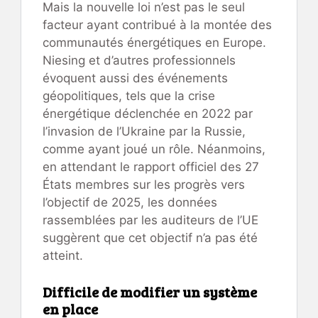
Mais la nouvelle loi n’est pas le seul
facteur ayant contribué à la montée des
communautés énergétiques en Europe.
Niesing et d’autres professionnels
évoquent aussi des événements
géopolitiques, tels que la crise
énergétique déclenchée en 2022 par
l’invasion de l’Ukraine par la Russie,
comme ayant joué un rôle. Néanmoins,
en attendant le rapport officiel des 27
États membres sur les progrès vers
l’objectif de 2025, les données
rassemblées par les auditeurs de l’UE
suggèrent que cet objectif n’a pas été
atteint.
Difficile de modifier un système
en place