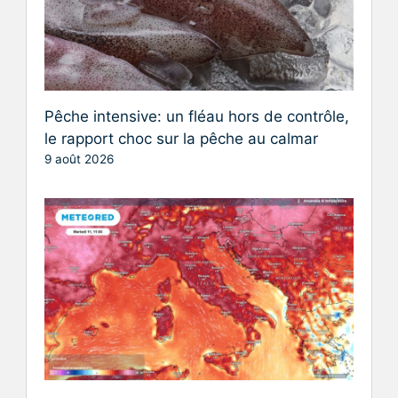
Pêche intensive: un fléau hors de contrôle,
le rapport choc sur la pêche au calmar
9 août 2026