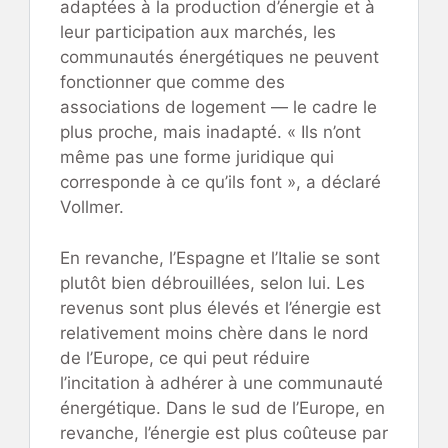
adaptées à la production d’énergie et à
leur participation aux marchés, les
communautés énergétiques ne peuvent
fonctionner que comme des
associations de logement — le cadre le
plus proche, mais inadapté. « Ils n’ont
même pas une forme juridique qui
corresponde à ce qu’ils font », a déclaré
Vollmer.
En revanche, l’Espagne et l’Italie se sont
plutôt bien débrouillées, selon lui. Les
revenus sont plus élevés et l’énergie est
relativement moins chère dans le nord
de l’Europe, ce qui peut réduire
l’incitation à adhérer à une communauté
énergétique. Dans le sud de l’Europe, en
revanche, l’énergie est plus coûteuse par