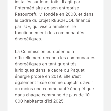
installés sur leurs toits. Il agit par
l’intermédiaire de son entreprise
Resourcefully, fondée en 2008, et dans
le cadre du projet RESCHOOL financé
par l’UE, qui vise à améliorer le
fonctionnement des communautés
énergétiques.
La Commission européenne a
officiellement reconnu les communautés
énergétiques en tant qu’entités
juridiques dans le cadre du Paquet
énergie propre en 2019. Elle s’est
également fixée comme objectif d’avoir
au moins une communauté énergétique
dans chaque commune de plus de 10
000 habitants d’ici 2025.