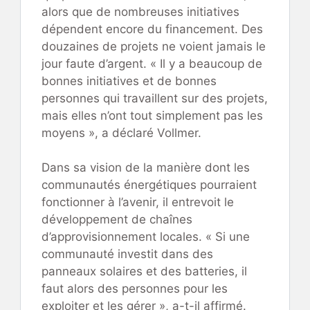
alors que de nombreuses initiatives
dépendent encore du financement. Des
douzaines de projets ne voient jamais le
jour faute d’argent. « Il y a beaucoup de
bonnes initiatives et de bonnes
personnes qui travaillent sur des projets,
mais elles n’ont tout simplement pas les
moyens », a déclaré Vollmer.
Dans sa vision de la manière dont les
communautés énergétiques pourraient
fonctionner à l’avenir, il entrevoit le
développement de chaînes
d’approvisionnement locales. « Si une
communauté investit dans des
panneaux solaires et des batteries, il
faut alors des personnes pour les
exploiter et les gérer », a-t-il affirmé.