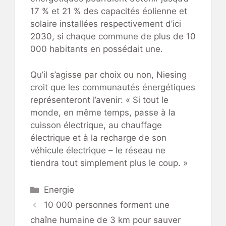
17 % et 21 % des capacités éolienne et
solaire installées respectivement d’ici
2030, si chaque commune de plus de 10
000 habitants en possédait une.
Qu’il s’agisse par choix ou non, Niesing
croit que les communautés énergétiques
représenteront l’avenir: « Si tout le
monde, en même temps, passe à la
cuisson électrique, au chauffage
électrique et à la recharge de son
véhicule électrique – le réseau ne
tiendra tout simplement plus le coup. »
Catégories
Energie
10 000 personnes forment une
chaîne humaine de 3 km pour sauver