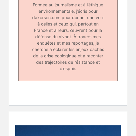
Formée au journalisme et à l’éthique
environnementale, j’écris pour
dakorsen.com pour donner une voix
à celles et ceux qui, partout en
France et ailleurs, œuvrent pour la
défense du vivant. À travers mes
enquêtes et mes reportages, je
cherche à éclairer les enjeux cachés
de la crise écologique et à raconter
des trajectoires de résistance et
d’espoir.