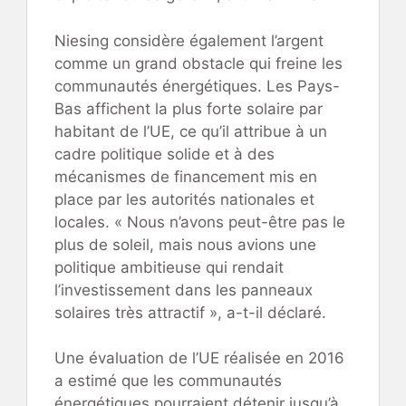
Niesing considère également l’argent
comme un grand obstacle qui freine les
communautés énergétiques. Les Pays-
Bas affichent la plus forte solaire par
habitant de l’UE, ce qu’il attribue à un
cadre politique solide et à des
mécanismes de financement mis en
place par les autorités nationales et
locales. « Nous n’avons peut-être pas le
plus de soleil, mais nous avions une
politique ambitieuse qui rendait
l’investissement dans les panneaux
solaires très attractif », a-t-il déclaré.
Une évaluation de l’UE réalisée en 2016
a estimé que les communautés
énergétiques pourraient détenir jusqu’à