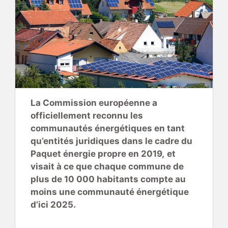
La Commission européenne a
officiellement reconnu les
communautés énergétiques en tant
qu’entités juridiques dans le cadre du
Paquet énergie propre en 2019,
et
visait à ce que chaque commune de
plus de 10 000 habitants compte au
moins une communauté énergétique
d’ici 2025.