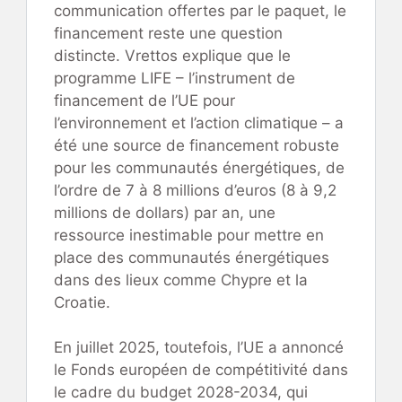
communication offertes par le paquet, le
financement reste une question
distincte. Vrettos explique que le
programme LIFE – l’instrument de
financement de l’UE pour
l’environnement et l’action climatique – a
été une source de financement robuste
pour les communautés énergétiques, de
l’ordre de 7 à 8 millions d’euros (8 à 9,2
millions de dollars) par an, une
ressource inestimable pour mettre en
place des communautés énergétiques
dans des lieux comme Chypre et la
Croatie.
En juillet 2025, toutefois, l’UE a annoncé
le Fonds européen de compétitivité dans
le cadre du budget 2028-2034, qui