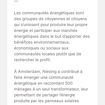
—
Les communautés énergétiques sont
des groupes de citoyennes et citoyens
qui s’unissent pour produire leur propre
énergie et participer aux marchés
énergétiques dans le but d’apporter des
bénéfices environnementaux,
économiques ou sociaux aux
communautés locales plutôt que de
rechercher le profit.
À Amsterdam, Niesing a contribué à
faire émerger une communauté
énergétique en raccordant 500
ménages à un seul transformateur, leur
permettant de partager l’énergie
produite par les panneaux solaires