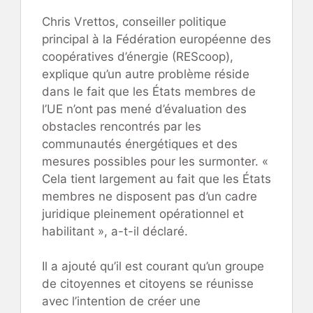
Chris Vrettos, conseiller politique
principal à la Fédération européenne des
coopératives d’énergie (REScoop),
explique qu’un autre problème réside
dans le fait que les États membres de
l’UE n’ont pas mené d’évaluation des
obstacles rencontrés par les
communautés énergétiques et des
mesures possibles pour les surmonter. «
Cela tient largement au fait que les États
membres ne disposent pas d’un cadre
juridique pleinement opérationnel et
habilitant », a-t-il déclaré.
Il a ajouté qu’il est courant qu’un groupe
de citoyennes et citoyens se réunisse
avec l’intention de créer une