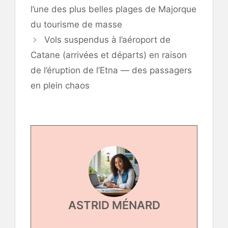
l’une des plus belles plages de Majorque
du tourisme de masse
Vols suspendus à l’aéroport de
Catane (arrivées et départs) en raison
de l’éruption de l’Etna — des passagers
en plein chaos
ASTRID MÉNARD