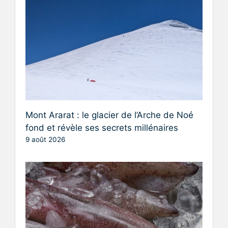
Mont Ararat : le glacier de l’Arche de Noé
fond et révèle ses secrets millénaires
9 août 2026