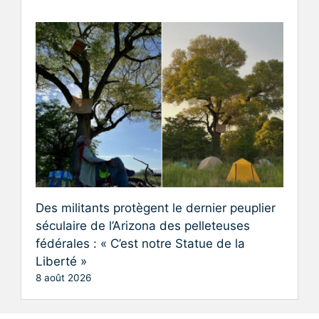
Des militants protègent le dernier peuplier
séculaire de l’Arizona des pelleteuses
fédérales : « C’est notre Statue de la
Liberté »
8 août 2026