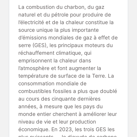
La combustion du charbon, du gaz
naturel et du pétrole pour produire de
l’électricité et de la chaleur constitue la
source unique la plus importante
d’émissions mondiales de gaz à effet de
serre (GES), les principaux moteurs du
réchauffement climatique, qui
emprisonnent la chaleur dans
l’atmosphère et font augmenter la
température de surface de la Terre. La
consommation mondiale de
combustibles fossiles a plus que doublé
au cours des cinquante dernières
années, à mesure que les pays du
monde entier cherchent à améliorer leur
niveau de vie et leur production
économique. En 2023, les trois GES les
plus puissants — le dioxyde de carbone