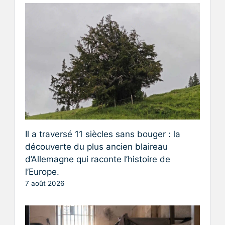
Il a traversé 11 siècles sans bouger : la
découverte du plus ancien blaireau
d’Allemagne qui raconte l’histoire de
l’Europe.
7 août 2026