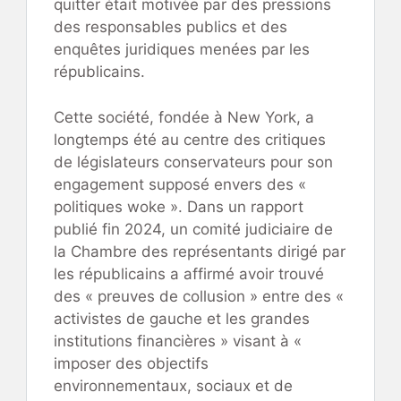
quitter était motivée par des pressions
des responsables publics et des
enquêtes juridiques menées par les
républicains.
Cette société, fondée à New York, a
longtemps été au centre des critiques
de législateurs conservateurs pour son
engagement supposé envers des «
politiques woke ». Dans un rapport
publié fin 2024, un comité judiciaire de
la Chambre des représentants dirigé par
les républicains a affirmé avoir trouvé
des « preuves de collusion » entre des «
activistes de gauche et les grandes
institutions financières » visant à «
imposer des objectifs
environnementaux, sociaux et de