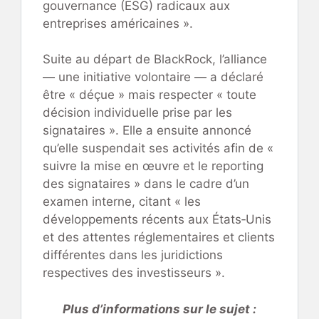
gouvernance (ESG) radicaux aux
entreprises américaines ».
Suite au départ de BlackRock, l’alliance
— une initiative volontaire — a déclaré
être « déçue » mais respecter « toute
décision individuelle prise par les
signataires ». Elle a ensuite annoncé
qu’elle suspendait ses activités afin de «
suivre la mise en œuvre et le reporting
des signataires » dans le cadre d’un
examen interne, citant « les
développements récents aux États‑Unis
et des attentes réglementaires et clients
différentes dans les juridictions
respectives des investisseurs ».
Plus d’informations sur le sujet :