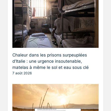
Chaleur dans les prisons surpeuplées
d’Italie : une urgence insoutenable,
matelas à même le sol et eau sous clé
7 août 2026