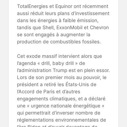
TotalEnergies et Equinor ont récemment
aussi réduit leurs plans d’investissement
dans les énergies à faible émission,
tandis que Shell, ExxonMobil et Chevron
se sont engagés à augmenter la
production de combustibles fossiles.
Cet exode massif intervient alors que
l’agenda « drill, baby drill » de
l’administration Trump est en plein essor.
Lors de son premier mois au pouvoir, le
président a retiré les États‑Unis de
l’Accord de Paris et d’autres
engagements climatiques, et a déclaré
une « urgence nationale énergétique »
qui permettrait d’inverser nombre de
réglementations environnementales de
l’ère Biden et d’ouvrir davantage de