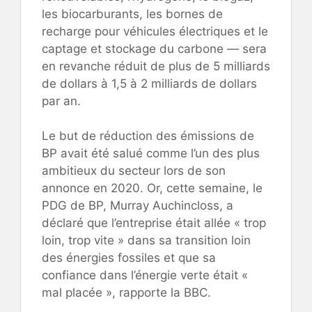
les biocarburants, les bornes de
recharge pour véhicules électriques et le
captage et stockage du carbone — sera
en revanche réduit de plus de 5 milliards
de dollars à 1,5 à 2 milliards de dollars
par an.
Le but de réduction des émissions de
BP avait été salué comme l’un des plus
ambitieux du secteur lors de son
annonce en 2020. Or, cette semaine, le
PDG de BP, Murray Auchincloss, a
déclaré que l’entreprise était allée « trop
loin, trop vite » dans sa transition loin
des énergies fossiles et que sa
confiance dans l’énergie verte était «
mal placée », rapporte la BBC.