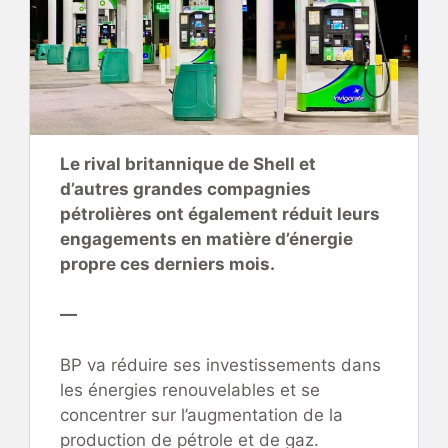
Le rival britannique de Shell et
d’autres grandes compagnies
pétrolières ont également réduit leurs
engagements en matière d’énergie
propre ces derniers mois.
—
BP va réduire ses investissements dans
les énergies renouvelables et se
concentrer sur l’augmentation de la
production de pétrole et de gaz.