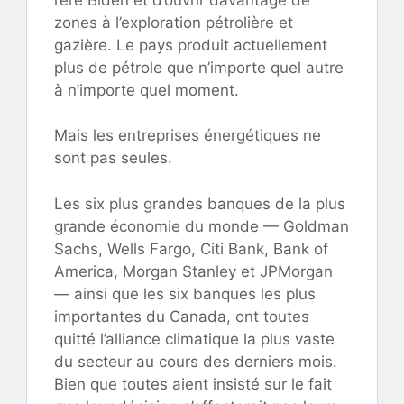
zones à l’exploration pétrolière et
gazière. Le pays produit actuellement
plus de pétrole que n’importe quel autre
à n’importe quel moment.
Mais les entreprises énergétiques ne
sont pas seules.
Les six plus grandes banques de la plus
grande économie du monde — Goldman
Sachs, Wells Fargo, Citi Bank, Bank of
America, Morgan Stanley et JPMorgan
— ainsi que les six banques les plus
importantes du Canada, ont toutes
quitté l’alliance climatique la plus vaste
du secteur au cours des derniers mois.
Bien que toutes aient insisté sur le fait