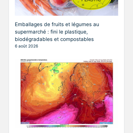
Emballages de fruits et légumes au
supermarché : fini le plastique,
biodégradables et compostables
6 août 2026