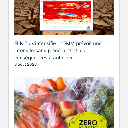
El Niño s’intensifie : l’OMM prévoit une
intensité sans précédent et les
conséquences à anticiper
6 août 2026