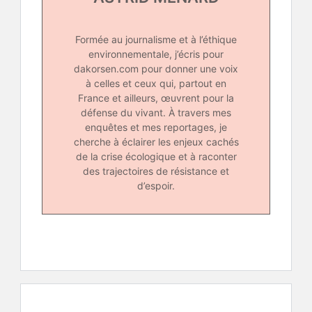
Formée au journalisme et à l’éthique
environnementale, j’écris pour
dakorsen.com pour donner une voix
à celles et ceux qui, partout en
France et ailleurs, œuvrent pour la
défense du vivant. À travers mes
enquêtes et mes reportages, je
cherche à éclairer les enjeux cachés
de la crise écologique et à raconter
des trajectoires de résistance et
d’espoir.