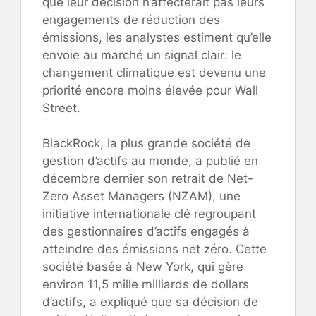
que leur décision n’affecterait pas leurs
engagements de réduction des
émissions, les analystes estiment qu’elle
envoie au marché un signal clair: le
changement climatique est devenu une
priorité encore moins élevée pour Wall
Street.
BlackRock, la plus grande société de
gestion d’actifs au monde, a publié en
décembre dernier son retrait de Net-
Zero Asset Managers (NZAM), une
initiative internationale clé regroupant
des gestionnaires d’actifs engagés à
atteindre des émissions net zéro. Cette
société basée à New York, qui gère
environ 11,5 mille milliards de dollars
d’actifs, a expliqué que sa décision de