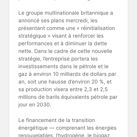
Le groupe multinationale britannique a
annoncé ses plans mercredi, les
présentant comme une « réinitialisation
stratégique » visant à renforcer les
performances et à diminuer la dette
nette. Dans le cadre de cette nouvelle
stratégie, l’entreprise portera les
investissements dans le pétrole et le
gaz à environ 10 milliards de dollars par
an, soit une hausse d’environ 20 %, et
sa production visera entre 2,3 et 2,5
millions de barils équivalents pétrole par
jour en 2030.
Le financement de la transition
énergétique — comprenant les énergies
renouvelables, l’hydrogène, le biogaz,