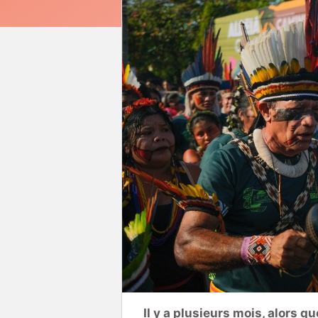
Il y a plusieurs mois, alors qu