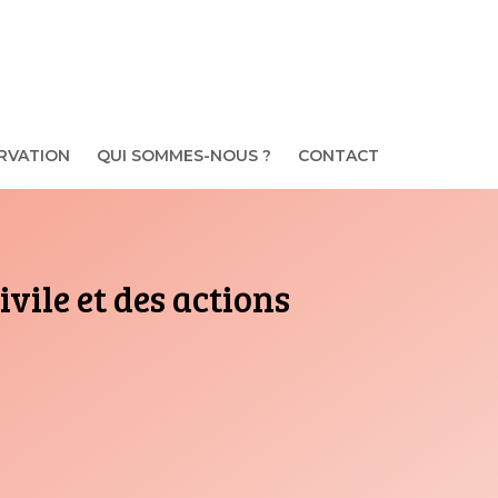
RVATION
QUI SOMMES-NOUS ?
CONTACT
vile et des actions