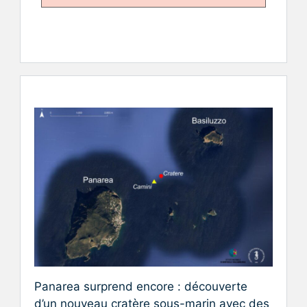
Panarea surprend encore : découverte
d’un nouveau cratère sous-marin avec des