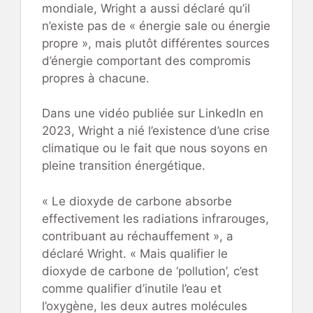
mondiale, Wright a aussi déclaré qu’il
n’existe pas de « énergie sale ou énergie
propre », mais plutôt différentes sources
d’énergie comportant des compromis
propres à chacune.
Dans une vidéo publiée sur LinkedIn en
2023, Wright a nié l’existence d’une crise
climatique ou le fait que nous soyons en
pleine transition énergétique.
« Le dioxyde de carbone absorbe
effectivement les radiations infrarouges,
contribuant au réchauffement », a
déclaré Wright. « Mais qualifier le
dioxyde de carbone de ‘pollution’, c’est
comme qualifier d’inutile l’eau et
l’oxygène, les deux autres molécules