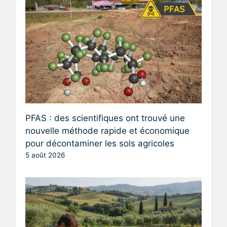
PFAS : des scientifiques ont trouvé une
nouvelle méthode rapide et économique
pour décontaminer les sols agricoles
5 août 2026