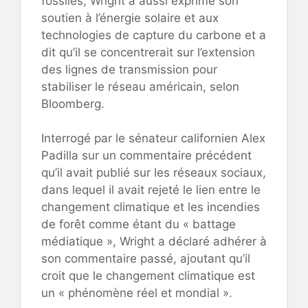
fossiles, Wright a aussi exprimé son
soutien à l’énergie solaire et aux
technologies de capture du carbone et a
dit qu’il se concentrerait sur l’extension
des lignes de transmission pour
stabiliser le réseau américain, selon
Bloomberg.
Interrogé par le sénateur californien Alex
Padilla sur un commentaire précédent
qu’il avait publié sur les réseaux sociaux,
dans lequel il avait rejeté le lien entre le
changement climatique et les incendies
de forêt comme étant du « battage
médiatique », Wright a déclaré adhérer à
son commentaire passé, ajoutant qu’il
croit que le changement climatique est
un « phénomène réel et mondial ».