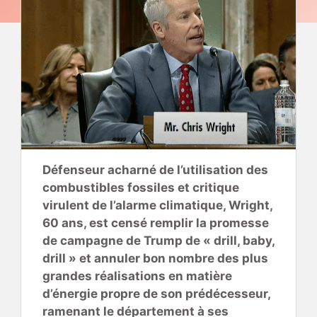
Défenseur acharné de l’utilisation des
combustibles fossiles et critique
virulent de l’alarme climatique, Wright,
60 ans, est censé remplir la promesse
de campagne de Trump de « drill, baby,
drill » et annuler bon nombre des plus
grandes réalisations en matière
d’énergie propre de son prédécesseur,
ramenant le département à ses