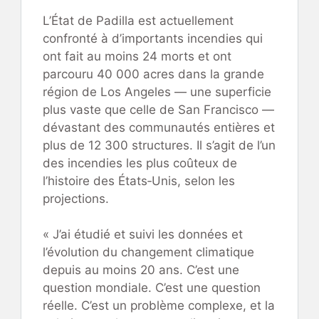
L’État de Padilla est actuellement
confronté à d’importants incendies qui
ont fait au moins 24 morts et ont
parcouru 40 000 acres dans la grande
région de Los Angeles — une superficie
plus vaste que celle de San Francisco —
dévastant des communautés entières et
plus de 12 300 structures. Il s’agit de l’un
des incendies les plus coûteux de
l’histoire des États‑Unis, selon les
projections.
« J’ai étudié et suivi les données et
l’évolution du changement climatique
depuis au moins 20 ans. C’est une
question mondiale. C’est une question
réelle. C’est un problème complexe, et la