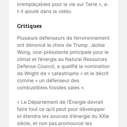
irremplaçables pour la vie sur Terre », a-
t-il ajouté dans la vidéo.
Critiques
Plusieurs défenseurs de l’environnement
ont dénoncé le choix de Trump. Jackie
Wong, vice-présidente principale pour le
climat et l’énergie au Natural Resources
Defense Council, a qualifié la nomination
de Wright de « catastrophe » et le décrit
comme « un défenseur des
combustibles fossiles sales ».
« Le Département de l’Énergie devrait
faire tout ce qu’il peut pour développer
et étendre les sources d’énergie du XXIe
siècle, et non pas promouvoir les