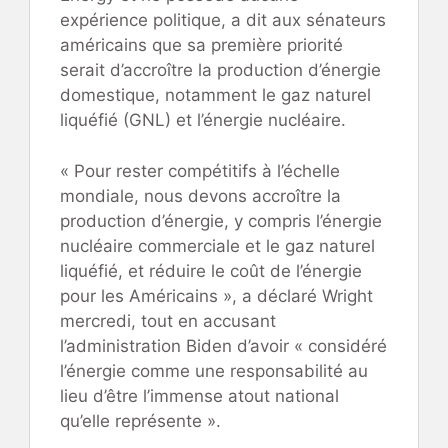
expérience politique, a dit aux sénateurs
américains que sa première priorité
serait d’accroître la production d’énergie
domestique, notamment le gaz naturel
liquéfié (GNL) et l’énergie nucléaire.
« Pour rester compétitifs à l’échelle
mondiale, nous devons accroître la
production d’énergie, y compris l’énergie
nucléaire commerciale et le gaz naturel
liquéfié, et réduire le coût de l’énergie
pour les Américains », a déclaré Wright
mercredi, tout en accusant
l’administration Biden d’avoir « considéré
l’énergie comme une responsabilité au
lieu d’être l’immense atout national
qu’elle représente ».