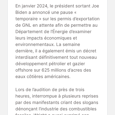
En janvier 2024, le président sortant Joe
Biden a annoncé une pause «
temporaire » sur les permis d’exportation
de GNL en attente afin de permettre au
Département de l’Énergie d’examiner
leurs impacts économiques et
environnementaux. La semaine
dernière, il a également émis un décret
interdisant définitivement tout nouveau
développement pétrolier et gazier
offshore sur 625 millions d’acres des
eaux côtières américaines.
Lors de l’audition de près de trois
heures, interrompue à plusieurs reprises
par des manifestants criant des slogans
dénonçant l’industrie des combustibles