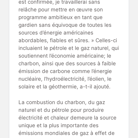
est confirmée, je travaillerai sans
relâche pour mettre en œuvre son
programme ambitieux en tant que
gardien sans équivoque de toutes les
sources d’énergie américaines
abordables, fiables et sûres. » Celles-ci
incluaient le pétrole et le gaz naturel, qui
soutiennent l’économie américaine; le
charbon, ainsi que des sources à faible
émission de carbone comme l’énergie
nucléaire, l’hydroélectricité, l’éolien, le
solaire et la géothermie, a-t-il ajouté.
La combustion du charbon, du gaz
naturel et du pétrole pour produire
électricité et chaleur demeure la source
unique et la plus importante des
émissions mondiales de gaz à effet de