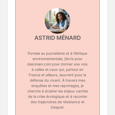
ASTRID MÉNARD
Formée au journalisme et à l’éthique
environnementale, j’écris pour
dakorsen.com pour donner une voix
à celles et ceux qui, partout en
France et ailleurs, œuvrent pour la
défense du vivant. À travers mes
enquêtes et mes reportages, je
cherche à éclairer les enjeux cachés
de la crise écologique et à raconter
des trajectoires de résistance et
d’espoir.