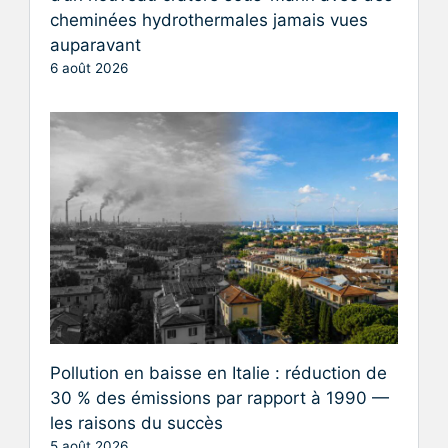
cheminées hydrothermales jamais vues
auparavant
6 août 2026
Pollution en baisse en Italie : réduction de
30 % des émissions par rapport à 1990 —
les raisons du succès
5 août 2026