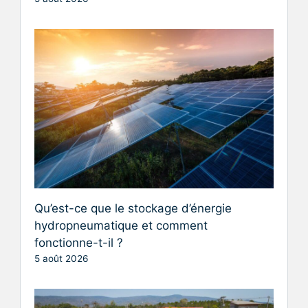
Qu’est-ce que le stockage d’énergie
hydropneumatique et comment
fonctionne-t-il ?
5 août 2026