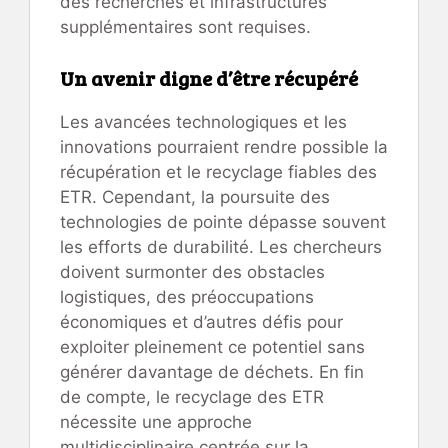
des recherches et infrastructures
supplémentaires sont requises.
Un avenir digne d’être récupéré
Les avancées technologiques et les
innovations pourraient rendre possible la
récupération et le recyclage fiables des
ETR. Cependant, la poursuite des
technologies de pointe dépasse souvent
les efforts de durabilité. Les chercheurs
doivent surmonter des obstacles
logistiques, des préoccupations
économiques et d’autres défis pour
exploiter pleinement ce potentiel sans
générer davantage de déchets. En fin
de compte, le recyclage des ETR
nécessite une approche
multidisciplinaire centrée sur la