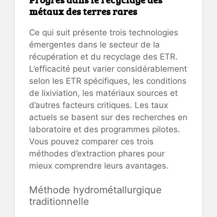
métaux des terres rares
Ce qui suit présente trois technologies
émergentes dans le secteur de la
récupération et du recyclage des ETR.
L’efficacité peut varier considérablement
selon les ETR spécifiques, les conditions
de lixiviation, les matériaux sources et
d’autres facteurs critiques. Les taux
actuels se basent sur des recherches en
laboratoire et des programmes pilotes.
Vous pouvez comparer ces trois
méthodes d’extraction phares pour
mieux comprendre leurs avantages.
Méthode hydrométallurgique
traditionnelle