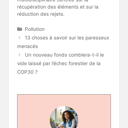
récupération des éléments et sur la
réduction des rejets.
Catégories
Pollution
13 choses à savoir sur les paresseux
menacés
Un nouveau fonds comblera-t-il le
vide laissé par l’échec forestier de la
COP30 ?