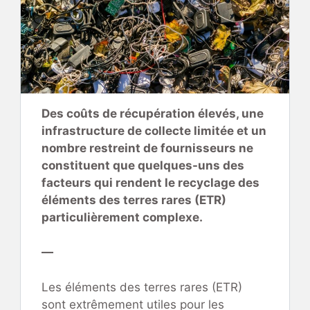
Des coûts de récupération élevés, une
infrastructure de collecte limitée et un
nombre restreint de fournisseurs ne
constituent que quelques-uns des
facteurs qui rendent le recyclage des
éléments des terres rares (ETR)
particulièrement complexe.
—
Les éléments des terres rares (ETR)
sont extrêmement utiles pour les