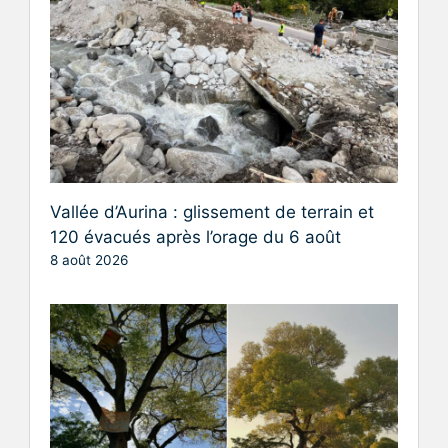
Vallée d’Aurina : glissement de terrain et
120 évacués après l’orage du 6 août
8 août 2026