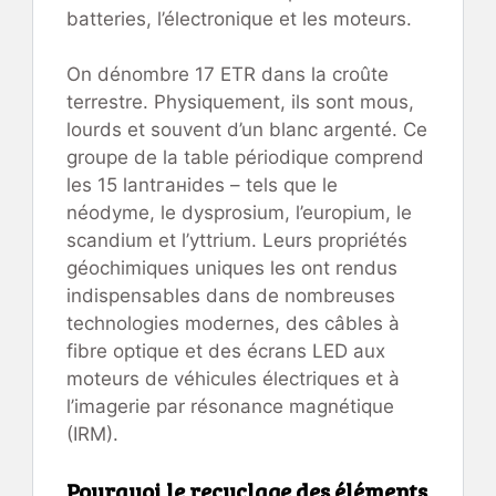
batteries, l’électronique et les moteurs.
On dénombre 17 ETR dans la croûte
terrestre. Physiquement, ils sont mous,
lourds et souvent d’un blanc argenté. Ce
groupe de la table périodique comprend
les 15 lantганides – tels que le
néodyme, le dysprosium, l’europium, le
scandium et l’yttrium. Leurs propriétés
géochimiques uniques les ont rendus
indispensables dans de nombreuses
technologies modernes, des câbles à
fibre optique et des écrans LED aux
moteurs de véhicules électriques et à
l’imagerie par résonance magnétique
(IRM).
Pourquoi le recyclage des éléments