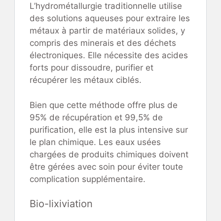
L’hydrométallurgie traditionnelle utilise
des solutions aqueuses pour extraire les
métaux à partir de matériaux solides, y
compris des minerais et des déchets
électroniques. Elle nécessite des acides
forts pour dissoudre, purifier et
récupérer les métaux ciblés.
Bien que cette méthode offre plus de
95% de récupération et 99,5% de
purification, elle est la plus intensive sur
le plan chimique. Les eaux usées
chargées de produits chimiques doivent
être gérées avec soin pour éviter toute
complication supplémentaire.
Bio-lixiviation