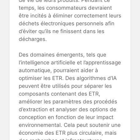
temps, les consommateurs devraient
être incités à éliminer correctement leurs
déchets électroniques personnels afin
d’éviter qu’ils ne finissent dans les
décharges.
Des domaines émergents, tels que
l’intelligence artificielle et l’apprentissage
automatique, pourraient aider à
optimiser les ETR. Des algorithmes d’IA
peuvent être utilisés pour séparer les
composants contenant des ETR,
améliorer les paramètres des procédés
d’extraction et analyser des options de
conception en fonction de leur impact
environnemental. Cela peut soutenir une
économie des ETR plus circulaire, mais