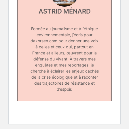
ASTRID MÉNARD
Formée au journalisme et à l’éthique
environnementale, j’écris pour
dakorsen.com pour donner une voix
à celles et ceux qui, partout en
France et ailleurs, œuvrent pour la
défense du vivant. À travers mes
enquêtes et mes reportages, je
cherche à éclairer les enjeux cachés
de la crise écologique et à raconter
des trajectoires de résistance et
d’espoir.