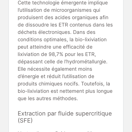
Cette technologie émergente implique
l’utilisation de microorganismes qui
produisent des acides organiques afin
de dissoudre les ETR contenus dans les
déchets électroniques. Dans des
conditions optimales, la bio-lixiviation
peut atteindre une efficacité de
lixiviation de 98,7% pour les ETR,
dépassant celle de l’hydrométallurgie.
Elle nécessite également moins
d’énergie et réduit l’utilisation de
produits chimiques nocifs. Toutefois, la
bio-lixiviation est nettement plus longue
que les autres méthodes.
Extraction par fluide supercritique
(SFE)