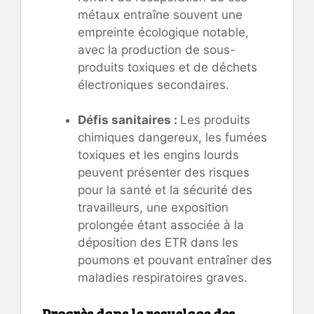
métaux entraîne souvent une
empreinte écologique notable,
avec la production de sous-
produits toxiques et de déchets
électroniques secondaires.
Défis sanitaires :
Les produits
chimiques dangereux, les fumées
toxiques et les engins lourds
peuvent présenter des risques
pour la santé et la sécurité des
travailleurs, une exposition
prolongée étant associée à la
déposition des ETR dans les
poumons et pouvant entraîner des
maladies respiratoires graves.
Progrès dans le recyclage des