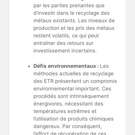
par les parties prenantes que
d’investir dans le recyclage des
métaux existants. Les niveaux de
production et les prix des métaux
restent volatils, ce qui peut
entraîner des retours sur
investissement incertains.
Défis environnementaux :
Les
méthodes actuelles de recyclage
des ETR présentent un compromis
environnemental important. Ces
procédés sont intrinsèquement
énergivores, nécessitant des
températures extrêmes et
l’utilisation de produits chimiques
dangereux. Par conséquent,
l’effort de récupération de ces