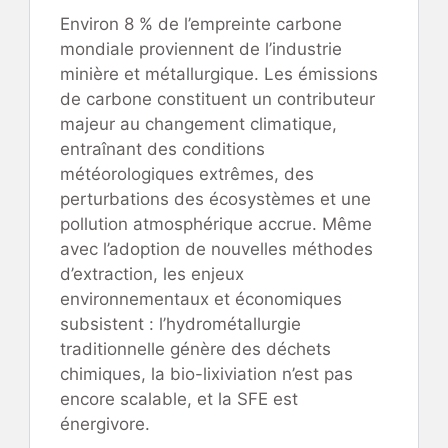
Environ 8 % de l’empreinte carbone
mondiale proviennent de l’industrie
minière et métallurgique. Les émissions
de carbone constituent un contributeur
majeur au changement climatique,
entraînant des conditions
météorologiques extrêmes, des
perturbations des écosystèmes et une
pollution atmosphérique accrue. Même
avec l’adoption de nouvelles méthodes
d’extraction, les enjeux
environnementaux et économiques
subsistent : l’hydrométallurgie
traditionnelle génère des déchets
chimiques, la bio-lixiviation n’est pas
encore scalable, et la SFE est
énergivore.