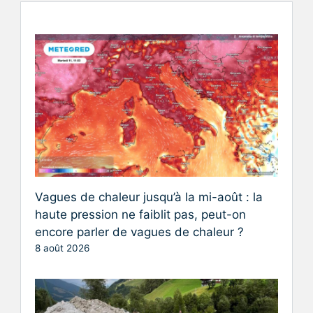
Vagues de chaleur jusqu’à la mi-août : la
haute pression ne faiblit pas, peut-on
encore parler de vagues de chaleur ?
8 août 2026