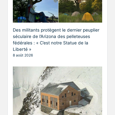
Des militants protègent le dernier peuplier
séculaire de l’Arizona des pelleteuses
fédérales : « C’est notre Statue de la
Liberté »
8 août 2026