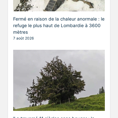
Fermé en raison de la chaleur anormale : le
refuge le plus haut de Lombardie à 3600
mètres
7 août 2026