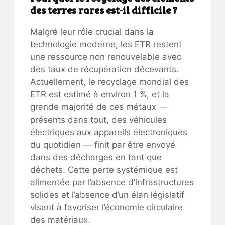
des terres rares est-il difficile ?
Malgré leur rôle crucial dans la
technologie moderne, les ETR restent
une ressource non renouvelable avec
des taux de récupération décevants.
Actuellement, le recyclage mondial des
ETR est estimé à environ 1 %, et la
grande majorité de ces métaux —
présents dans tout, des véhicules
électriques aux appareils électroniques
du quotidien — finit par être envoyé
dans des décharges en tant que
déchets. Cette perte systémique est
alimentée par l’absence d’infrastructures
solides et l’absence d’un élan législatif
visant à favoriser l’économie circulaire
des matériaux.