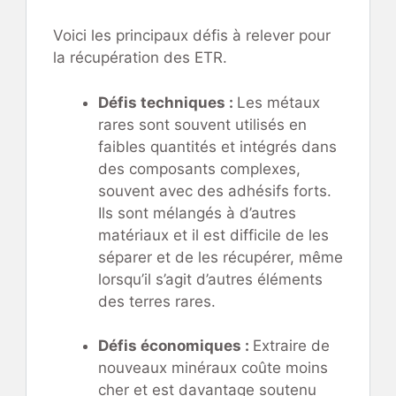
Voici les principaux défis à relever pour
la récupération des ETR.
Défis techniques :
Les métaux
rares sont souvent utilisés en
faibles quantités et intégrés dans
des composants complexes,
souvent avec des adhésifs forts.
Ils sont mélangés à d’autres
matériaux et il est difficile de les
séparer et de les récupérer, même
lorsqu’il s’agit d’autres éléments
des terres rares.
Défis économiques :
Extraire de
nouveaux minéraux coûte moins
cher et est davantage soutenu