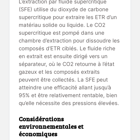
L’extraction par fluide supercritique
(SFE) utilise du dioxyde de carbone
supercritique pour extraire les ETR d’un
matériau solide ou liquide. Le CO2
supercritique est pompé dans une
chambre d’extraction pour dissoudre les
composés d’ETR ciblés. Le fluide riche
en extrait est ensuite dirigé vers un
séparateur, où le CO2 retourne à l’état
gazeux et les composés extraits
peuvent être collectés. La SFE peut
atteindre une efficacité allant jusqu’à
95% et être relativement rentable, bien
qu’elle nécessite des pressions élevées.
Considérations
environnementales et
économiques