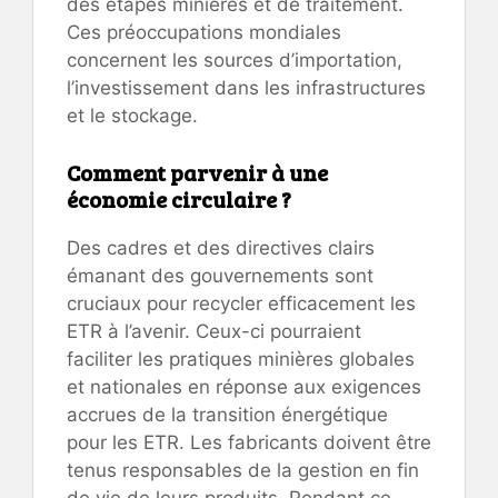
des étapes minières et de traitement.
Ces préoccupations mondiales
concernent les sources d’importation,
l’investissement dans les infrastructures
et le stockage.
Comment parvenir à une
économie circulaire ?
Des cadres et des directives clairs
émanant des gouvernements sont
cruciaux pour recycler efficacement les
ETR à l’avenir. Ceux-ci pourraient
faciliter les pratiques minières globales
et nationales en réponse aux exigences
accrues de la transition énergétique
pour les ETR. Les fabricants doivent être
tenus responsables de la gestion en fin
de vie de leurs produits. Pendant ce