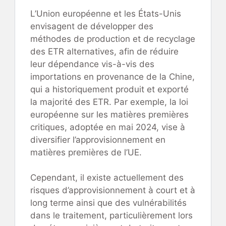
L’Union européenne et les États-Unis
envisagent de développer des
méthodes de production et de recyclage
des ETR alternatives, afin de réduire
leur dépendance vis-à-vis des
importations en provenance de la Chine,
qui a historiquement produit et exporté
la majorité des ETR. Par exemple, la loi
européenne sur les matières premières
critiques, adoptée en mai 2024, vise à
diversifier l’approvisionnement en
matières premières de l’UE.
Cependant, il existe actuellement des
risques d’approvisionnement à court et à
long terme ainsi que des vulnérabilités
dans le traitement, particulièrement lors