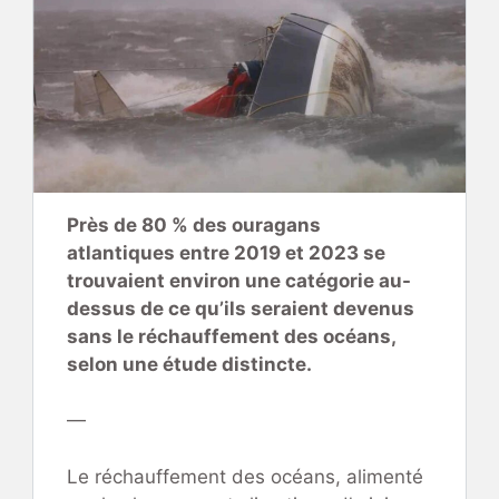
Près de 80 % des ouragans
atlantiques entre 2019 et 2023 se
trouvaient environ une catégorie au-
dessus de ce qu’ils seraient devenus
sans le réchauffement des océans,
selon une étude distincte.
—
Le réchauffement des océans, alimenté