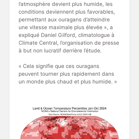
l’atmosphère devient plus humide, les
conditions deviennent plus favorables,
permettant aux ouragans d’atteindre
une vitesse maximale plus élevée », a
expliqué Daniel Gilford, climatologue à
Climate Central, l’organisation de presse
à but non lucratif derrière l’étude.
« Cela signifie que ces ouragans
peuvent tourner plus rapidement dans
un monde plus chaud et plus humide. »