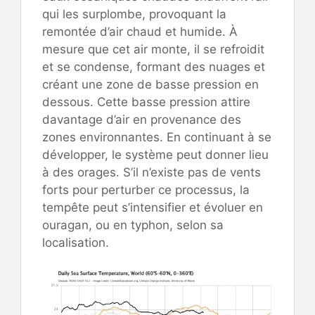
qui les surplombe, provoquant la
remontée d’air chaud et humide. À
mesure que cet air monte, il se refroidit
et se condense, formant des nuages et
créant une zone de basse pression en
dessous. Cette basse pression attire
davantage d’air en provenance des
zones environnantes. En continuant à se
développer, le système peut donner lieu
à des orages. S’il n’existe pas de vents
forts pour perturber ce processus, la
tempête peut s’intensifier et évoluer en
ouragan, ou en typhon, selon sa
localisation.