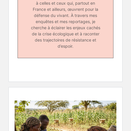
à celles et ceux qui, partout en
France et ailleurs, œuvrent pour la
défense du vivant. À travers mes
enquêtes et mes reportages, je
cherche à éclairer les enjeux cachés
de la crise écologique et à raconter
des trajectoires de résistance et
d’espoir.