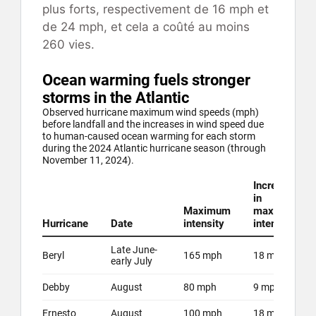
plus forts, respectivement de 16 mph et
de 24 mph, et cela a coûté au moins
260 vies.