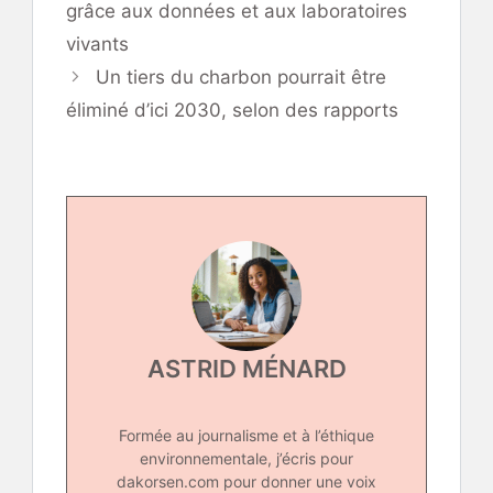
grâce aux données et aux laboratoires
vivants
Un tiers du charbon pourrait être
éliminé d’ici 2030, selon des rapports
ASTRID MÉNARD
Formée au journalisme et à l’éthique
environnementale, j’écris pour
dakorsen.com pour donner une voix