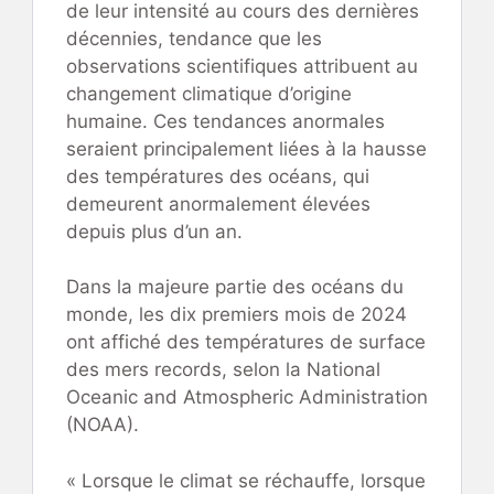
de leur intensité au cours des dernières
décennies, tendance que les
observations scientifiques attribuent au
changement climatique d’origine
humaine. Ces tendances anormales
seraient principalement liées à la hausse
des températures des océans, qui
demeurent anormalement élevées
depuis plus d’un an.
Dans la majeure partie des océans du
monde, les dix premiers mois de 2024
ont affiché des températures de surface
des mers records, selon la National
Oceanic and Atmospheric Administration
(NOAA).
« Lorsque le climat se réchauffe, lorsque