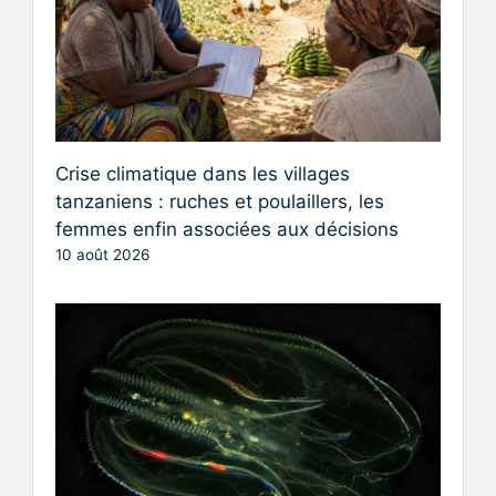
Crise climatique dans les villages
tanzaniens : ruches et poulaillers, les
femmes enfin associées aux décisions
10 août 2026