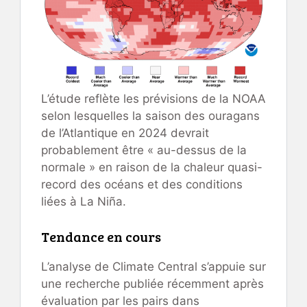
L’étude reflète les prévisions de la NOAA
selon lesquelles la saison des ouragans
de l’Atlantique en 2024 devrait
probablement être « au-dessus de la
normale » en raison de la chaleur quasi-
record des océans et des conditions
liées à La Niña.
Tendance en cours
L’analyse de Climate Central s’appuie sur
une recherche publiée récemment après
évaluation par les pairs dans