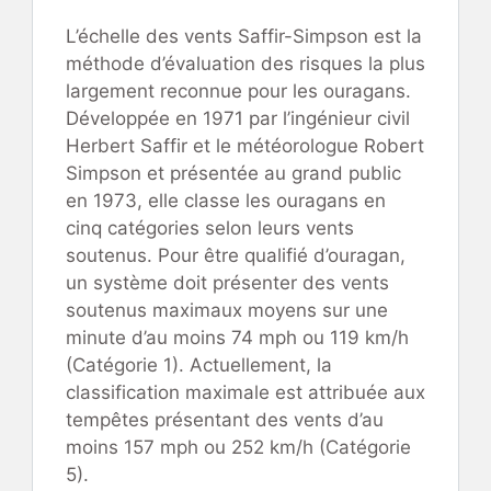
L’échelle des vents Saffir-Simpson est la
méthode d’évaluation des risques la plus
largement reconnue pour les ouragans.
Développée en 1971 par l’ingénieur civil
Herbert Saffir et le météorologue Robert
Simpson et présentée au grand public
en 1973, elle classe les ouragans en
cinq catégories selon leurs vents
soutenus. Pour être qualifié d’ouragan,
un système doit présenter des vents
soutenus maximaux moyens sur une
minute d’au moins 74 mph ou 119 km/h
(Catégorie 1). Actuellement, la
classification maximale est attribuée aux
tempêtes présentant des vents d’au
moins 157 mph ou 252 km/h (Catégorie
5).