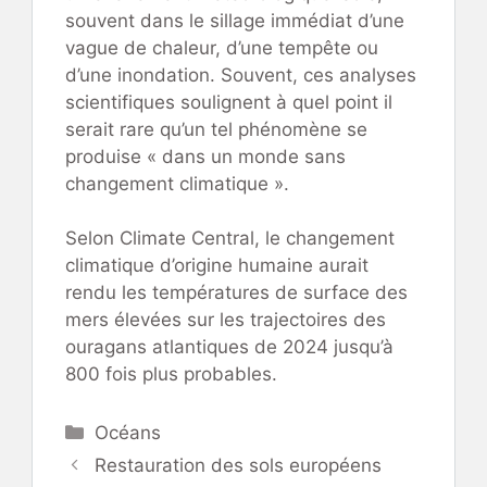
souvent dans le sillage immédiat d’une
vague de chaleur, d’une tempête ou
d’une inondation. Souvent, ces analyses
scientifiques soulignent à quel point il
serait rare qu’un tel phénomène se
produise « dans un monde sans
changement climatique ».
Selon Climate Central, le changement
climatique d’origine humaine aurait
rendu les températures de surface des
mers élevées sur les trajectoires des
ouragans atlantiques de 2024 jusqu’à
800 fois plus probables.
Catégories
Océans
Restauration des sols européens