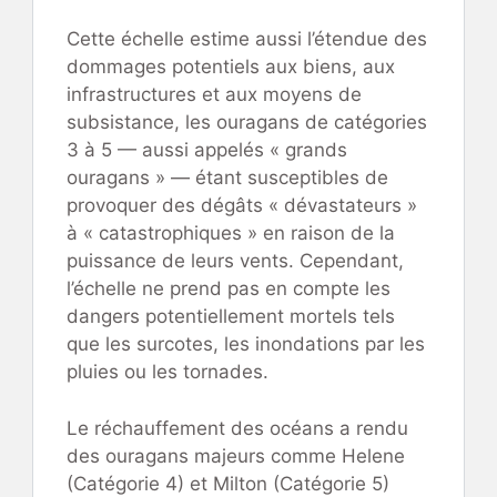
Cette échelle estime aussi l’étendue des
dommages potentiels aux biens, aux
infrastructures et aux moyens de
subsistance, les ouragans de catégories
3 à 5 — aussi appelés « grands
ouragans » — étant susceptibles de
provoquer des dégâts « dévastateurs »
à « catastrophiques » en raison de la
puissance de leurs vents. Cependant,
l’échelle ne prend pas en compte les
dangers potentiellement mortels tels
que les surcotes, les inondations par les
pluies ou les tornades.
Le réchauffement des océans a rendu
des ouragans majeurs comme Helene
(Catégorie 4) et Milton (Catégorie 5)