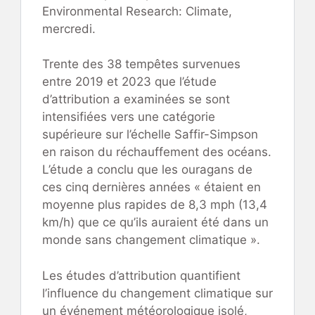
Environmental Research: Climate,
mercredi.
Trente des 38 tempêtes survenues
entre 2019 et 2023 que l’étude
d’attribution a examinées se sont
intensifiées vers une catégorie
supérieure sur l’échelle Saffir-Simpson
en raison du réchauffement des océans.
L’étude a conclu que les ouragans de
ces cinq dernières années « étaient en
moyenne plus rapides de 8,3 mph (13,4
km/h) que ce qu’ils auraient été dans un
monde sans changement climatique ».
Les études d’attribution quantifient
l’influence du changement climatique sur
un événement météorologique isolé,