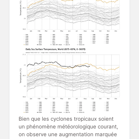
Bien que les cyclones tropicaux soient
un phénomène météorologique courant,
on observe une augmentation marquée