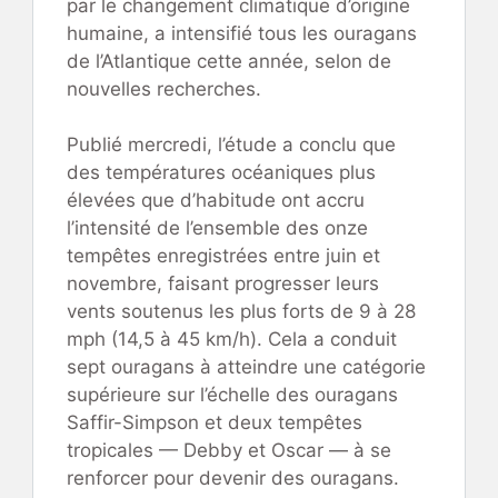
par le changement climatique d’origine
humaine, a intensifié tous les ouragans
de l’Atlantique cette année, selon de
nouvelles recherches.
Publié mercredi, l’étude a conclu que
des températures océaniques plus
élevées que d’habitude ont accru
l’intensité de l’ensemble des onze
tempêtes enregistrées entre juin et
novembre, faisant progresser leurs
vents soutenus les plus forts de 9 à 28
mph (14,5 à 45 km/h). Cela a conduit
sept ouragans à atteindre une catégorie
supérieure sur l’échelle des ouragans
Saffir-Simpson et deux tempêtes
tropicales — Debby et Oscar — à se
renforcer pour devenir des ouragans.