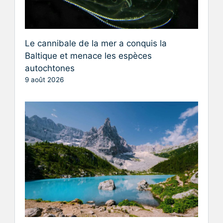
Le cannibale de la mer a conquis la
Baltique et menace les espèces
autochtones
9 août 2026