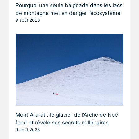
Pourquoi une seule baignade dans les lacs
de montagne met en danger l’écosystème
9 août 2026
Mont Ararat : le glacier de l’Arche de Noé
fond et révèle ses secrets millénaires
9 août 2026