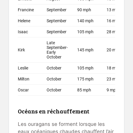
Océans en réchauffement
Les ouragans se forment lorsque les
eaux océaniques chaudes chauffent l’air