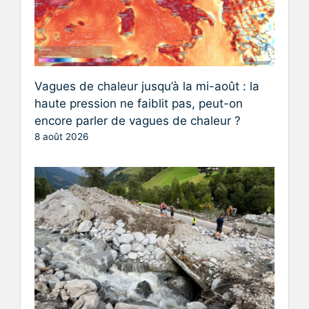
Vagues de chaleur jusqu’à la mi-août : la
haute pression ne faiblit pas, peut-on
encore parler de vagues de chaleur ?
8 août 2026