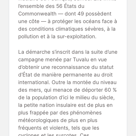
l’ensemble des 56 États du
Commonwealth — dont 49 possèdent
une côte — à protéger les océans face à
des conditions climatiques sévères, à la
pollution et à la sur-exploitation.
La démarche s’inscrit dans la suite d’une
campagne menée par Tuvalu en vue
d’obtenir une reconnaissance du statut
d’État de manière permanente au droit
international. Outre la montée du niveau
des mers, qui menace de déporter 60 %
de la population d’ici le milieu du siècle,
la petite nation insulaire est de plus en
plus frappée par des phénomènes
météorologiques de plus en plus
fréquents et violents, tels que les
cyclones et les surcotes. Ces