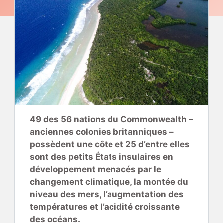
49 des 56 nations du Commonwealth –
anciennes colonies britanniques –
possèdent une côte et 25 d’entre elles
sont des petits États insulaires en
développement menacés par le
changement climatique, la montée du
niveau des mers, l’augmentation des
températures et l’acidité croissante
des océans.