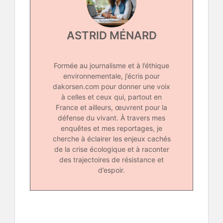
ASTRID MÉNARD
Formée au journalisme et à l’éthique
environnementale, j’écris pour
dakorsen.com pour donner une voix
à celles et ceux qui, partout en
France et ailleurs, œuvrent pour la
défense du vivant. À travers mes
enquêtes et mes reportages, je
cherche à éclairer les enjeux cachés
de la crise écologique et à raconter
des trajectoires de résistance et
d’espoir.