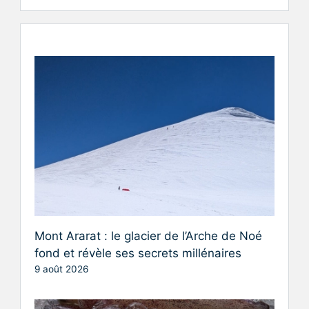
Mont Ararat : le glacier de l’Arche de Noé
fond et révèle ses secrets millénaires
9 août 2026