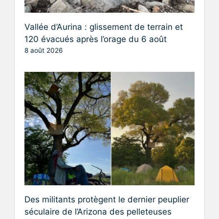
Vallée d’Aurina : glissement de terrain et
120 évacués après l’orage du 6 août
8 août 2026
Des militants protègent le dernier peuplier
séculaire de l’Arizona des pelleteuses