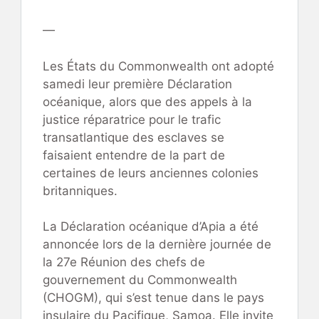
—
Les États du Commonwealth ont adopté
samedi leur première Déclaration
océanique, alors que des appels à la
justice réparatrice pour le trafic
transatlantique des esclaves se
faisaient entendre de la part de
certaines de leurs anciennes colonies
britanniques.
La Déclaration océanique d’Apia a été
annoncée lors de la dernière journée de
la 27e Réunion des chefs de
gouvernement du Commonwealth
(CHOGM), qui s’est tenue dans le pays
insulaire du Pacifique, Samoa. Elle invite