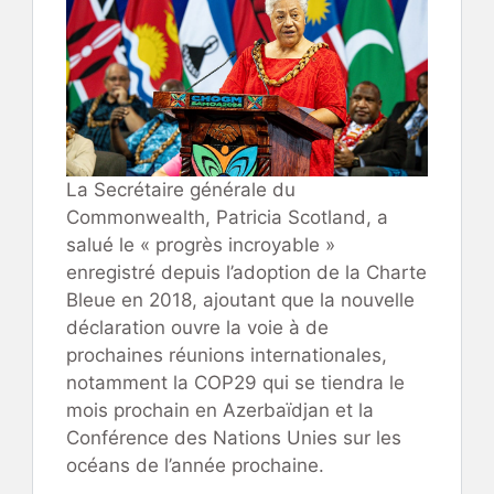
La Secrétaire générale du
Commonwealth, Patricia Scotland, a
salué le « progrès incroyable »
enregistré depuis l’adoption de la Charte
Bleue en 2018, ajoutant que la nouvelle
déclaration ouvre la voie à de
prochaines réunions internationales,
notamment la COP29 qui se tiendra le
mois prochain en Azerbaïdjan et la
Conférence des Nations Unies sur les
océans de l’année prochaine.