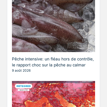
Pêche intensive: un fléau hors de contrôle,
le rapport choc sur la pêche au calmar
9 août 2026