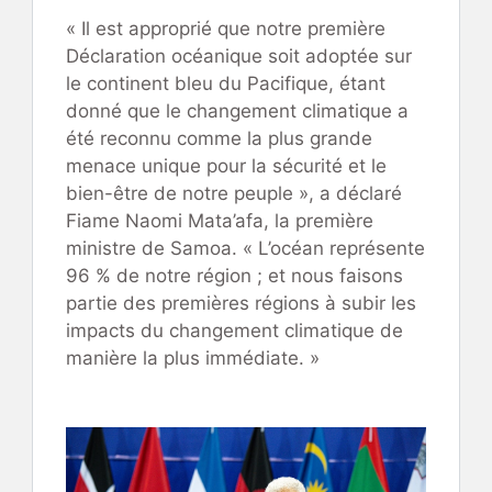
« Il est approprié que notre première
Déclaration océanique soit adoptée sur
le continent bleu du Pacifique, étant
donné que le changement climatique a
été reconnu comme la plus grande
menace unique pour la sécurité et le
bien-être de notre peuple », a déclaré
Fiame Naomi Mata’afa, la première
ministre de Samoa. « L’océan représente
96 % de notre région ; et nous faisons
partie des premières régions à subir les
impacts du changement climatique de
manière la plus immédiate. »