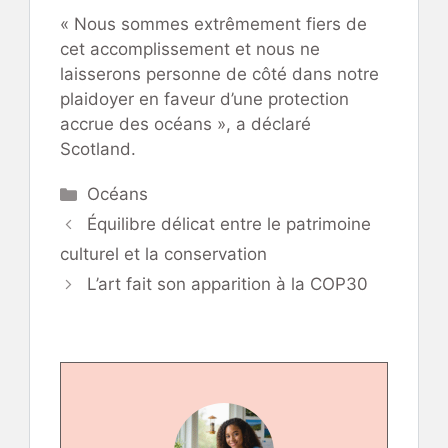
« Nous sommes extrêmement fiers de
cet accomplissement et nous ne
laisserons personne de côté dans notre
plaidoyer en faveur d’une protection
accrue des océans », a déclaré
Scotland.
Catégories
Océans
Équilibre délicat entre le patrimoine
culturel et la conservation
L’art fait son apparition à la COP30