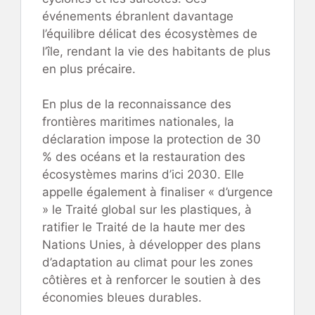
événements ébranlent davantage
l’équilibre délicat des écosystèmes de
l’île, rendant la vie des habitants de plus
en plus précaire.
En plus de la reconnaissance des
frontières maritimes nationales, la
déclaration impose la protection de 30
% des océans et la restauration des
écosystèmes marins d’ici 2030. Elle
appelle également à finaliser « d’urgence
» le Traité global sur les plastiques, à
ratifier le Traité de la haute mer des
Nations Unies, à développer des plans
d’adaptation au climat pour les zones
côtières et à renforcer le soutien à des
économies bleues durables.